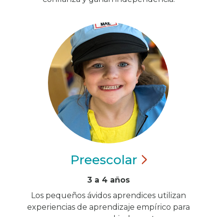
Preescolar
3 a 4 años
Los pequeños ávidos aprendices utilizan
experiencias de aprendizaje empírico para