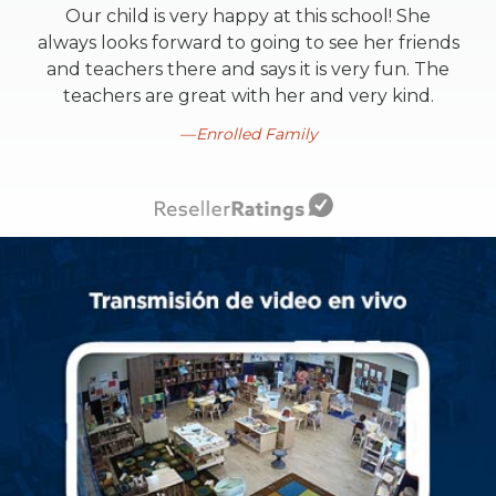
Our child is very happy at this school! She
always looks forward to going to see her friends
and teachers there and says it is very fun. The
teachers are great with her and very kind.
Enrolled Family