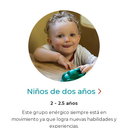
Niños de dos
años
2 - 2.5 años
Este grupo enérgico siempre está en
movimiento ya que logra nuevas habilidades y
experiencias.