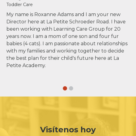
Toddler Care
My name is Roxanne Adams and I am your new
Director here at La Petite Schroeder Road. I have
been working with Learning Care Group for 20
years now. I am a mom of one son and four fur
babies (4 cats). I am passionate about relationships
with my families and working together to decide
the best plan for their child's future here at La
Petite Academy.
Visítenos hoy