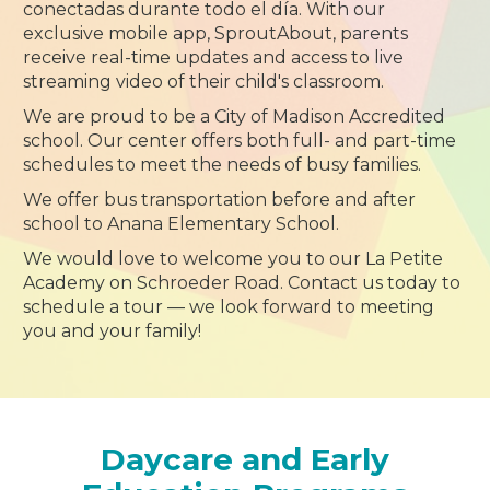
conectadas durante todo el día. With our
exclusive mobile app, SproutAbout, parents
receive real-time updates and access to live
streaming video of their child's classroom.
We are proud to be a City of Madison Accredited
school. Our center offers both full- and part-time
schedules to meet the needs of busy families.
We offer bus transportation before and after
school to Anana Elementary School.
We would love to welcome you to our La Petite
Academy on Schroeder Road. Contact us today to
schedule a tour — we look forward to meeting
you and your family!
Daycare and Early