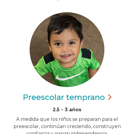
Preescolar
temprano
2.5 - 3 años
A medida que los niños se preparan para el
preescolar, continúan creciendo, construyen
confianza y ganan independencia.