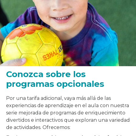
Conozca sobre los
programas opcionales
Por una tarifa adicional, vaya más allá de las
experiencias de aprendizaje en el aula con nuestra
serie mejorada de programas de enriquecimiento
divertidos e interactivos que exploran una variedad
de actividades. Ofrecemos: