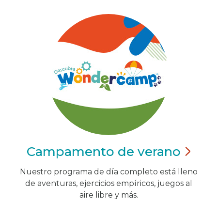
Campamento de
verano
Nuestro programa de día completo está lleno
de aventuras, ejercicios empíricos, juegos al
aire libre y más.