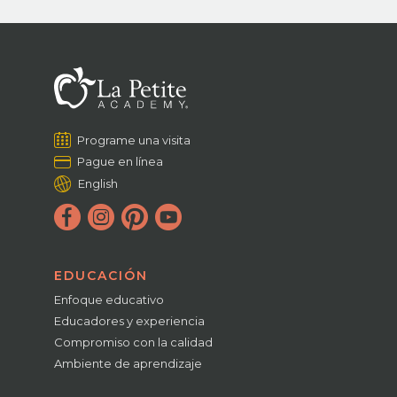
Programe una visita
Pague en línea
English
EDUCACIÓN
Enfoque educativo
Educadores y experiencia
Compromiso con la calidad
Ambiente de aprendizaje