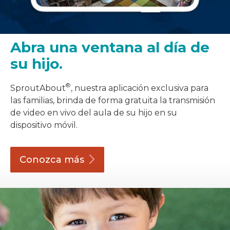
Abra una ventana al día de
su hijo.
®
SproutAbout
, nuestra aplicación exclusiva para
las familias, brinda de forma gratuita la transmisión
de video en vivo del aula de su hijo en su
dispositivo móvil.
Conozca
más