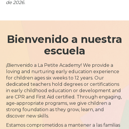
de 2026.
Bienvenido a nuestra
escuela
¡Bienvenido a La Petite Academy! We provide a
loving and nurturing early education experience
for children ages six weeks to 12 years. Our
dedicated teachers hold degrees or certifications
in early childhood education or development and
are CPR and First Aid certified. Through engaging,
age-appropriate programs, we give children a
strong foundation as they grow, learn, and
discover new skills.
Estamos comprometidos a mantener a las familias