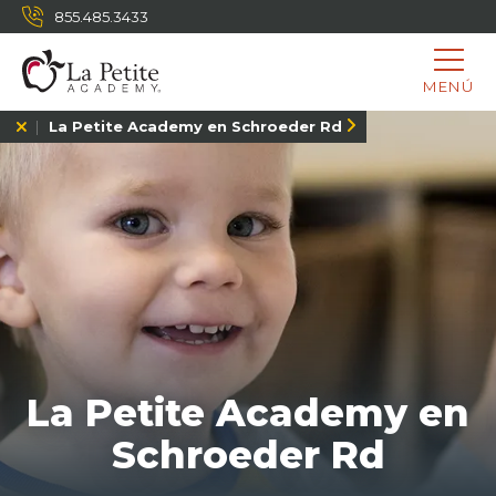
855.485.3433
MENÚ
La Petite Academy en Schroeder Rd
La Petite Academy en
Schroeder Rd