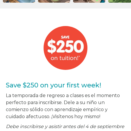
Save $250 on your first week!
La temporada de regreso a clases es el momento
perfecto para inscribirse. Dele a su niño un
comienzo sólido con aprendizaje empírico y
cuidado afectuoso. ¡Visítenos hoy mismo!
Debe inscribirse y asistir antes del 4 de septiembre