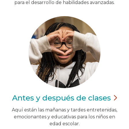
para el desarrollo de habilidades avanzadas.
Antes y después de
clases
Aquí están las mañanas y tardes entretenidas,
emocionantes y educativas para los niños en
edad escolar.