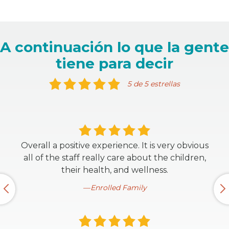
A continuación lo que la gente
tiene para decir
5 de 5 estrellas
Overall a positive experience. It is very obvious
all of the staff really care about the children,
their health, and wellness.
Enrolled Family