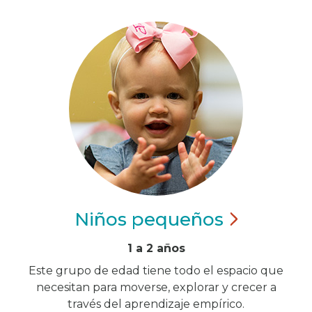
Niños
pequeños
1 a 2 años
Este grupo de edad tiene todo el espacio que
necesitan para moverse, explorar y crecer a
través del aprendizaje empírico.