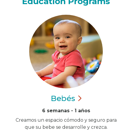
Education Programs
Bebés
6 semanas - 1 años
Creamos un espacio cómodo y seguro para
que su bebe se desarrolle y crezca.