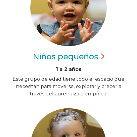
Niños
pequeños
1 a 2 años
Este grupo de edad tiene todo el espacio que
necesitan para moverse, explorar y crecer a
través del aprendizaje empírico.