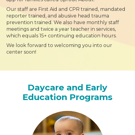
Our staff are First Aid and CPR trained, mandated
reporter trained, and abusive head trauma
prevention trained. We also have monthly staff
meetings and twice a year teacher in services,
which equals 15+ continuing education hours.
We look forward to welcoming you into our
center soon!
Daycare and Early
Education Programs