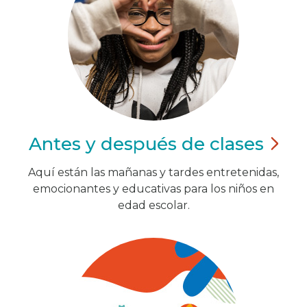
Antes y después de
clases
Aquí están las mañanas y tardes entretenidas,
emocionantes y educativas para los niños en
edad escolar.