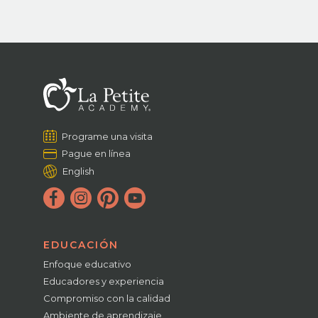
Programe una visita
Pague en línea
English
EDUCACIÓN
Enfoque educativo
Educadores y experiencia
Compromiso con la calidad
Ambiente de aprendizaje