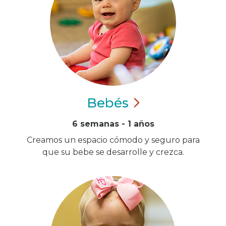
Bebés
6 semanas - 1 años
Creamos un espacio cómodo y seguro para
que su bebe se desarrolle y crezca.