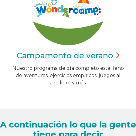
Campamento de
verano
Nuestro programa de día completo está lleno
de aventuras, ejercicios empíricos, juegos al
aire libre y más.
A continuación lo que la gente
tiene para decir