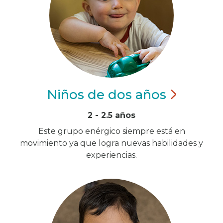
Niños de dos
años
2 - 2.5 años
Este grupo enérgico siempre está en
movimiento ya que logra nuevas habilidades y
experiencias.