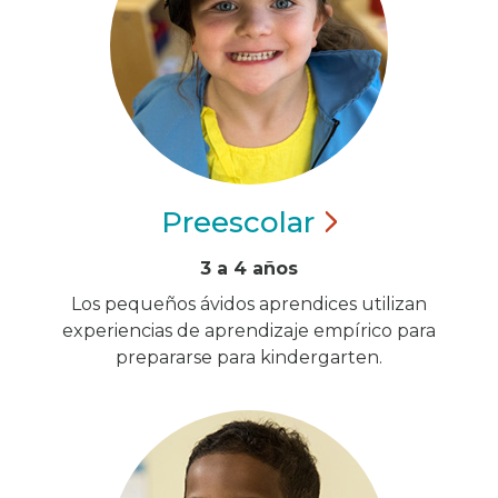
Preescolar
3 a 4 años
Los pequeños ávidos aprendices utilizan
experiencias de aprendizaje empírico para
prepararse para kindergarten.