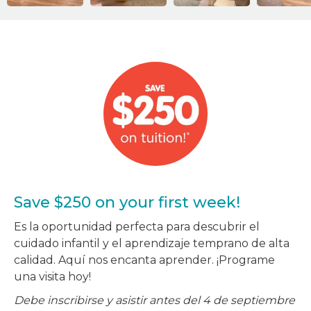
Save $250 on your first week!
Es la oportunidad perfecta para descubrir el
cuidado infantil y el aprendizaje temprano de alta
calidad. Aquí nos encanta aprender. ¡Programe
una visita hoy!
Debe inscribirse y asistir antes del 4 de septiembre