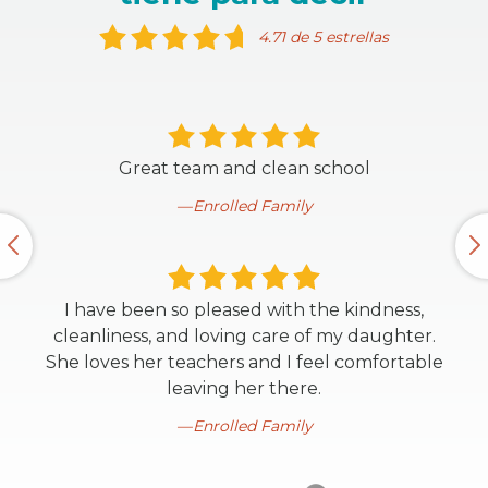
4.71 de 5 estrellas
Great team and clean school
Enrolled Family
I have been so pleased with the kindness,
cleanliness, and loving care of my daughter.
She loves her teachers and I feel comfortable
leaving her there.
Enrolled Family