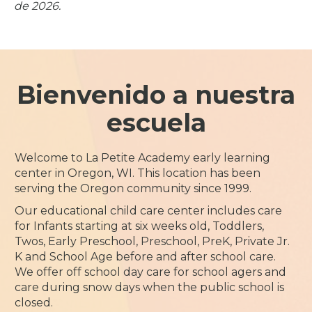
de 2026.
Bienvenido a nuestra
escuela
Welcome to La Petite Academy early learning
center in Oregon, WI. This location has been
serving the Oregon community since 1999.
Our educational child care center includes care
for Infants starting at six weeks old, Toddlers,
Twos, Early Preschool, Preschool, PreK, Private Jr.
K and School Age before and after school care.
We offer off school day care for school agers and
care during snow days when the public school is
closed.