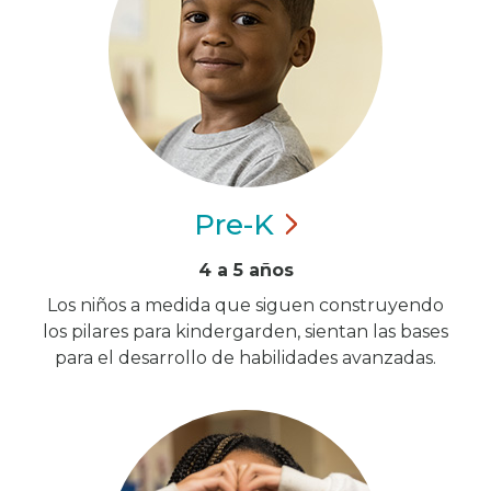
Pre-K
4 a 5 años
Los niños a medida que siguen construyendo
los pilares para kindergarden, sientan las bases
para el desarrollo de habilidades avanzadas.