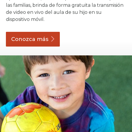
las familias, brinda de forma gratuita la transmisión
de video en vivo del aula de su hijo en su
dispositivo móvil.
Conozca
más