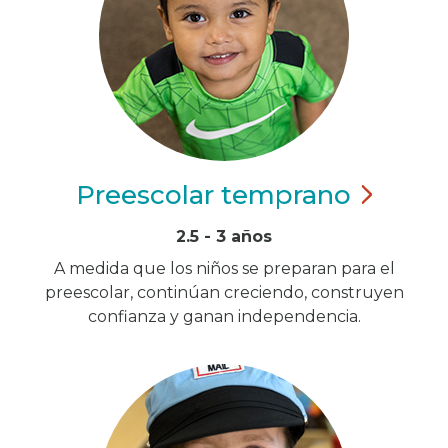
Preescolar
temprano
2.5 - 3 años
A medida que los niños se preparan para el
preescolar, continúan creciendo, construyen
confianza y ganan independencia.