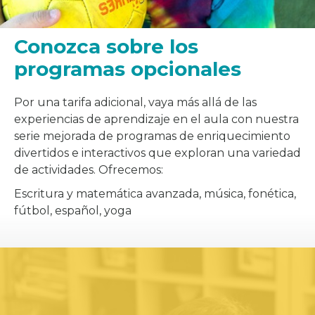
Conozca sobre los
programas opcionales
Por una tarifa adicional, vaya más allá de las
experiencias de aprendizaje en el aula con nuestra
serie mejorada de programas de enriquecimiento
divertidos e interactivos que exploran una variedad
de actividades. Ofrecemos:
Escritura y matemática avanzada, música, fonética,
fútbol, español, yoga