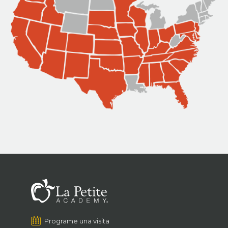
Programe una visita