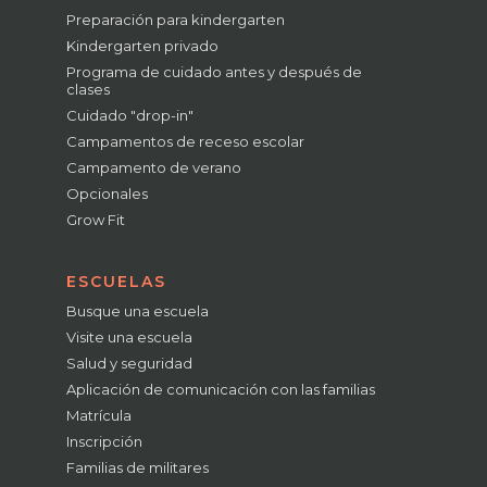
Preparación para kindergarten
Kindergarten privado
Programa de cuidado antes y después de
clases
Cuidado "drop-in"
Campamentos de receso escolar
Campamento de verano
Opcionales
Grow Fit
ESCUELAS
Busque una escuela
Visite una escuela
Salud y seguridad
Aplicación de comunicación con las familias
Matrícula
Inscripción
Familias de militares