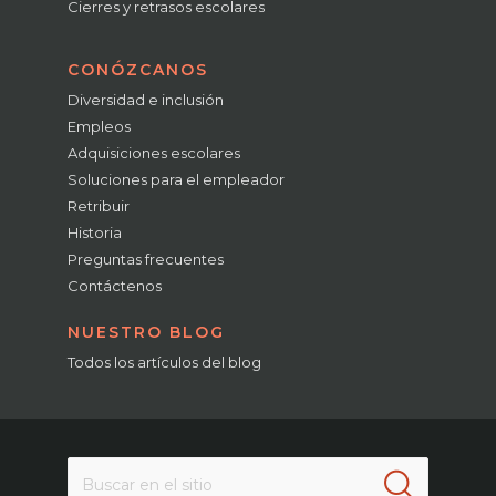
Cierres y retrasos escolares
CONÓZCANOS
Diversidad e inclusión
Empleos
Adquisiciones escolares
Soluciones para el empleador
Retribuir
Historia
Preguntas frecuentes
Contáctenos
NUESTRO BLOG
Todos los artículos del blog