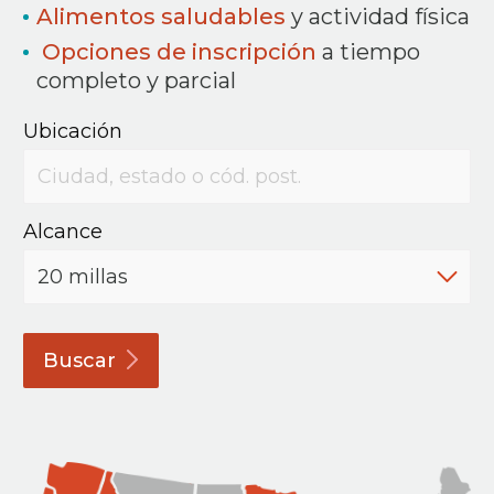
Alimentos saludables
y actividad física
Opciones de inscripción
a tiempo
completo y parcial
Ubicación
Alcance
Buscar