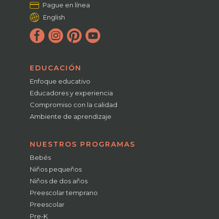
Pague en línea
English
EDUCACIÓN
Enfoque educativo
Educadores y experiencia
Compromiso con la calidad
Ambiente de aprendizaje
NUESTROS PROGRAMAS
Bebés
Niños pequeños
Niños de dos años
Preescolar temprano
Preescolar
Pre-K