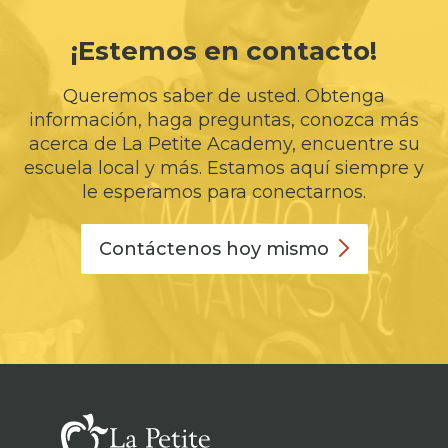
¡Estemos en contacto!
Queremos saber de usted. Obtenga
información, haga preguntas, conozca más
acerca de La Petite Academy, encuentre su
escuela local y más. Estamos aquí siempre y
le esperamos para conectarnos.
Contáctenos hoy
mismo