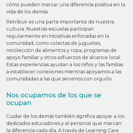
cómo pueden marcar una diferencia positiva en la
vida de los demás.
Retribuir es una parte importante de nuestra
cultura. Nuestras escuelas participan
regularmente en iniciativas enfocadas en la
comunidad, como colectas de juguetes,
recolección de alimentos y ropa, programas de
apoyo familiar y otros esfuerzos de alcance local.
Estas experiencias ayudan a los niños y las familias
a establecer conexiones mientras apoyamos a las
comunidades a las que servimos con orgullo.
Nos ocupamos de los que se
ocupan
Cuidar de los demás también significa apoyar a los
dedicados educadores y al personal que marcan
la diferencia cada día. A través de Learning Care