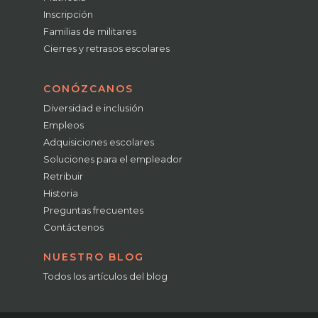
Inscripción
Familias de militares
Cierres y retrasos escolares
CONÓZCANOS
Diversidad e inclusión
Empleos
Adquisiciones escolares
Soluciones para el empleador
Retribuir
Historia
Preguntas frecuentes
Contáctenos
NUESTRO BLOG
Todos los artículos del blog