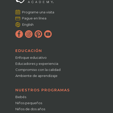
Programe una visita
Pague en línea
English
EDUCACIÓN
Enfoque educativo
Educadores y experiencia
Compromiso con la calidad
Ambiente de aprendizaje
NUESTROS PROGRAMAS
Bebés
Niños pequeños
Niños de dos años