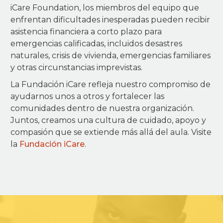
iCare Foundation, los miembros del equipo que
enfrentan dificultades inesperadas pueden recibir
asistencia financiera a corto plazo para
emergencias calificadas, incluidos desastres
naturales, crisis de vivienda, emergencias familiares
y otras circunstancias imprevistas.
La Fundación iCare refleja nuestro compromiso de
ayudarnos unos a otros y fortalecer las
comunidades dentro de nuestra organización.
Juntos, creamos una cultura de cuidado, apoyo y
compasión que se extiende más allá del aula. Visite
la
Fundación iCare
.