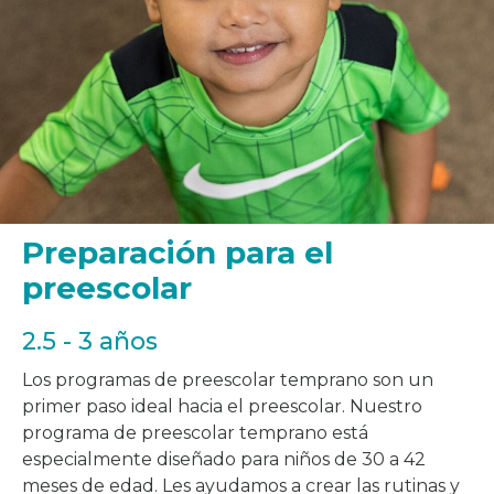
Preparación para el
preescolar
2.5 - 3 años
Los programas de preescolar temprano son un
primer paso ideal hacia el preescolar. Nuestro
programa de preescolar temprano está
especialmente diseñado para niños de 30 a 42
meses de edad. Les ayudamos a crear las rutinas y