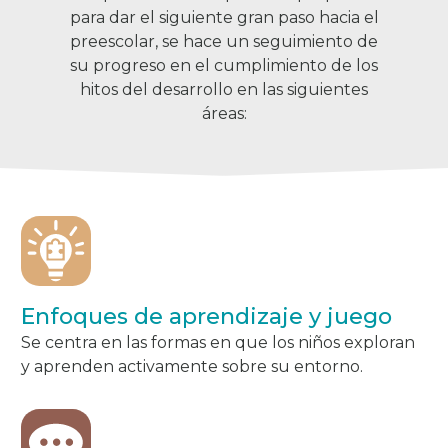
para dar el siguiente gran paso hacia el
preescolar, se hace un seguimiento de
su progreso en el cumplimiento de los
hitos del desarrollo en las siguientes
áreas:
Enfoques de aprendizaje y juego
Se centra en las formas en que los niños exploran
y aprenden activamente sobre su entorno.