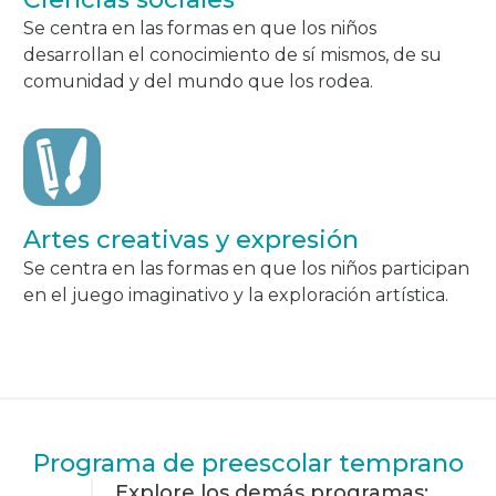
Se centra en las formas en que los niños
desarrollan el conocimiento de sí mismos, de su
comunidad y del mundo que los rodea.
Artes creativas y expresión
Se centra en las formas en que los niños participan
en el juego imaginativo y la exploración artística.
Programa de preescolar temprano
Explore los demás programas: