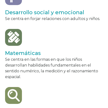
Desarrollo social y emocional
Se centra en forjar relaciones con adultos y niños.
Matemáticas
Se centra en las formas en que los niños
desarrollan habilidades fundamentales en el
sentido numérico, la medición y el razonamiento
espacial.