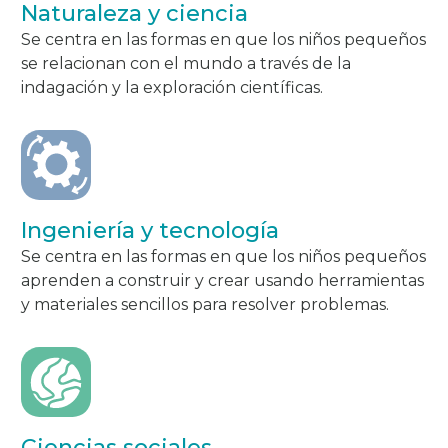
Naturaleza y ciencia
Se centra en las formas en que los niños pequeños
se relacionan con el mundo a través de la
indagación y la exploración científicas.
Ingeniería y tecnología
Se centra en las formas en que los niños pequeños
aprenden a construir y crear usando herramientas
y materiales sencillos para resolver problemas.
Ciencias sociales