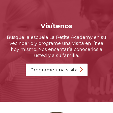
Visítenos
Busque la escuela La Petite Academy en su
vecindario y programe una visita en línea
hoy mismo. Nos encantaría conocerlos a
usted y a su familia.
Programe una
visita