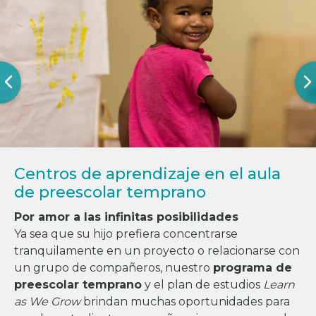
Centros de aprendizaje en el aula
de preescolar temprano
Por amor a las infinitas posibilidades
Ya sea que su hijo prefiera concentrarse
tranquilamente en un proyecto o relacionarse con
un grupo de compañeros, nuestro
programa de
preescolar temprano
y el plan de estudios
Learn
as We Grow
brindan muchas oportunidades para