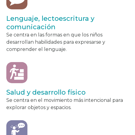
Lenguaje, lectoescritura y
comunicación
Se centra en las formas en que los niños
desarrollan habilidades para expresarse y
comprender el lenguaje.
Salud y desarrollo físico
Se centra en el movimiento más intencional para
explorar objetos y espacios.