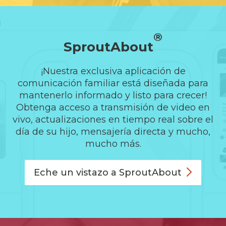
®
SproutAbout
¡Nuestra exclusiva aplicación de
comunicación familiar está diseñada para
mantenerlo informado y listo para crecer!
Obtenga acceso a transmisión de video en
vivo, actualizaciones en tiempo real sobre el
día de su hijo, mensajería directa y mucho,
mucho más.
Eche un vistazo a
SproutAbout