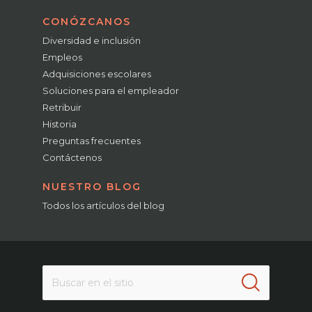
CONÓZCANOS
Diversidad e inclusión
Empleos
Adquisiciones escolares
Soluciones para el empleador
Retribuir
Historia
Preguntas frecuentes
Contáctenos
NUESTRO BLOG
Todos los artículos del blog