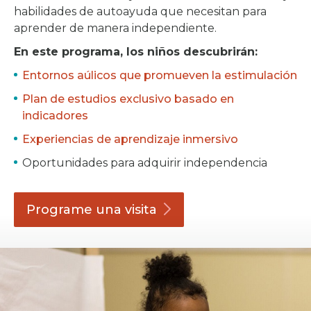
habilidades de autoayuda que necesitan para
aprender de manera independiente.
En este programa, los niños descubrirán:
Entornos aúlicos que promueven la estimulación
Plan de estudios exclusivo basado en
indicadores
Experiencias de aprendizaje inmersivo
Oportunidades para adquirir independencia
Programe una
visita