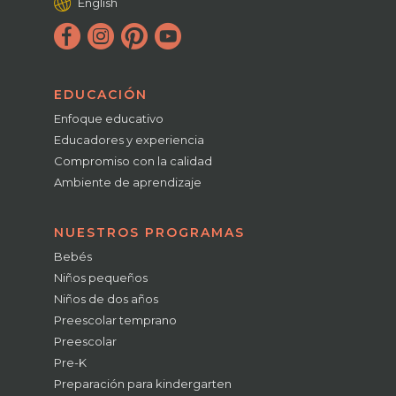
English
EDUCACIÓN
Enfoque educativo
Educadores y experiencia
Compromiso con la calidad
Ambiente de aprendizaje
NUESTROS PROGRAMAS
Bebés
Niños pequeños
Niños de dos años
Preescolar temprano
Preescolar
Pre-K
Preparación para kindergarten