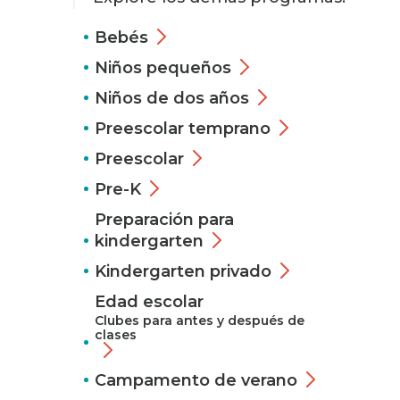
Bebés
Niños pequeños
Niños de dos años
Preescolar temprano
Preescolar
Pre-K
Preparación para
kindergarten
Kindergarten privado
Edad escolar
Clubes para antes y después de
clases
Campamento de verano