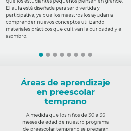
que los estudiantes pequeños piensen en grande.
El aula está diseñada para ser divertida y
participativa, ya que los maestros los ayudan a
comprender nuevos conceptos utilizando
materiales prácticos que cultivan la curiosidad y el
asombro.
Áreas de aprendizaje
en preescolar
temprano
A medida que los niños de 30 a 36
meses de edad de nuestro programa
de preescolar temprano se preparan