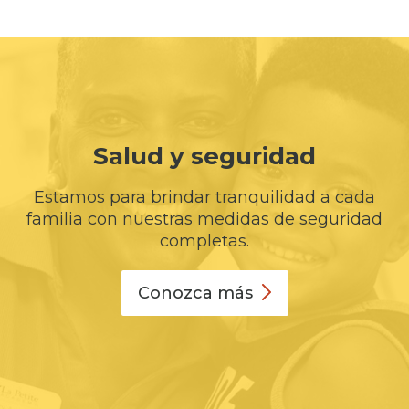
Salud y seguridad
Estamos para brindar tranquilidad a cada
familia con nuestras medidas de seguridad
completas.
Conozca
más