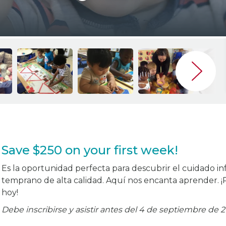
Save $250 on your first week!
Es la oportunidad perfecta para descubrir el cuidado inf
temprano de alta calidad. Aquí nos encanta aprender. ¡
hoy!
Debe inscribirse y asistir antes del 4 de septiembre de 2