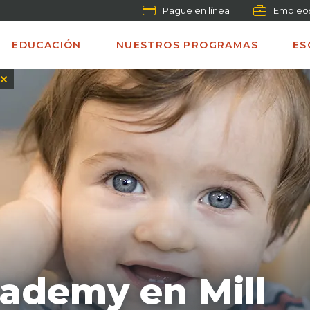
Pague en línea
Empleo
EDUCACIÓN
NUESTROS PROGRAMAS
ES
cademy en Mill