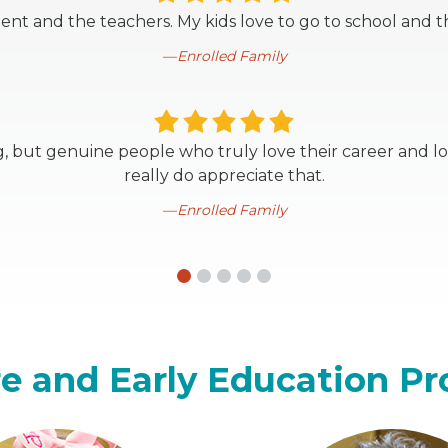
nt and the teachers. My kids love to go to school and tha
Enrolled Family
g, but genuine people who truly love their career and lo
really do appreciate that.
Enrolled Family
e and Early Education P