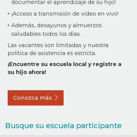
documentar el aprendizaje de su hijo!
¡Acceso a transmisión de video en vivo!
Además, desayunos y almuerzos
saludables todos los días.
Las vacantes son limitadas y nuestra
política de asistencia es estricta.
¡Encuentre su escuela local y registre a
su hijo ahora!
Conozca
más
Busque su escuela participante