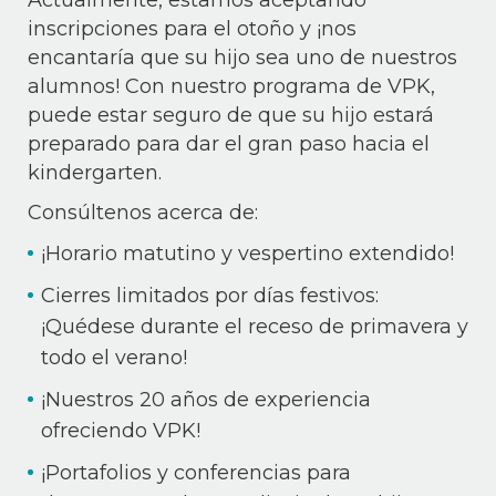
Actualmente, estamos aceptando
inscripciones para el otoño y ¡nos
encantaría que su hijo sea uno de nuestros
alumnos! Con nuestro programa de VPK,
puede estar seguro de que su hijo estará
preparado para dar el gran paso hacia el
kindergarten.
Consúltenos acerca de:
¡Horario matutino y vespertino extendido!
Cierres limitados por días festivos:
¡Quédese durante el receso de primavera y
todo el verano!
¡Nuestros 20 años de experiencia
ofreciendo VPK!
¡Portafolios y conferencias para