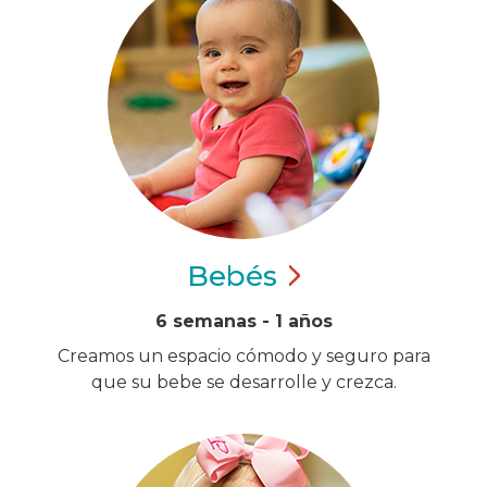
Bebés
6 semanas - 1 años
Creamos un espacio cómodo y seguro para
que su bebe se desarrolle y crezca.