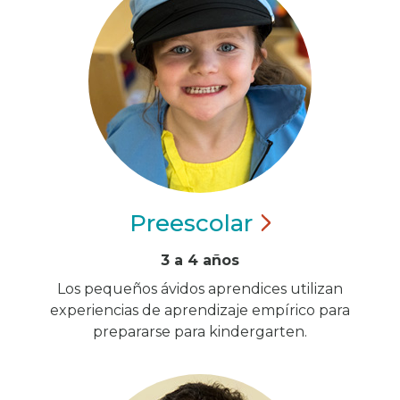
Preescolar
3 a 4 años
Los pequeños ávidos aprendices utilizan
experiencias de aprendizaje empírico para
prepararse para kindergarten.