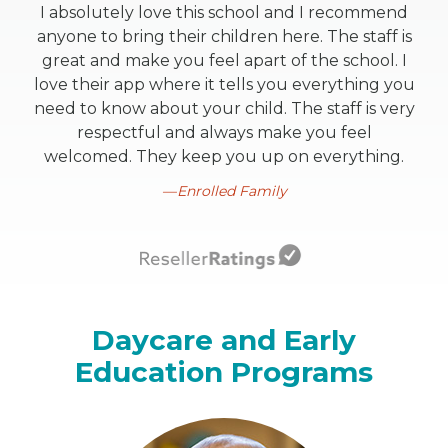
I absolutely love this school and I recommend
anyone to bring their children here. The staff is
great and make you feel apart of the school. I
love their app where it tells you everything you
need to know about your child. The staff is very
respectful and always make you feel
welcomed. They keep you up on everything.
Enrolled Family
Daycare and Early
Education Programs