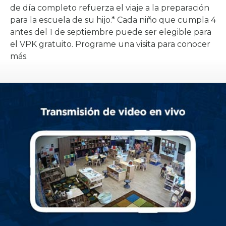
de día completo refuerza el viaje a la preparación
para la escuela de su hijo.* Cada niño que cumpla 4
antes del 1 de septiembre puede ser elegible para
el VPK gratuito. Programe una visita para conocer
más.