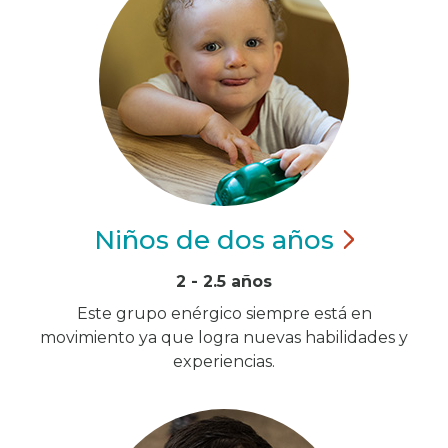
Niños de dos
años
2 - 2.5 años
Este grupo enérgico siempre está en
movimiento ya que logra nuevas habilidades y
experiencias.