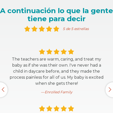
A continuación lo que la gente
tiene para decir
5 de 5 estrellas
The teachers are warm, caring, and treat my
baby as if she was their own. I've never had a
child in daycare before, and they made the
process painless for all of us. My baby is excited
when she gets there!
Enrolled Family