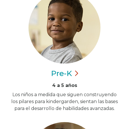
Pre-K
4 a 5 años
Los niños a medida que siguen construyendo
los pilares para kindergarden, sientan las bases
para el desarrollo de habilidades avanzadas.