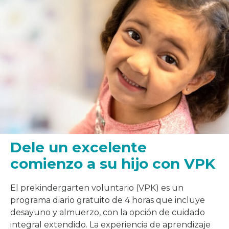
Dele un excelente
comienzo a su hijo con VPK
El prekindergarten voluntario (VPK) es un
programa diario gratuito de 4 horas que incluye
desayuno y almuerzo, con la opción de cuidado
integral extendido. La experiencia de aprendizaje