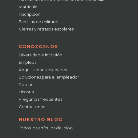
Matrícula
Inscripción
Familias de militares
Cierres y retrasos escolares
CONÓZCANOS
Diversidad e inclusión
Empleos
Adquisiciones escolares
Soluciones para el empleador
Retribuir
Historia
Preguntas frecuentes
Contáctenos
NUESTRO BLOG
Todos los artículos del blog