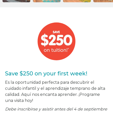
Save $250 on your first week!
Es la oportunidad perfecta para descubrir el
cuidado infantil y el aprendizaje temprano de alta
calidad. Aquí nos encanta aprender. ¡Programe
una visita hoy!
Debe inscribirse y asistir antes del 4 de septiembre