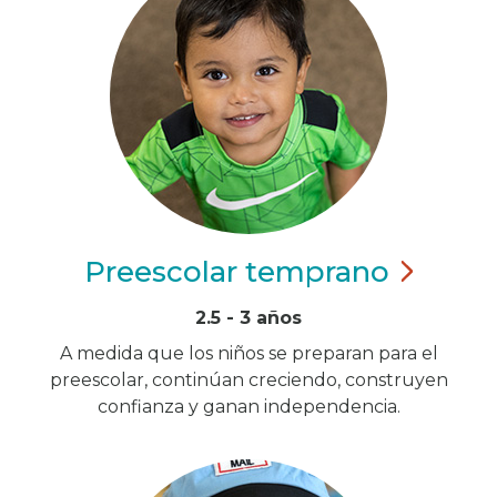
Preescolar
temprano
2.5 - 3 años
A medida que los niños se preparan para el
preescolar, continúan creciendo, construyen
confianza y ganan independencia.