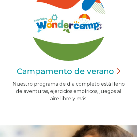
Campamento de
verano
Nuestro programa de día completo está lleno
de aventuras, ejercicios empíricos, juegos al
aire libre y más.