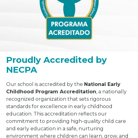
Proudly Accredited by
NECPA
Our school is accredited by the
National Early
Childhood Program Accreditation
, a nationally
recognized organization that sets rigorous
standards for excellence in early childhood
education. This accreditation reflects our
commitment to providing high-quality child care
and early education in a safe, nurturing
environment where children can learn, grow, and