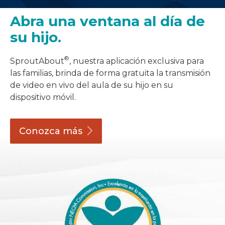
Abra una ventana al día de
su hijo.
®
SproutAbout
, nuestra aplicación exclusiva para
las familias, brinda de forma gratuita la transmisión
de video en vivo del aula de su hijo en su
dispositivo móvil.
Conozca
más