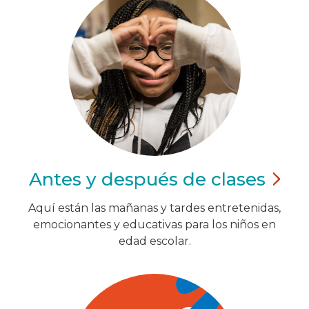
Antes y después de
clases
Aquí están las mañanas y tardes entretenidas,
emocionantes y educativas para los niños en
edad escolar.