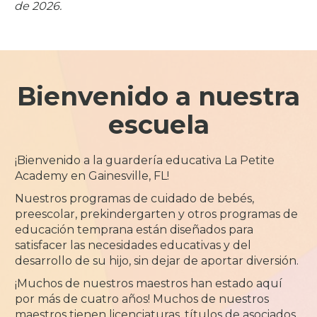
de 2026.
Bienvenido a nuestra
escuela
¡Bienvenido a la guardería educativa La Petite
Academy en Gainesville, FL!
Nuestros programas de cuidado de bebés,
preescolar, prekindergarten y otros programas de
educación temprana están diseñados para
satisfacer las necesidades educativas y del
desarrollo de su hijo, sin dejar de aportar diversión.
¡Muchos de nuestros maestros han estado aquí
por más de cuatro años! Muchos de nuestros
maestros tienen licenciaturas, títulos de asociados