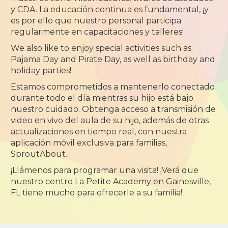
y CDA. La educación continua es fundamental, ¡y
es por ello que nuestro personal participa
regularmente en capacitaciones y talleres!
We also like to enjoy special activities such as
Pajama Day and Pirate Day, as well as birthday and
holiday parties!
Estamos comprometidos a mantenerlo conectado
durante todo el día mientras su hijo está bajo
nuestro cuidado. Obtenga acceso a transmisión de
video en vivo del aula de su hijo, además de otras
actualizaciones en tiempo real, con nuestra
aplicación móvil exclusiva para familias,
SproutAbout.
¡Llámenos para programar una visita! ¡Verá que
nuestro centro La Petite Academy en Gainesville,
FL tiene mucho para ofrecerle a su familia!