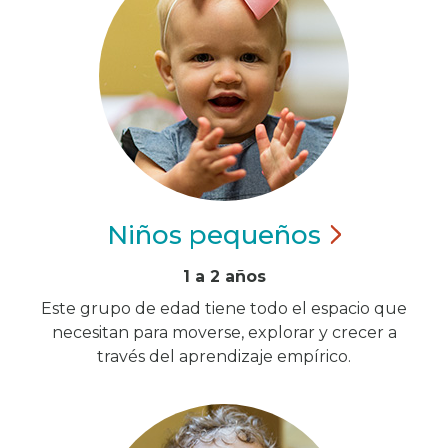
Niños
pequeños
1 a 2 años
Este grupo de edad tiene todo el espacio que
necesitan para moverse, explorar y crecer a
través del aprendizaje empírico.