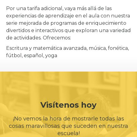
Por una tarifa adicional, vaya más allá de las
experiencias de aprendizaje en el aula con nuestra
serie mejorada de programas de enriquecimiento
divertidos e interactivos que exploran una variedad
de actividades. Ofrecemos:
Escritura y matemática avanzada, música, fonética,
fútbol, español, yoga
Visítenos hoy
¡No vemos la hora de mostrarle todas las
cosas maravillosas que suceden en nuestra
escuela!