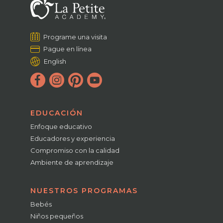
Programe una visita
Pague en línea
English
EDUCACIÓN
Enfoque educativo
Educadores y experiencia
Compromiso con la calidad
Ambiente de aprendizaje
NUESTROS PROGRAMAS
Bebés
Niños pequeños