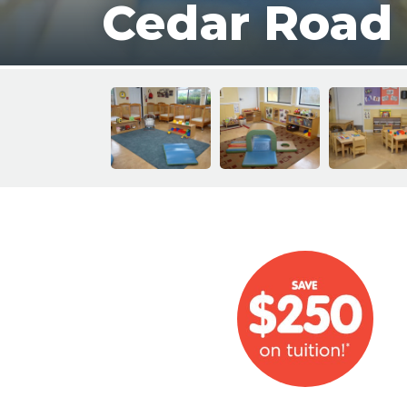
Cedar Road