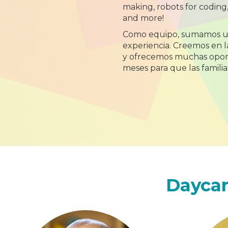
making, robots for coding
and more!
Como equipo, sumamos un
experiencia. Creemos en l
y ofrecemos muchas opor
meses para que las familia
Daycar