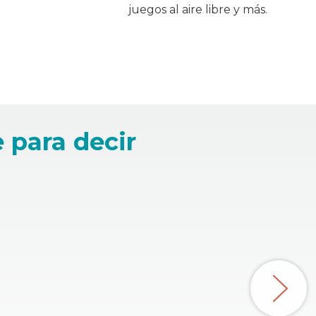
juegos al aire libre y más.
 para decir