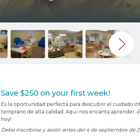
Save $250 on your first week!
Es la oportunidad perfecta para descubrir el cuidado inf
temprano de alta calidad. Aquí nos encanta aprender. ¡
hoy!
Debe inscribirse y asistir antes del 4 de septiembre de 2