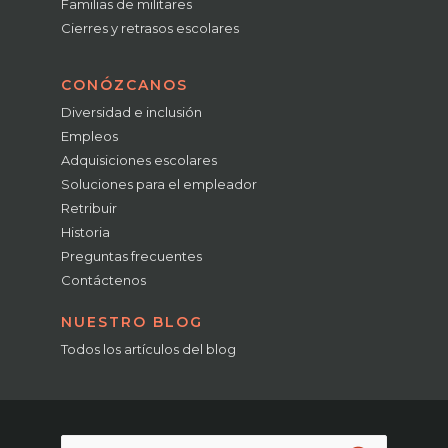
Familias de militares
Cierres y retrasos escolares
CONÓZCANOS
Diversidad e inclusión
Empleos
Adquisiciones escolares
Soluciones para el empleador
Retribuir
Historia
Preguntas frecuentes
Contáctenos
NUESTRO BLOG
Todos los artículos del blog