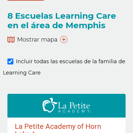
8
Escuelas Learning Care
en el área de Memphis
Mostrar mapa
Incluir todas las escuelas de la familia de
Learning Care
La Petite Academy of Horn