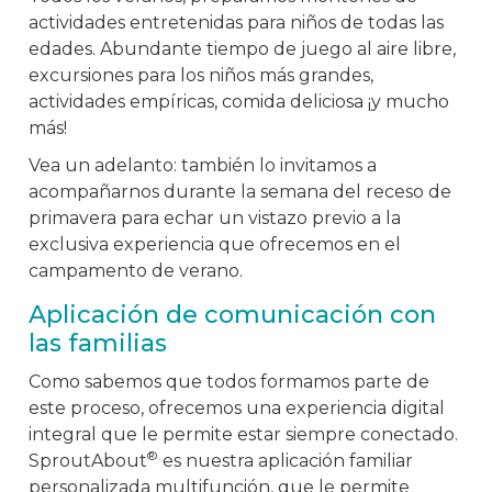
actividades entretenidas para niños de todas las
edades. Abundante tiempo de juego al aire libre,
excursiones para los niños más grandes,
actividades empíricas, comida deliciosa ¡y mucho
más!
Vea un adelanto: también lo invitamos a
acompañarnos durante la semana del receso de
primavera para echar un vistazo previo a la
exclusiva experiencia que ofrecemos en el
campamento de verano.
Aplicación de comunicación con
las familias
Como sabemos que todos formamos parte de
este proceso, ofrecemos una experiencia digital
integral que le permite estar siempre conectado.
®
SproutAbout
es nuestra aplicación familiar
personalizada multifunción, que le permite