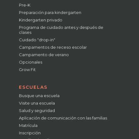
Pre-K
Preparación para kindergarten
Kindergarten privado
Programa de cuidado antes y después de
clases
Cuidado "drop-in"
Campamentos de receso escolar
Campamento de verano
Opcionales
Grow Fit
ESCUELAS
Busque una escuela
Visite una escuela
Salud y seguridad
Aplicación de comunicación con las familias
Matrícula
Inscripción