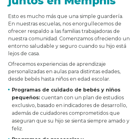
juntos en Memphis
Esto es mucho más que una simple guardería.
En nuestras escuelas, nos enorgullecemos de
ofrecer respaldo a las familias trabajadoras de
nuestra comunidad. Comenzamos ofreciendo un
entorno saludable y seguro cuando su hijo está
lejos de casa.
Ofrecemos experiencias de aprendizaje
personalizadas en aulas para distintas edades,
desde bebés hasta niños en edad escolar.
Programas de cuidado de bebés y niños
pequeños:
cuentan con un plan de estudios
exclusivo, basado en indicadores de desarrollo,
además de cuidadores comprometidos que
aseguran que su hijo se sienta siempre amado y
feliz.