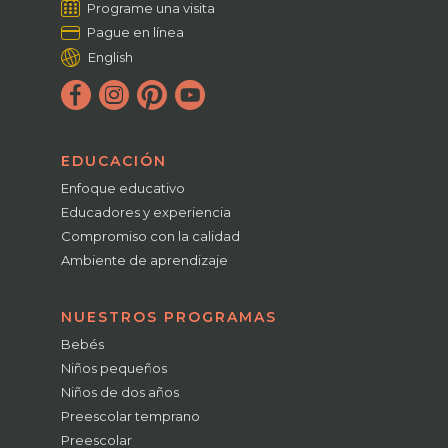
Programe una visita
Pague en línea
English
EDUCACIÓN
Enfoque educativo
Educadores y experiencia
Compromiso con la calidad
Ambiente de aprendizaje
NUESTROS PROGRAMAS
Bebés
Niños pequeños
Niños de dos años
Preescolar temprano
Preescolar