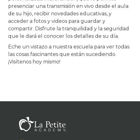
presenciar una transmisión en vivo desde el aula
de su hijo, recibir novedades educativas, y
acceder a fotos y videos para guardar y
compartir. Disfrute la tranquilidad y la seguridad
que le dará el conocer los detalles de su día.
Eche un vistazo a nuestra escuela para ver todas
las cosas fascinantes que están sucediendo.
¡Visítenos hoy mismo!