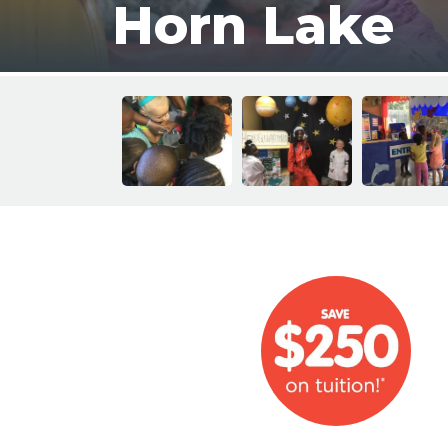
Horn Lake