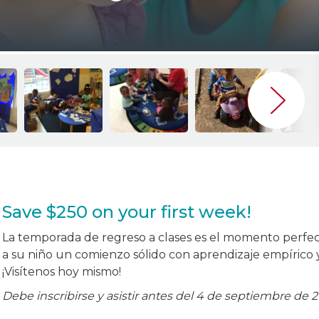
Save $250 on your first week!
La temporada de regreso a clases es el momento perfecto
a su niño un comienzo sólido con aprendizaje empírico 
¡Visítenos hoy mismo!
Debe inscribirse y asistir antes del 4 de septiembre de 2