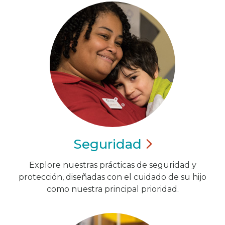
Seguridad
Explore nuestras prácticas de seguridad y
protección, diseñadas con el cuidado de su hijo
como nuestra principal prioridad.