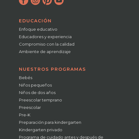
EDUCACIÓN
Enfoque educativo
Educadores y experiencia
Compromiso con la calidad
Ambiente de aprendizaje
NUESTROS PROGRAMAS
Bebés
Niños pequeños
Niños de dos años
Preescolar temprano
Preescolar
Pre-K
Preparación para kindergarten
Kindergarten privado
Programa de cuidado antes y después de