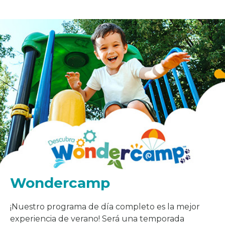
Wondercamp
¡Nuestro programa de día completo es la mejor
experiencia de verano! Será una temporada