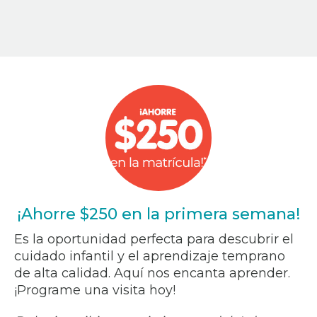
¡Ahorre $250 en la primera semana!
Es la oportunidad perfecta para descubrir el
cuidado infantil y el aprendizaje temprano
de alta calidad. Aquí nos encanta aprender.
¡Programe una visita hoy!