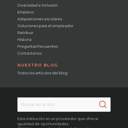
Diversidad e inclusión
Empleos
Adquisiciones escolares
Soluciones para el empleador
Retribuir
Historia
Preguntas frecuentes
Contáctenos
NUESTRO BLOG
Todos los artículos del blog
Esta institución es un proveedor que ofrece
igualdad de oportunidades.