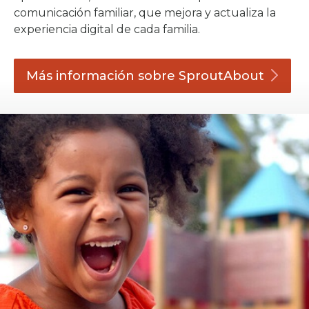
comunicación familiar, que mejora y actualiza la
experiencia digital de cada familia.
Más información sobre
SproutAbout