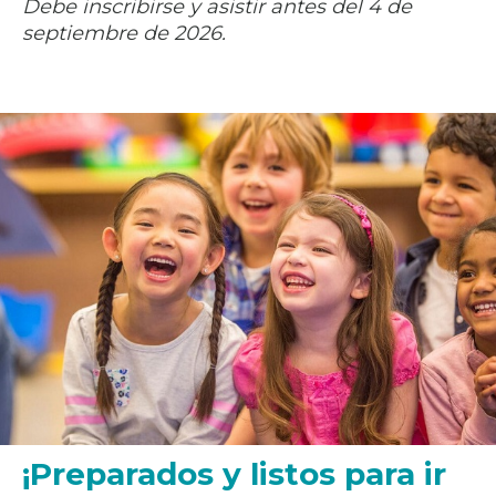
Debe inscribirse y asistir antes del 4 de
septiembre de 2026.
¡Preparados y listos para ir