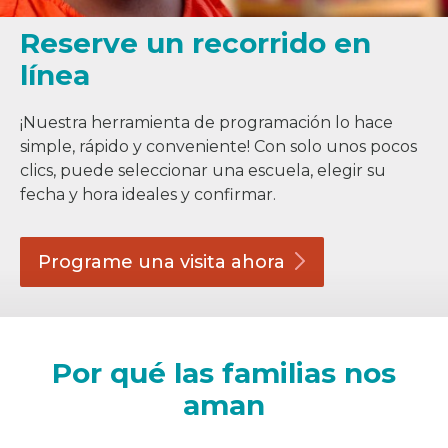
Reserve un recorrido en
línea
¡Nuestra herramienta de programación lo hace
simple, rápido y conveniente! Con solo unos pocos
clics, puede seleccionar una escuela, elegir su
fecha y hora ideales y confirmar.
Programe una visita
ahora
Por qué las familias nos
aman