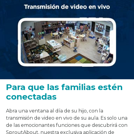
Para que las familias estén
conectadas
Abra una ventana al día de su hijo, con la
transmisión de video en vivo de su aula. Es solo una
de las emocionantes funciones que descubrirá con
SproutAbout, nuestra exclusiva aplicación de