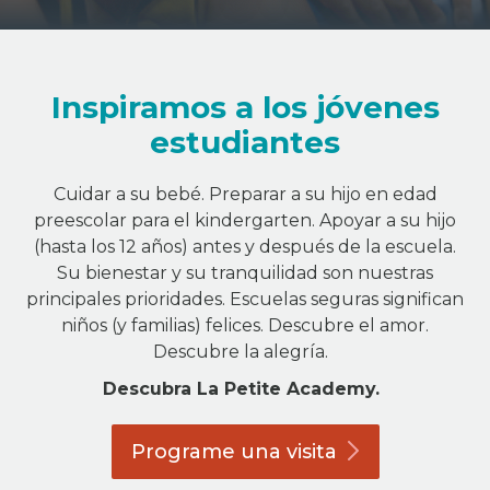
Inspiramos a los jóvenes
estudiantes
Cuidar a su bebé. Preparar a su hijo en edad
preescolar para el kindergarten. Apoyar a su hijo
(hasta los 12 años) antes y después de la escuela.
Su bienestar y su tranquilidad son nuestras
principales prioridades. Escuelas seguras significan
niños (y familias) felices. Descubre el amor.
Descubre la alegría.
Descubra La Petite Academy.
Programe una
visita