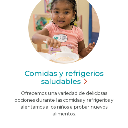
Comidas y refrigerios
saludables
Ofrecemos una variedad de deliciosas
opciones durante las comidas y refrigerios y
alentamos a los niños a probar nuevos
alimentos.