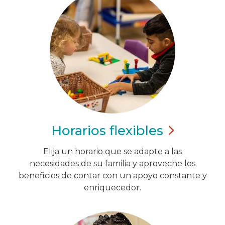
Horarios
flexibles
Elija un horario que se adapte a las
necesidades de su familia y aproveche los
beneficios de contar con un apoyo constante y
enriquecedor.