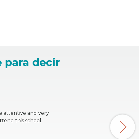
 para decir
e attentive and very
ttend this school.