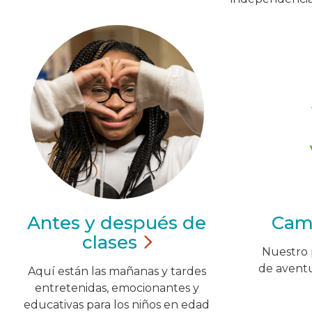
Antes y después de
Cam
clases
Nuestro 
de aventur
Aquí están las mañanas y tardes
entretenidas, emocionantes y
educativas para los niños en edad