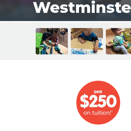
Westminste