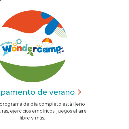
pamento de
verano
programa de día completo está lleno
as, ejercicios empíricos, juegos al aire
libre y más.