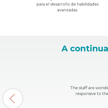
para el desarrollo de habilidades
avanzadas.
A continua
The staff are wonde
responsive to the