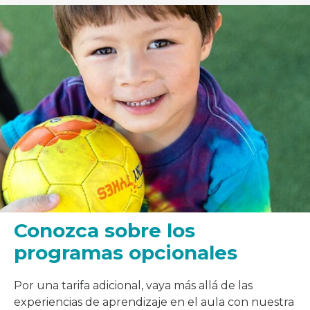
Conozca sobre los
programas opcionales
Por una tarifa adicional, vaya más allá de las
experiencias de aprendizaje en el aula con nuestra