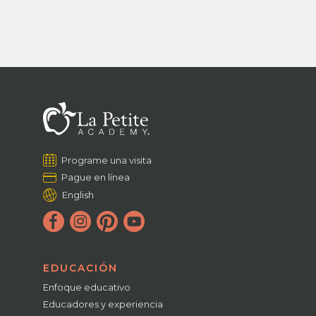
Programe una visita
Pague en línea
English
EDUCACIÓN
Enfoque educativo
Educadores y experiencia