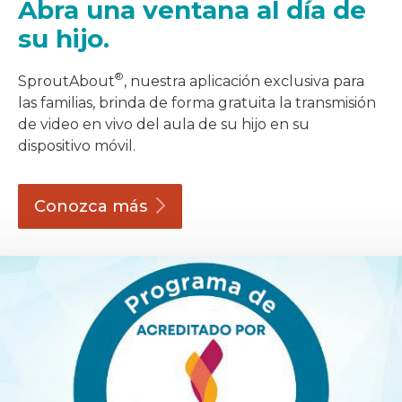
Abra una ventana al día de
su hijo.
®
SproutAbout
, nuestra aplicación exclusiva para
las familias, brinda de forma gratuita la transmisión
de video en vivo del aula de su hijo en su
dispositivo móvil.
Conozca
más