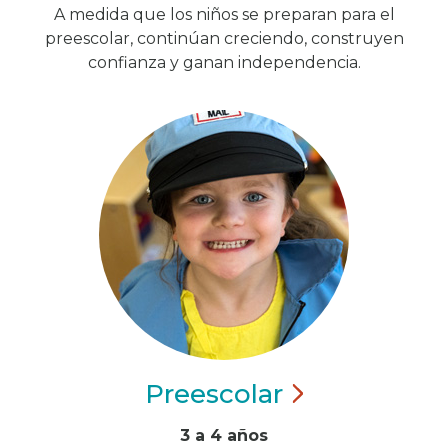
A medida que los niños se preparan para el
preescolar, continúan creciendo, construyen
confianza y ganan independencia.
Preescolar
3 a 4 años