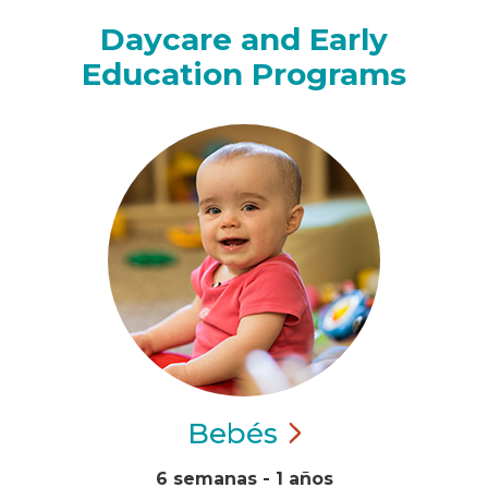
Daycare and Early
Education Programs
Bebés
6 semanas - 1 años