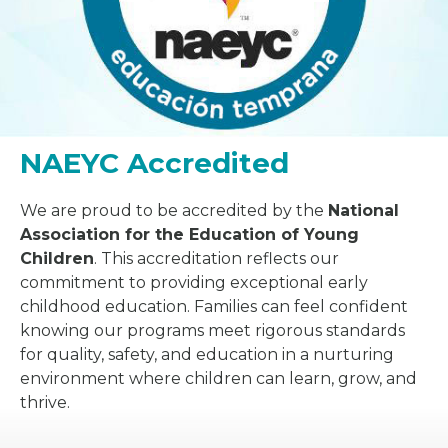
NAEYC Accredited
We are proud to be accredited by the
National
Association for the Education of Young
Children
. This accreditation reflects our
commitment to providing exceptional early
childhood education. Families can feel confident
knowing our programs meet rigorous standards
for quality, safety, and education in a nurturing
environment where children can learn, grow, and
thrive.