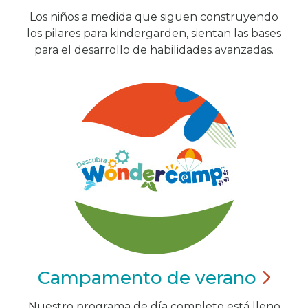
Los niños a medida que siguen construyendo
los pilares para kindergarden, sientan las bases
para el desarrollo de habilidades avanzadas.
Campamento de
verano
Nuestro programa de día completo está lleno