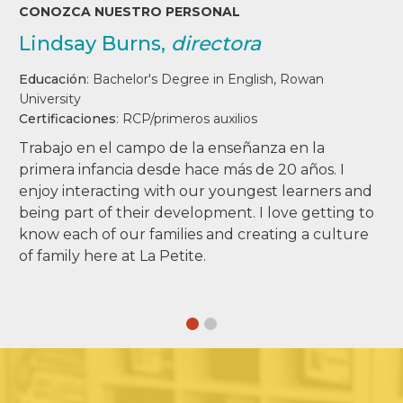
CONOZCA NUESTRO PERSONAL
Lindsay Burns,
directora
Educación
:
Bachelor's Degree in English, Rowan
University
Certificaciones
:
RCP/primeros auxilios
Trabajo en el campo de la enseñanza en la
primera infancia desde hace más de 20 años. I
enjoy interacting with our youngest learners and
being part of their development. I love getting to
know each of our families and creating a culture
of family here at La Petite.