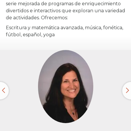
serie mejorada de programas de enriquecimiento
divertidos e interactivos que exploran una variedad
de actividades. Ofrecemos:
Escritura y matemática avanzada, música, fonética,
fútbol, español, yoga