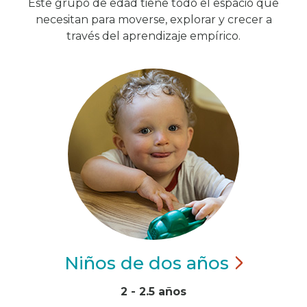
Este grupo de edad tiene todo el espacio que
necesitan para moverse, explorar y crecer a
través del aprendizaje empírico.
Niños de dos
años
2 - 2.5 años