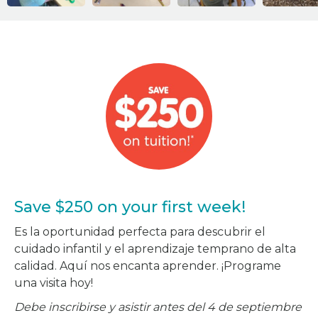
Save $250 on your first week!
Es la oportunidad perfecta para descubrir el
cuidado infantil y el aprendizaje temprano de alta
calidad. Aquí nos encanta aprender. ¡Programe
una visita hoy!
Debe inscribirse y asistir antes del 4 de septiembre