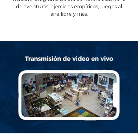
de aventuras, ejercicios empíricos, juegos al
aire libre y más.