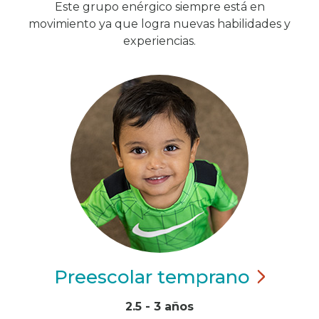
Este grupo enérgico siempre está en
movimiento ya que logra nuevas habilidades y
experiencias.
Preescolar
temprano
2.5 - 3 años