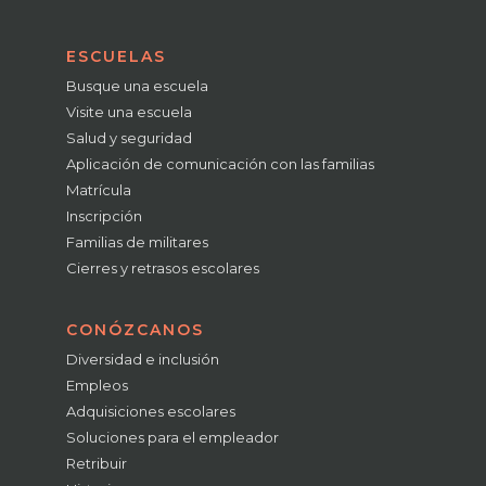
ESCUELAS
Busque una escuela
Visite una escuela
Salud y seguridad
Aplicación de comunicación con las familias
Matrícula
Inscripción
Familias de militares
Cierres y retrasos escolares
CONÓZCANOS
Diversidad e inclusión
Empleos
Adquisiciones escolares
Soluciones para el empleador
Retribuir