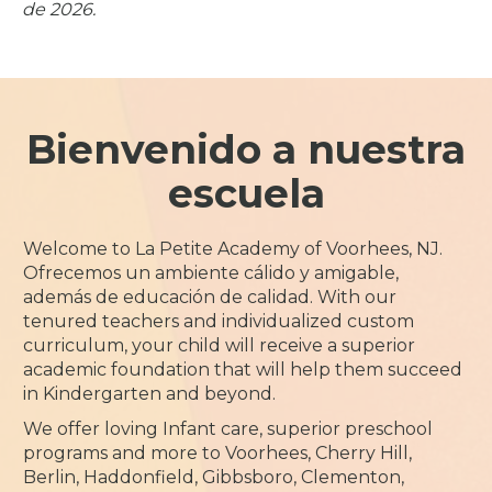
de 2026.
Bienvenido a nuestra
escuela
Welcome to La Petite Academy of Voorhees, NJ.
Ofrecemos un ambiente cálido y amigable,
además de educación de calidad. With our
tenured teachers and individualized custom
curriculum, your child will receive a superior
academic foundation that will help them succeed
in Kindergarten and beyond.
We offer loving Infant care, superior preschool
programs and more to Voorhees, Cherry Hill,
Berlin, Haddonfield, Gibbsboro, Clementon,