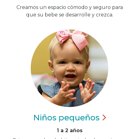
Creamos un espacio cómodo y seguro para
que su bebe se desarrolle y crezca.
Niños
pequeños
1 a 2 años