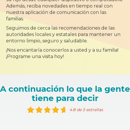
Además, reciba novedades en tiempo real con
nuestra aplicación de comunicación con las
familias.
Seguimos de cerca las recomendaciones de las
autoridades locales y estatales para mantener un
entorno limpio, seguro y saludable.
¡Nos encantaría conocerlos a usted y a su familia!
¡Programe una visita hoy!
A continuación lo que la gente
tiene para decir
4.8 de 5 estrellas