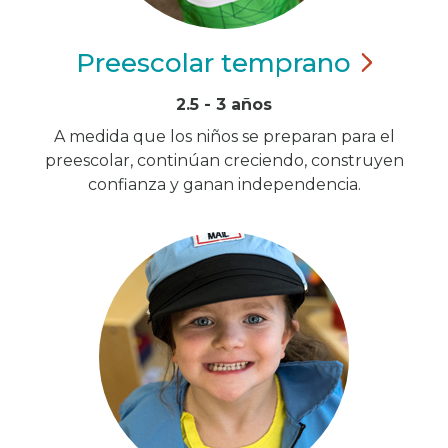
Preescolar
temprano
2.5 - 3 años
A medida que los niños se preparan para el
preescolar, continúan creciendo, construyen
confianza y ganan independencia.