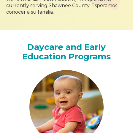
currently serving Shawnee County. Esperamos
conocer a su familia.
Daycare and Early
Education Programs