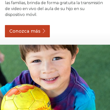
las familias, brinda de forma gratuita la transmisión
de video en vivo del aula de su hijo en su
dispositivo móvil.
Conozca
más