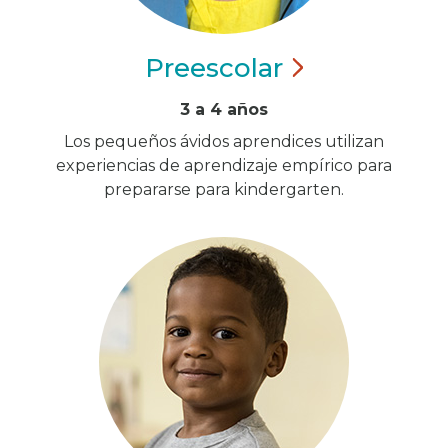
Preescolar
3 a 4 años
Los pequeños ávidos aprendices utilizan
experiencias de aprendizaje empírico para
prepararse para kindergarten.