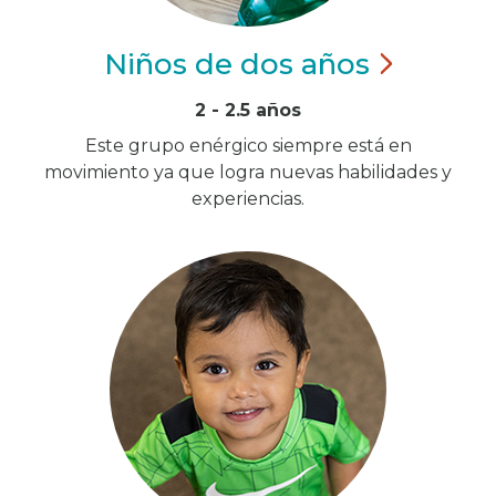
Niños de dos
años
2 - 2.5 años
Este grupo enérgico siempre está en
movimiento ya que logra nuevas habilidades y
experiencias.