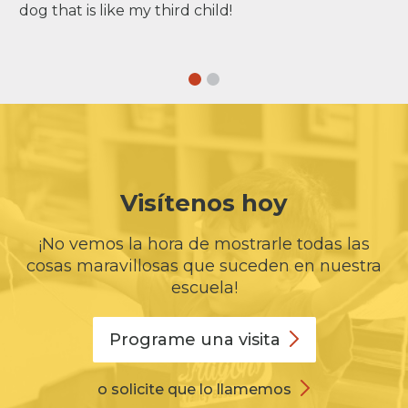
dog that is like my third child!
Visítenos hoy
¡No vemos la hora de mostrarle todas las
cosas maravillosas que suceden en nuestra
escuela!
Programe una
visita
o solicite que lo llamemos