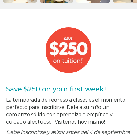
Save $250 on your first week!
La temporada de regreso a clases es el momento
perfecto para inscribirse. Dele a su niño un
comienzo sólido con aprendizaje empírico y
cuidado afectuoso. ¡Visítenos hoy mismo!
Debe inscribirse y asistir antes del 4 de septiembre