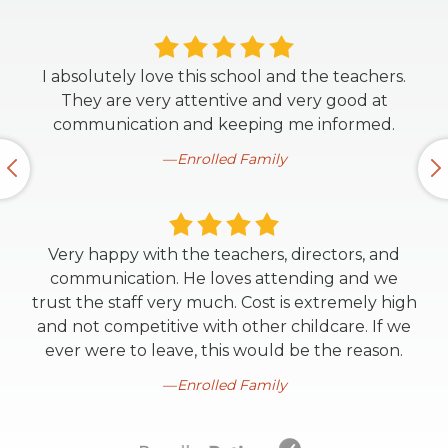
I absolutely love this school and the teachers.
They are very attentive and very good at
communication and keeping me informed.
Enrolled Family
Very happy with the teachers, directors, and
communication. He loves attending and we
trust the staff very much. Cost is extremely high
and not competitive with other childcare. If we
ever were to leave, this would be the reason.
Enrolled Family