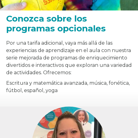
Conozca sobre los
programas opcionales
Por una tarifa adicional, vaya más allá de las
experiencias de aprendizaje en el aula con nuestra
serie mejorada de programas de enriquecimiento
divertidos e interactivos que exploran una variedad
de actividades. Ofrecemos:
Escritura y matemática avanzada, música, fonética,
fútbol, español, yoga