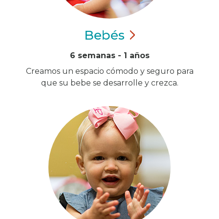
Bebés
6 semanas - 1 años
Creamos un espacio cómodo y seguro para
que su bebe se desarrolle y crezca.