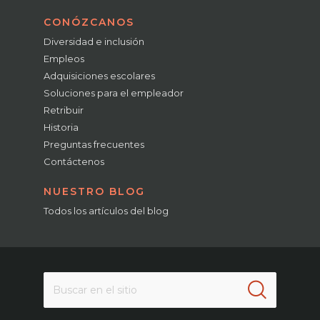
CONÓZCANOS
Diversidad e inclusión
Empleos
Adquisiciones escolares
Soluciones para el empleador
Retribuir
Historia
Preguntas frecuentes
Contáctenos
NUESTRO BLOG
Todos los artículos del blog