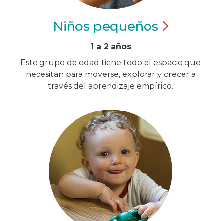
Niños
pequeños
1 a 2 años
Este grupo de edad tiene todo el espacio que
necesitan para moverse, explorar y crecer a
través del aprendizaje empírico.