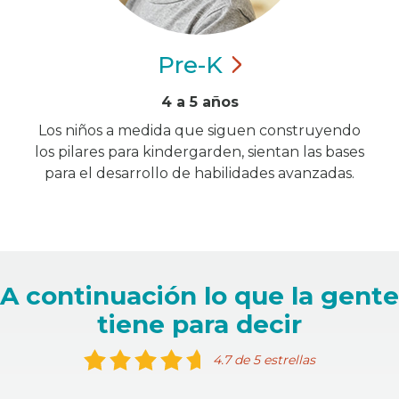
Pre-K
4 a 5 años
Los niños a medida que siguen construyendo
los pilares para kindergarden, sientan las bases
para el desarrollo de habilidades avanzadas.
A continuación lo que la gente
tiene para decir
4.7 de 5 estrellas