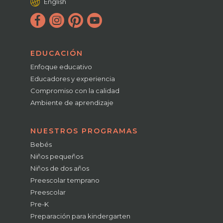
English
EDUCACIÓN
Enfoque educativo
Educadores y experiencia
Compromiso con la calidad
Ambiente de aprendizaje
NUESTROS PROGRAMAS
Bebés
Niños pequeños
Niños de dos años
Preescolar temprano
Preescolar
Pre-K
Preparación para kindergarten