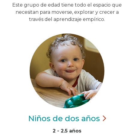
Este grupo de edad tiene todo el espacio que
necesitan para moverse, explorar y crecer a
través del aprendizaje empírico.
Niños de dos
años
2 - 2.5 años