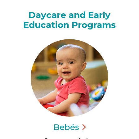
Daycare and Early
Education Programs
Bebés