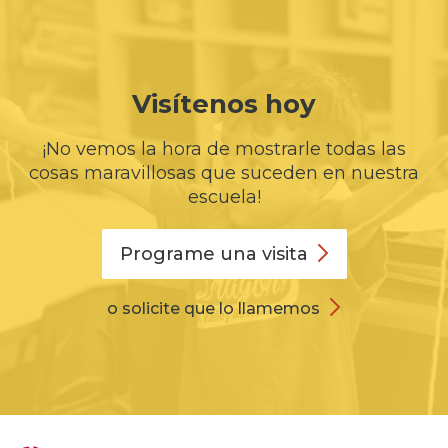
Visítenos hoy
¡No vemos la hora de mostrarle todas las
cosas maravillosas que suceden en nuestra
escuela!
Programe una
visita
o solicite que lo llamemos