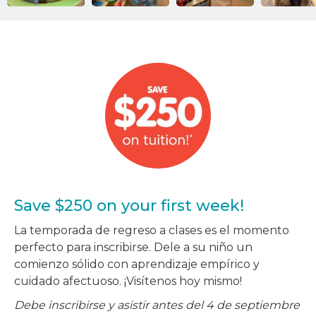
Save $250 on your first week!
La temporada de regreso a clases es el momento
perfecto para inscribirse. Dele a su niño un
comienzo sólido con aprendizaje empírico y
cuidado afectuoso. ¡Visítenos hoy mismo!
Debe inscribirse y asistir antes del 4 de septiembre