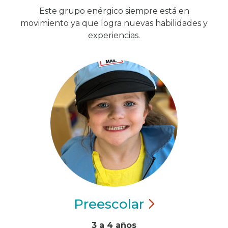
Este grupo enérgico siempre está en
movimiento ya que logra nuevas habilidades y
experiencias.
Preescolar
3 a 4 años