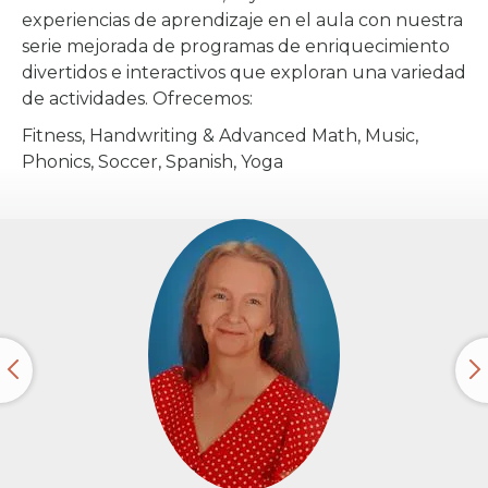
experiencias de aprendizaje en el aula con nuestra
serie mejorada de programas de enriquecimiento
divertidos e interactivos que exploran una variedad
de actividades. Ofrecemos:
Fitness, Handwriting & Advanced Math, Music,
Phonics, Soccer, Spanish, Yoga