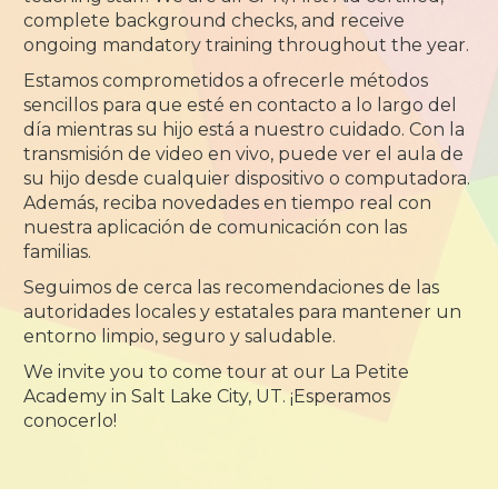
complete background checks, and receive
ongoing mandatory training throughout the year.
Estamos comprometidos a ofrecerle métodos
sencillos para que esté en contacto a lo largo del
día mientras su hijo está a nuestro cuidado. Con la
transmisión de video en vivo, puede ver el aula de
su hijo desde cualquier dispositivo o computadora.
Además, reciba novedades en tiempo real con
nuestra aplicación de comunicación con las
familias.
Seguimos de cerca las recomendaciones de las
autoridades locales y estatales para mantener un
entorno limpio, seguro y saludable.
We invite you to come tour at our La Petite
Academy in Salt Lake City, UT. ¡Esperamos
conocerlo!