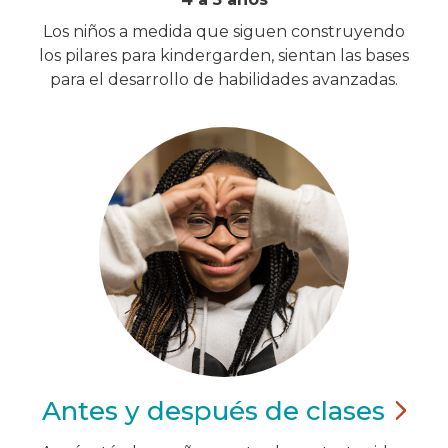
Los niños a medida que siguen construyendo
los pilares para kindergarden, sientan las bases
para el desarrollo de habilidades avanzadas.
Antes y después de
clases