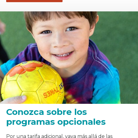
Conozca sobre los
programas opcionales
Por una tarifa adicional, vaya más allá de las