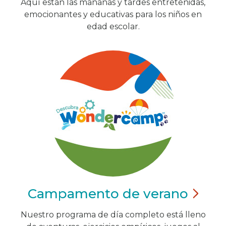
Aquí están las mañanas y tardes entretenidas,
emocionantes y educativas para los niños en
edad escolar.
Campamento de
verano
Nuestro programa de día completo está lleno