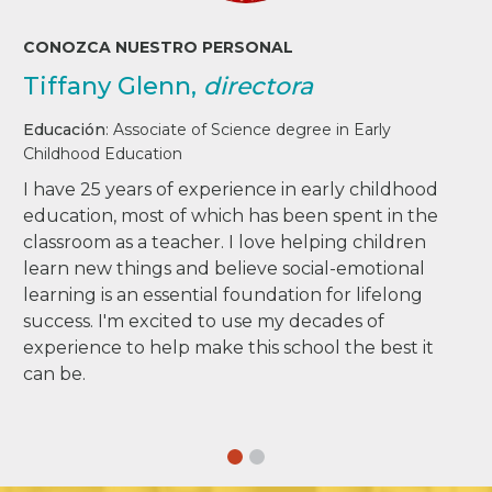
CONOZCA NUESTRO PERSONAL
Tiffany Glenn,
directora
Educación
:
Associate of Science degree in Early
Childhood Education
I have 25 years of experience in early childhood
education, most of which has been spent in the
classroom as a teacher. I love helping children
learn new things and believe social-emotional
learning is an essential foundation for lifelong
success. I'm excited to use my decades of
experience to help make this school the best it
can be.