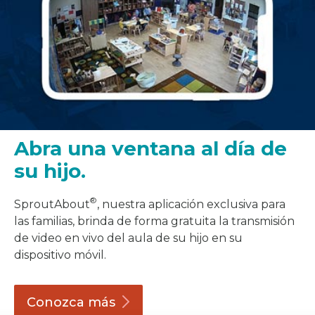
Abra una ventana al día de
su hijo.
®
SproutAbout
, nuestra aplicación exclusiva para
las familias, brinda de forma gratuita la transmisión
de video en vivo del aula de su hijo en su
dispositivo móvil.
Conozca
más