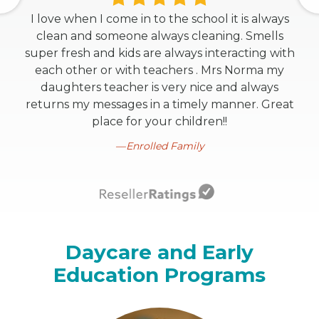
I love when I come in to the school it is always
clean and someone always cleaning. Smells
super fresh and kids are always interacting with
each other or with teachers . Mrs Norma my
daughters teacher is very nice and always
returns my messages in a timely manner. Great
place for your children!!
Enrolled Family
Daycare and Early
Education Programs