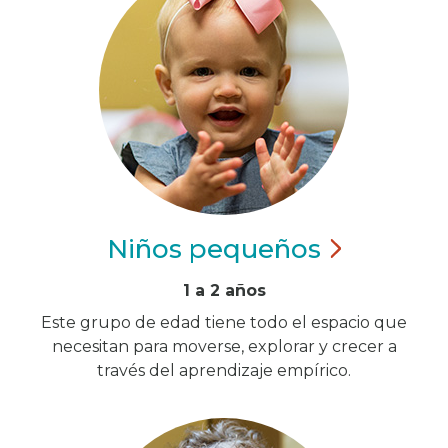
Niños
pequeños
1 a 2 años
Este grupo de edad tiene todo el espacio que
necesitan para moverse, explorar y crecer a
través del aprendizaje empírico.