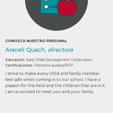
CONOZCA NUESTRO PERSONAL
Araceli Quach,
directora
Educación
:
Early Child Development Certification
Certificaciones
:
Primeros auxilios/RCP
I strive to make every child and family member
feel safe when coming in to our school. I have a
passion for this field and the children that are in it.
I am so excited to meet you and your family.