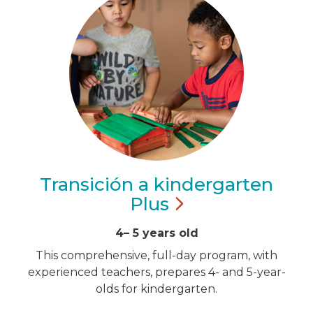
Transición a kindergarten
Plus
4– 5 years old
This comprehensive, full-day program, with
experienced teachers, prepares 4- and 5-year-
olds for kindergarten.