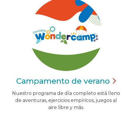
Campamento de
verano
Nuestro programa de día completo está lleno
de aventuras, ejercicios empíricos, juegos al
aire libre y más.