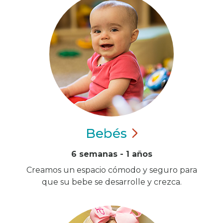
Bebés
6 semanas - 1 años
Creamos un espacio cómodo y seguro para
que su bebe se desarrolle y crezca.