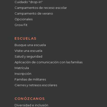
Cuidado "drop-in"
Campamentos de receso escolar
Campamento de verano
Opcionales
Grow Fit
ESCUELAS
Busque una escuela
Visite una escuela
Salud y seguridad
Aplicación de comunicación con las familias
Matrícula
Inscripción
Familias de militares
Cierres y retrasos escolares
CONÓZCANOS
Diversidad e inclusión