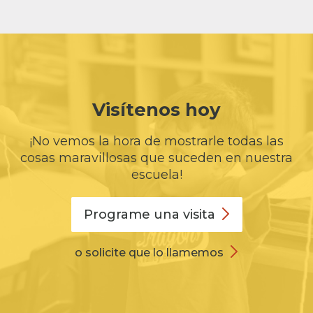
Visítenos hoy
¡No vemos la hora de mostrarle todas las
cosas maravillosas que suceden en nuestra
escuela!
Programe una
visita
o solicite que lo llamemos