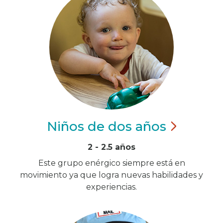
Niños de dos
años
2 - 2.5 años
Este grupo enérgico siempre está en
movimiento ya que logra nuevas habilidades y
experiencias.