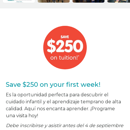
Save $250 on your first week!
Es la oportunidad perfecta para descubrir el
cuidado infantil y el aprendizaje temprano de alta
calidad. Aquí nos encanta aprender. ¡Programe
una visita hoy!
Debe inscribirse y asistir antes del 4 de septiembre