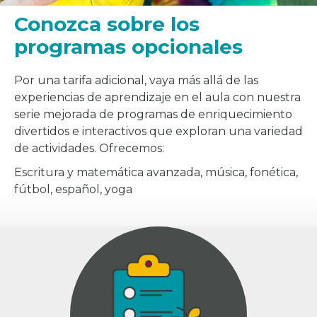
Conozca sobre los
programas opcionales
Por una tarifa adicional, vaya más allá de las
experiencias de aprendizaje en el aula con nuestra
serie mejorada de programas de enriquecimiento
divertidos e interactivos que exploran una variedad
de actividades. Ofrecemos:
Escritura y matemática avanzada, música, fonética,
fútbol, español, yoga