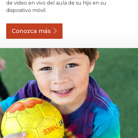
de video en vivo del aula de su hijo en su
dispositivo móvil.
Conozca
más