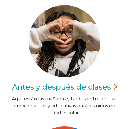
Antes y después de
clases
Aquí están las mañanas y tardes entretenidas,
emocionantes y educativas para los niños en
edad escolar.