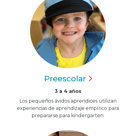
Preescolar
3 a 4 años
Los pequeños ávidos aprendices utilizan
experiencias de aprendizaje empírico para
prepararse para kindergarten.