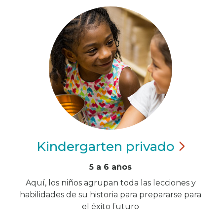
Kindergarten
privado
5 a 6 años
Aquí, los niños agrupan toda las lecciones y
habilidades de su historia para prepararse para
el éxito futuro