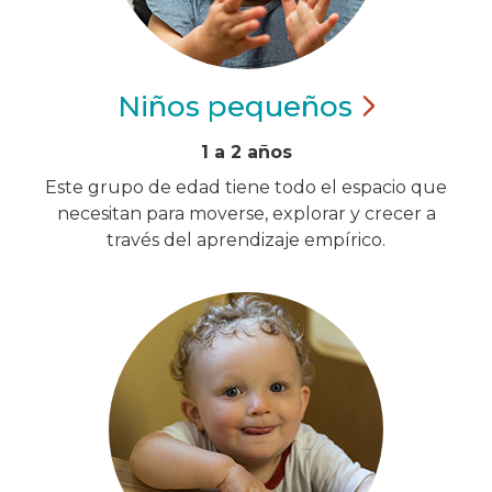
Niños
pequeños
1 a 2 años
Este grupo de edad tiene todo el espacio que
necesitan para moverse, explorar y crecer a
través del aprendizaje empírico.