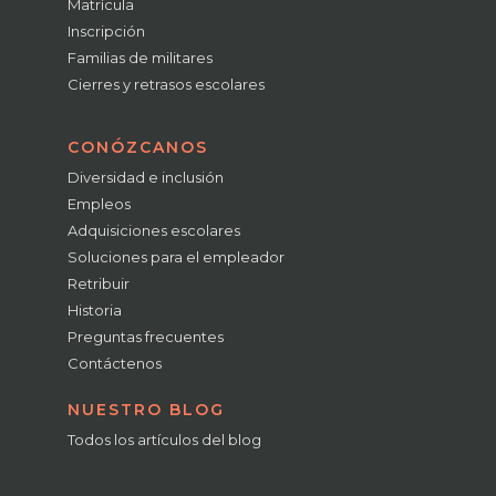
Matrícula
Inscripción
Familias de militares
Cierres y retrasos escolares
CONÓZCANOS
Diversidad e inclusión
Empleos
Adquisiciones escolares
Soluciones para el empleador
Retribuir
Historia
Preguntas frecuentes
Contáctenos
NUESTRO BLOG
Todos los artículos del blog