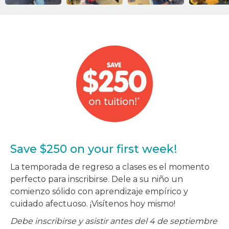
Save $250 on your first week!
La temporada de regreso a clases es el momento
perfecto para inscribirse. Dele a su niño un
comienzo sólido con aprendizaje empírico y
cuidado afectuoso. ¡Visítenos hoy mismo!
Debe inscribirse y asistir antes del 4 de septiembre