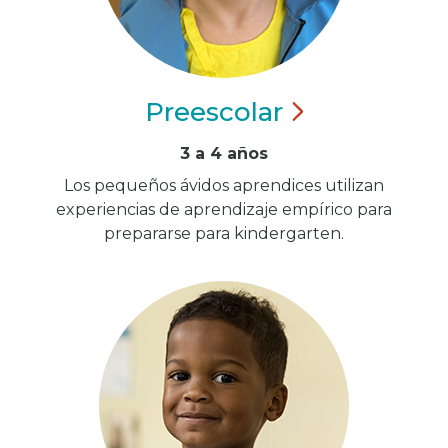
Preescolar
3 a 4 años
Los pequeños ávidos aprendices utilizan
experiencias de aprendizaje empírico para
prepararse para kindergarten.