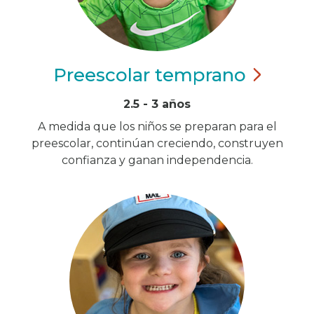
Preescolar
temprano
2.5 - 3 años
A medida que los niños se preparan para el
preescolar, continúan creciendo, construyen
confianza y ganan independencia.