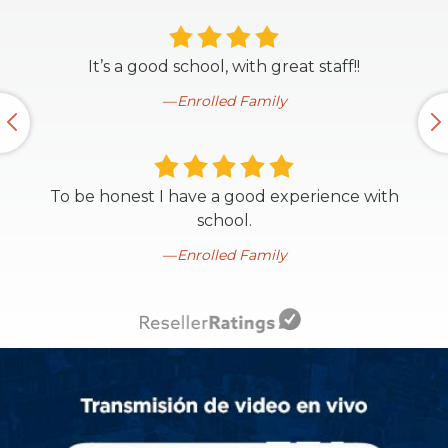
It’s a good school, with great staff!!
Enrolled Family
To be honest I have a good experience with
school.
Enrolled Family