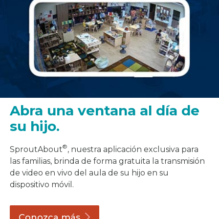
Abra una ventana al día de
su hijo.
®
SproutAbout
, nuestra aplicación exclusiva para
las familias, brinda de forma gratuita la transmisión
de video en vivo del aula de su hijo en su
dispositivo móvil.
Conozca
más