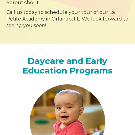
SproutAbout.
Call us today to schedule your tour of our La
Petite Academy in Orlando, FL! We look forward to
seeing you soon!
Daycare and Early
Education Programs