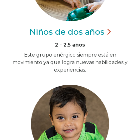
Niños de dos
años
2 - 2.5 años
Este grupo enérgico siempre está en
movimiento ya que logra nuevas habilidades y
experiencias.