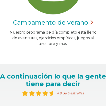
Campamento de
verano
Nuestro programa de día completo está lleno
de aventuras, ejercicios empíricos, juegos al
aire libre y más.
A continuación lo que la gente
tiene para decir
4.8 de 5 estrellas