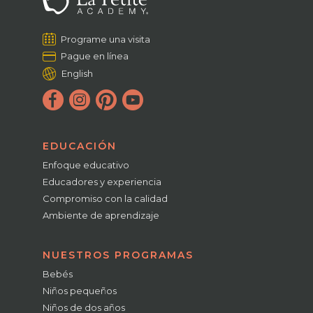
Programe una visita
Pague en línea
English
EDUCACIÓN
Enfoque educativo
Educadores y experiencia
Compromiso con la calidad
Ambiente de aprendizaje
NUESTROS PROGRAMAS
Bebés
Niños pequeños
Niños de dos años