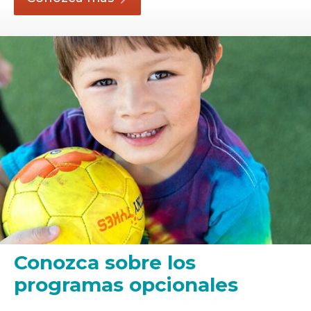
Conozca sobre los
programas opcionales