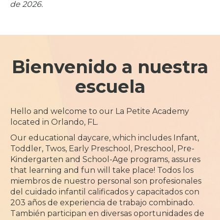
de 2026.
Bienvenido a nuestra
escuela
Hello and welcome to our La Petite Academy
located in Orlando, FL.
Our educational daycare, which includes Infant,
Toddler, Twos, Early Preschool, Preschool, Pre-
Kindergarten and School-Age programs, assures
that learning and fun will take place! Todos los
miembros de nuestro personal son profesionales
del cuidado infantil calificados y capacitados con
203 años de experiencia de trabajo combinado.
También participan en diversas oportunidades de