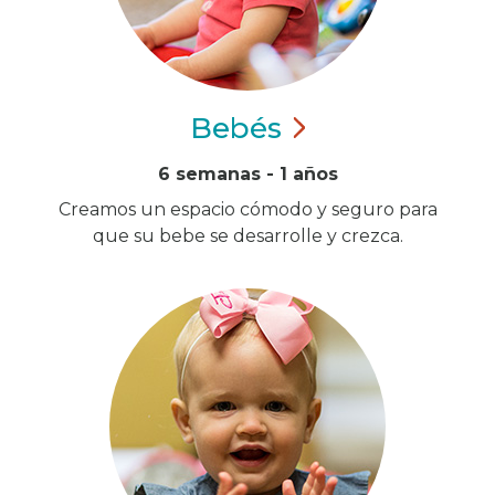
Bebés
6 semanas - 1 años
Creamos un espacio cómodo y seguro para
que su bebe se desarrolle y crezca.