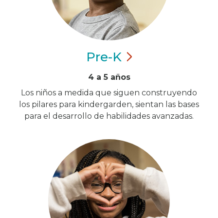
Pre-K
4 a 5 años
Los niños a medida que siguen construyendo
los pilares para kindergarden, sientan las bases
para el desarrollo de habilidades avanzadas.