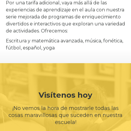
Por una tarifa adicional, vaya más allá de las
experiencias de aprendizaje en el aula con nuestra
serie mejorada de programas de enriquecimiento
divertidos e interactivos que exploran una variedad
de actividades. Ofrecemos:
Escritura y matemática avanzada, música, fonética,
fútbol, español, yoga
Visítenos hoy
¡No vemos la hora de mostrarle todas las
cosas maravillosas que suceden en nuestra
escuela!