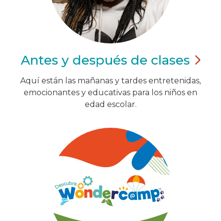
Antes y después de
clases
Aquí están las mañanas y tardes entretenidas,
emocionantes y educativas para los niños en
edad escolar.