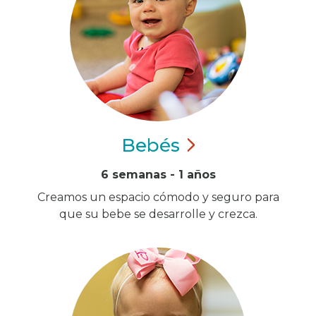
Bebés
6 semanas - 1 años
Creamos un espacio cómodo y seguro para
que su bebe se desarrolle y crezca.