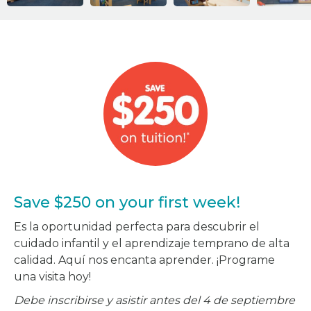
Save $250 on your first week!
Es la oportunidad perfecta para descubrir el
cuidado infantil y el aprendizaje temprano de alta
calidad. Aquí nos encanta aprender. ¡Programe
una visita hoy!
Debe inscribirse y asistir antes del 4 de septiembre