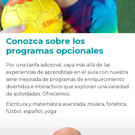
Conozca sobre los
programas opcionales
Por una tarifa adicional, vaya más allá de las
experiencias de aprendizaje en el aula con nuestra
serie mejorada de programas de enriquecimiento
divertidos e interactivos que exploran una variedad
de actividades. Ofrecemos:
Escritura y matemática avanzada, música, fonética,
fútbol, español, yoga