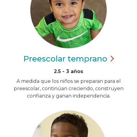
Preescolar
temprano
2.5 - 3 años
A medida que los niños se preparan para el
preescolar, continúan creciendo, construyen
confianza y ganan independencia.