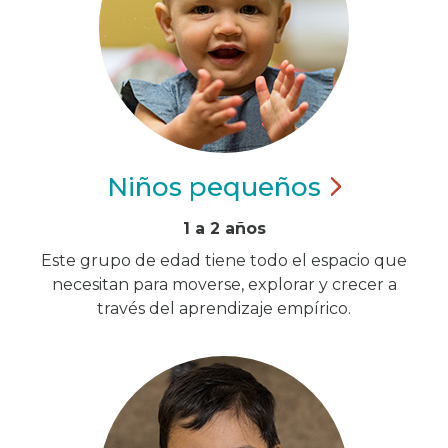
Niños
pequeños
1 a 2 años
Este grupo de edad tiene todo el espacio que
necesitan para moverse, explorar y crecer a
través del aprendizaje empírico.