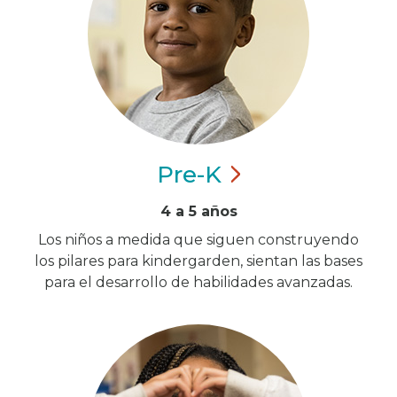
Pre-K
4 a 5 años
Los niños a medida que siguen construyendo
los pilares para kindergarden, sientan las bases
para el desarrollo de habilidades avanzadas.