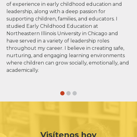
of experience in early childhood education and
leadership, along with a deep passion for
supporting children, families, and educators. I
studied Early Childhood Education at
Northeastern Illinois University in Chicago and
have served in a variety of leadership roles
throughout my career. I believe in creating safe,
nurturing, and engaging learning environments
where children can grow socially, emotionally, and
academically.
Visítenos hoy