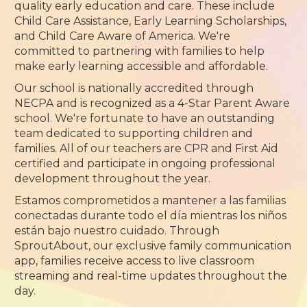
quality early education and care. These include
Child Care Assistance, Early Learning Scholarships,
and Child Care Aware of America. We're
committed to partnering with families to help
make early learning accessible and affordable.
Our school is nationally accredited through
NECPA and is recognized as a 4-Star Parent Aware
school. We're fortunate to have an outstanding
team dedicated to supporting children and
families. All of our teachers are CPR and First Aid
certified and participate in ongoing professional
development throughout the year.
Estamos comprometidos a mantener a las familias
conectadas durante todo el día mientras los niños
están bajo nuestro cuidado. Through
SproutAbout, our exclusive family communication
app, families receive access to live classroom
streaming and real-time updates throughout the
day.