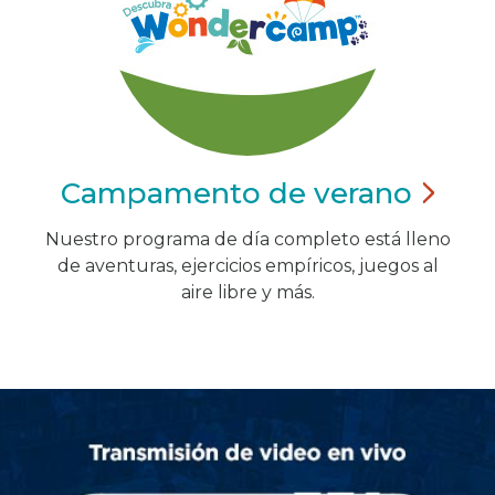
Campamento de
verano
Nuestro programa de día completo está lleno
de aventuras, ejercicios empíricos, juegos al
aire libre y más.