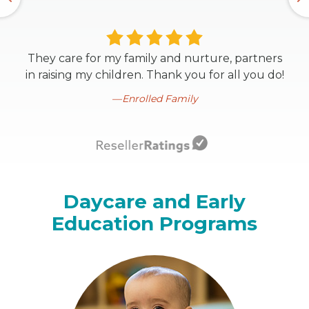
They care for my family and nurture, partners
in raising my children. Thank you for all you do!
Enrolled Family
Daycare and Early
Education Programs