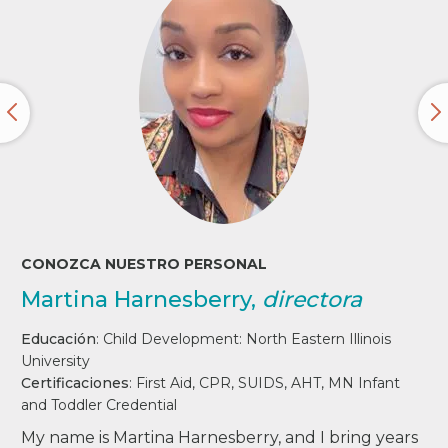
CONOZCA NUESTRO PERSONAL
Martina Harnesberry,
directora
Educación
:
Child Development:
North Eastern Illinois
University
Certificaciones
:
First Aid, CPR, SUIDS, AHT, MN Infant
and Toddler Credential
My name is Martina Harnesberry, and I bring years