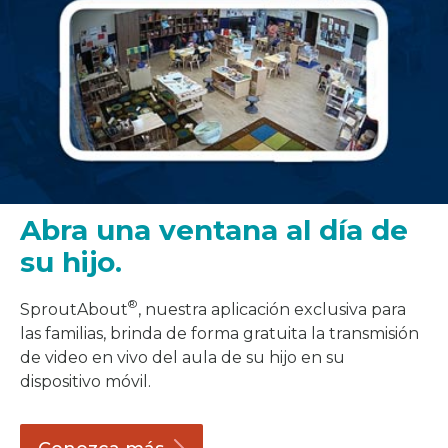
Abra una ventana al día de
su hijo.
®
SproutAbout
, nuestra aplicación exclusiva para
las familias, brinda de forma gratuita la transmisión
de video en vivo del aula de su hijo en su
dispositivo móvil.