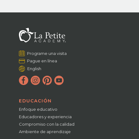
Programe una visita
Pague en línea
English
EDUCACIÓN
Enfoque educativo
Educadores y experiencia
Compromiso con la calidad
Ambiente de aprendizaje