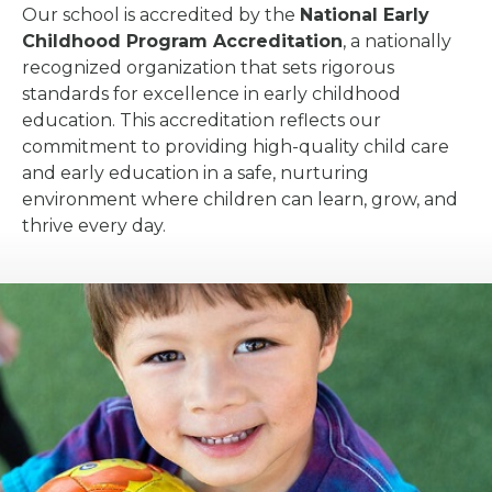
Our school is accredited by the
National Early
Childhood Program Accreditation
, a nationally
recognized organization that sets rigorous
standards for excellence in early childhood
education. This accreditation reflects our
commitment to providing high-quality child care
and early education in a safe, nurturing
environment where children can learn, grow, and
thrive every day.