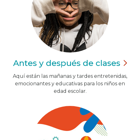
Antes y después de
clases
Aquí están las mañanas y tardes entretenidas,
emocionantes y educativas para los niños en
edad escolar.