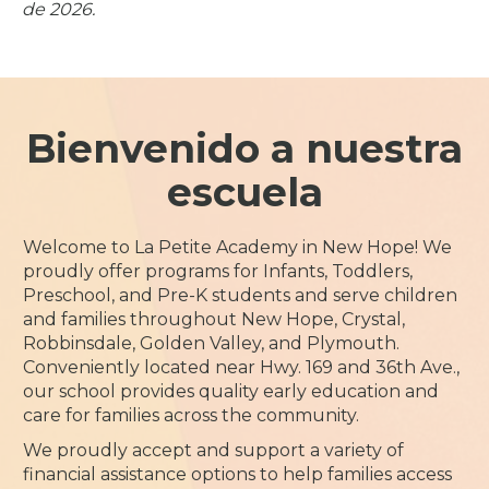
de 2026.
Bienvenido a nuestra
escuela
Welcome to La Petite Academy in New Hope! We
proudly offer programs for Infants, Toddlers,
Preschool, and Pre-K students and serve children
and families throughout New Hope, Crystal,
Robbinsdale, Golden Valley, and Plymouth.
Conveniently located near Hwy. 169 and 36th Ave.,
our school provides quality early education and
care for families across the community.
We proudly accept and support a variety of
financial assistance options to help families access