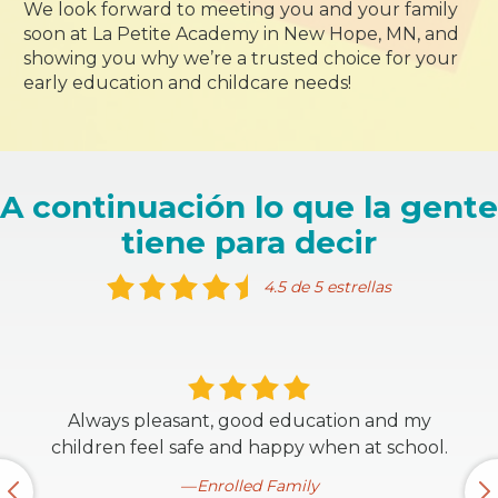
We look forward to meeting you and your family
soon at La Petite Academy in New Hope, MN, and
showing you why we’re a trusted choice for your
early education and childcare needs!
A continuación lo que la gente
tiene para decir
4.5 de 5 estrellas
Always pleasant, good education and my
children feel safe and happy when at school.
Enrolled Family