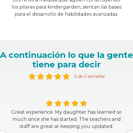
los pilares para kindergarden, sientan las bases
para el desarrollo de habilidades avanzadas.
A continuación lo que la gente
tiene para decir
5 de 5 estrellas
Great experience. My daughter has learned so
much since she has started. The teachers and
staff are great at keeping you updated.