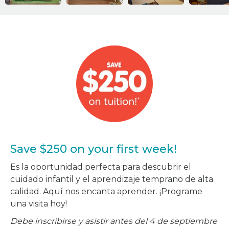
Save $250 on your first week!
Es la oportunidad perfecta para descubrir el
cuidado infantil y el aprendizaje temprano de alta
calidad. Aquí nos encanta aprender. ¡Programe
una visita hoy!
Debe inscribirse y asistir antes del 4 de septiembre