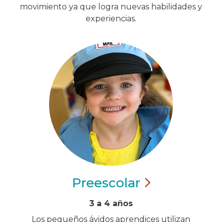
movimiento ya que logra nuevas habilidades y
experiencias.
Preescolar
3 a 4 años
Los pequeños ávidos aprendices utilizan