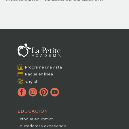
Programe una visita
Pague en línea
English
EDUCACIÓN
Enfoque educativo
Educadores y experiencia