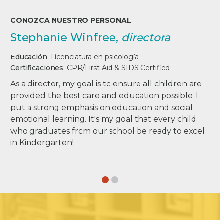
CONOZCA NUESTRO PERSONAL
Stephanie Winfree,
directora
Educación
:
Licenciatura en psicología
Certificaciones
:
CPR/First Aid & SIDS Certified
As a director, my goal is to ensure all children are
provided the best care and education possible. I
put a strong emphasis on education and social
emotional learning. It's my goal that every child
who graduates from our school be ready to excel
in Kindergarten!