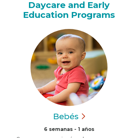
Daycare and Early
Education Programs
Bebés
6 semanas - 1 años