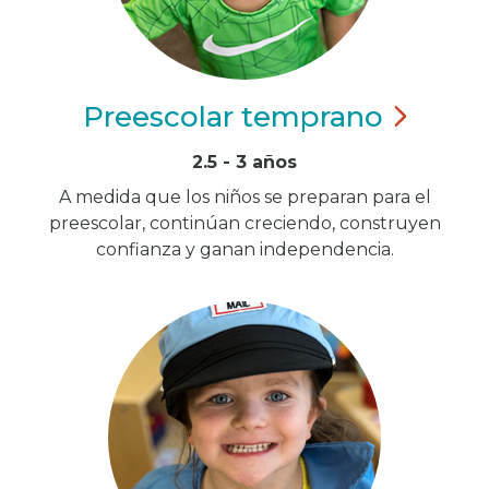
Preescolar
temprano
2.5 - 3 años
A medida que los niños se preparan para el
preescolar, continúan creciendo, construyen
confianza y ganan independencia.