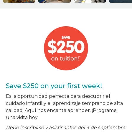
Save $250 on your first week!
Es la oportunidad perfecta para descubrir el
cuidado infantil y el aprendizaje temprano de alta
calidad. Aquí nos encanta aprender. ¡Programe
una visita hoy!
Debe inscribirse y asistir antes del 4 de septiembre