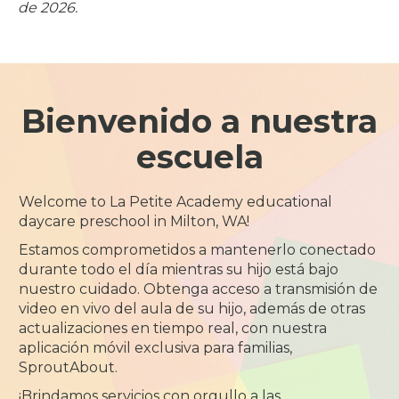
de 2026.
Bienvenido a nuestra
escuela
Welcome to La Petite Academy educational
daycare preschool in Milton, WA!
Estamos comprometidos a mantenerlo conectado
durante todo el día mientras su hijo está bajo
nuestro cuidado. Obtenga acceso a transmisión de
video en vivo del aula de su hijo, además de otras
actualizaciones en tiempo real, con nuestra
aplicación móvil exclusiva para familias,
SproutAbout.
¡Brindamos servicios con orgullo a las