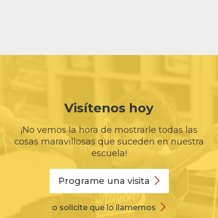
Visítenos hoy
¡No vemos la hora de mostrarle todas las
cosas maravillosas que suceden en nuestra
escuela!
Programe una
visita
o solicite que lo llamemos