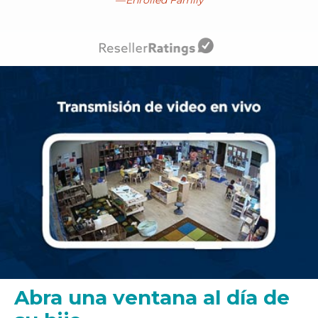
Abra una ventana al día de