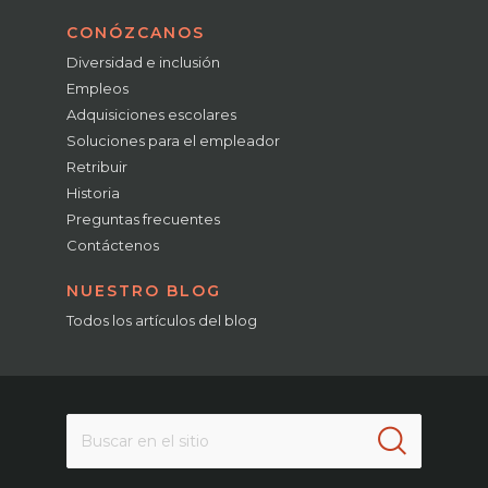
CONÓZCANOS
Diversidad e inclusión
Empleos
Adquisiciones escolares
Soluciones para el empleador
Retribuir
Historia
Preguntas frecuentes
Contáctenos
NUESTRO BLOG
Todos los artículos del blog