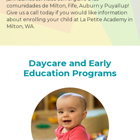
comunidades de Milton, Fife, Auburn y Puyallup!
Give us a call today if you would like information
about enrolling your child at La Petite Academy in
Milton, WA.
Daycare and Early
Education Programs