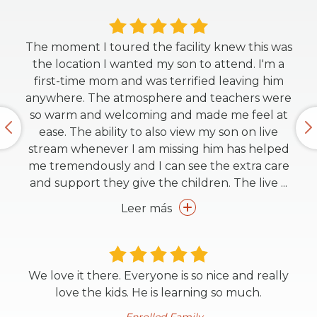
The moment I toured the facility knew this was
the location I wanted my son to attend. I'm a
first-time mom and was terrified leaving him
anywhere. The atmosphere and teachers were
so warm and welcoming and made me feel at
ease. The ability to also view my son on live
stream whenever I am missing him has helped
me tremendously and I can see the extra care
and support they give the children. The live
...
Leer más
We love it there. Everyone is so nice and really
love the kids. He is learning so much.
Enrolled Family