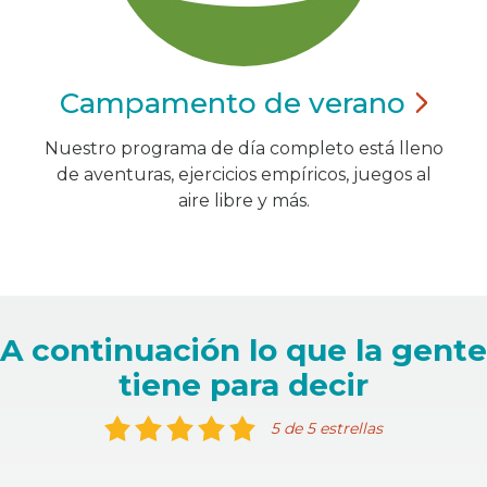
Campamento de
verano
Nuestro programa de día completo está lleno
de aventuras, ejercicios empíricos, juegos al
aire libre y más.
A continuación lo que la gente
tiene para decir
5 de 5 estrellas