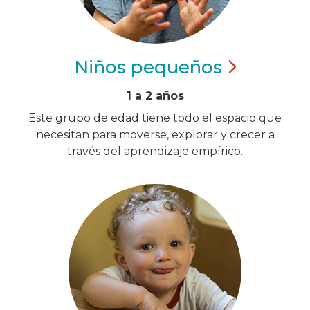
Niños
pequeños
1 a 2 años
Este grupo de edad tiene todo el espacio que
necesitan para moverse, explorar y crecer a
través del aprendizaje empírico.