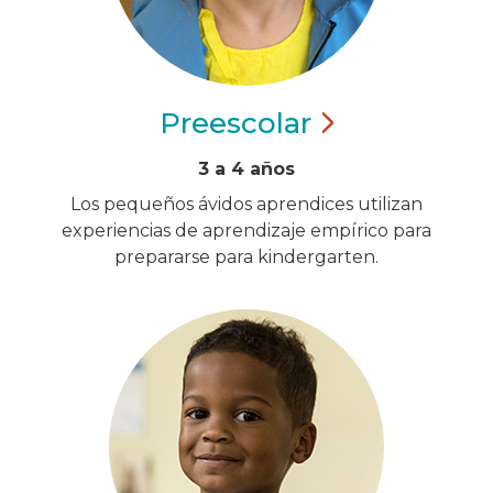
Preescolar
3 a 4 años
Los pequeños ávidos aprendices utilizan
experiencias de aprendizaje empírico para
prepararse para kindergarten.