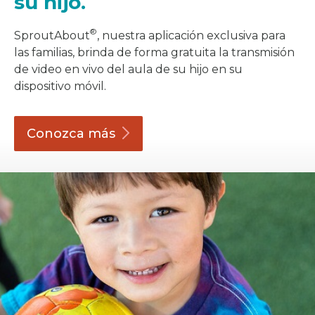
su hijo.
®
SproutAbout
, nuestra aplicación exclusiva para
las familias, brinda de forma gratuita la transmisión
de video en vivo del aula de su hijo en su
dispositivo móvil.
Conozca
más