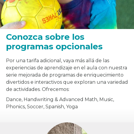
Conozca sobre los
programas opcionales
Por una tarifa adicional, vaya más allá de las
experiencias de aprendizaje en el aula con nuestra
serie mejorada de programas de enriquecimiento
divertidos e interactivos que exploran una variedad
de actividades. Ofrecemos:
Dance, Handwriting & Advanced Math, Music,
Phonics, Soccer, Spanish, Yoga