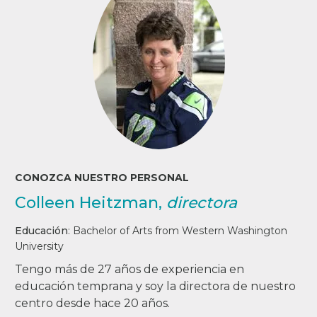
CONOZCA NUESTRO PERSONAL
Colleen Heitzman,
directora
Educación
:
Bachelor of Arts from Western Washington
University
Tengo más de 27 años de experiencia en
educación temprana y soy la directora de nuestro
centro desde hace 20 años.