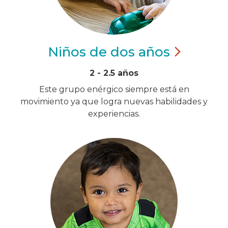
Niños de dos
años
2 - 2.5 años
Este grupo enérgico siempre está en
movimiento ya que logra nuevas habilidades y
experiencias.