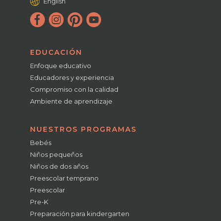
English
EDUCACIÓN
Enfoque educativo
Educadores y experiencia
Compromiso con la calidad
Ambiente de aprendizaje
NUESTROS PROGRAMAS
Bebés
Niños pequeños
Niños de dos años
Preescolar temprano
Preescolar
Pre-K
Preparación para kindergarten