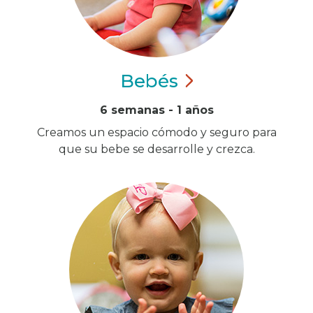
Bebés
6 semanas - 1 años
Creamos un espacio cómodo y seguro para
que su bebe se desarrolle y crezca.