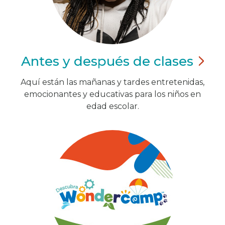
Antes y después de
clases
Aquí están las mañanas y tardes entretenidas,
emocionantes y educativas para los niños en
edad escolar.