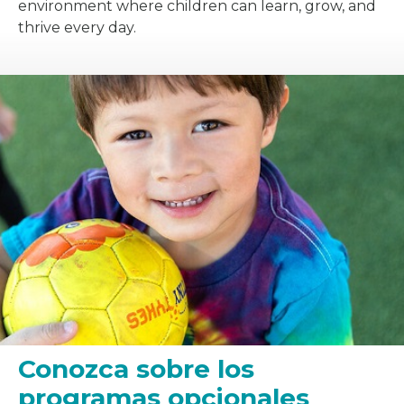
environment where children can learn, grow, and
thrive every day.
Conozca sobre los
programas opcionales