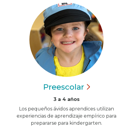
Preescolar
3 a 4 años
Los pequeños ávidos aprendices utilizan
experiencias de aprendizaje empírico para
prepararse para kindergarten.