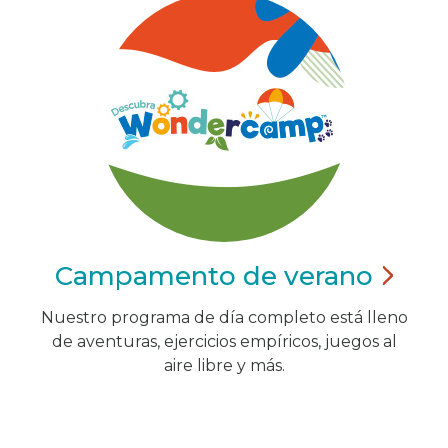
Campamento de
verano
Nuestro programa de día completo está lleno
de aventuras, ejercicios empíricos, juegos al
aire libre y más.