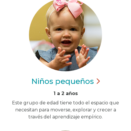
Niños
pequeños
1 a 2 años
Este grupo de edad tiene todo el espacio que
necesitan para moverse, explorar y crecer a
través del aprendizaje empírico.