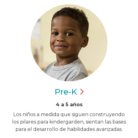
Pre-K
4 a 5 años
Los niños a medida que siguen construyendo
los pilares para kindergarden, sientan las bases
para el desarrollo de habilidades avanzadas.