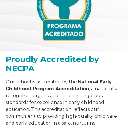
Proudly Accredited by
NECPA
Our school is accredited by the
National Early
Childhood Program Accreditation
, a nationally
recognized organization that sets rigorous
standards for excellence in early childhood
education. This accreditation reflects our
commitment to providing high-quality child care
and early education in a safe, nurturing