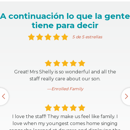
A continuación lo que la gente
tiene para decir
5 de 5 estrellas
Great! Mrs Shelly is so wonderful and all the
staff really care about our son.
Enrolled Family
I love the staff! They make us feel like family. I
love when my youngest comes home singing