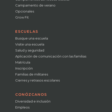
Campamento de verano
Opcionales
Grow Fit
ESCUELAS
Busque una escuela
Visite una escuela
Salud y seguridad
Aplicación de comunicación con las familias
Matrícula
Inscripción
Familias de militares
Cierres y retrasos escolares
CONÓZCANOS
Diversidad e inclusión
Empleos