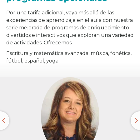
Por una tarifa adicional, vaya más allá de las
experiencias de aprendizaje en el aula con nuestra
serie mejorada de programas de enriquecimiento
divertidos e interactivos que exploran una variedad
de actividades. Ofrecemos:
Escritura y matemática avanzada, música, fonética,
fútbol, español, yoga