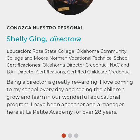
CONOZCA NUESTRO PERSONAL
Shelly Ging,
directora
Educación
:
Rose State College, Oklahoma Community
College and Moore Norman Vocational Technical School
Certificaciones
:
Oklahoma Director Credential, NAC and
DAT Director Certifications, Certified Childcare Credential
Being a director is greatly rewarding. I love coming
to my school every day and seeing the children
grow and learn in our wonderful educational
program. I have been a teacher and a manager
here at La Petite Academy for over 28 years.