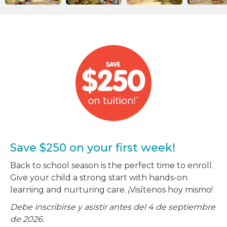
Save $250 on your first week!
Back to school season is the perfect time to enroll.
Give your child a strong start with hands-on
learning and nurturing care. ¡Visítenos hoy mismo!
Debe inscribirse y asistir antes del 4 de septiembre
de 2026.