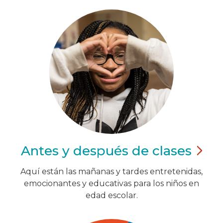
Antes y después de
clases
Aquí están las mañanas y tardes entretenidas,
emocionantes y educativas para los niños en
edad escolar.