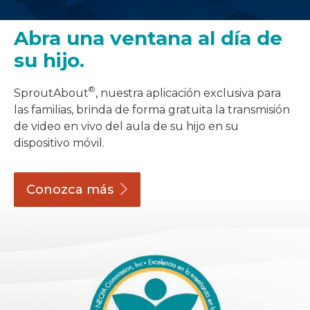
Abra una ventana al día de
su hijo.
®
SproutAbout
, nuestra aplicación exclusiva para
las familias, brinda de forma gratuita la transmisión
de video en vivo del aula de su hijo en su
dispositivo móvil.
Conozca
más