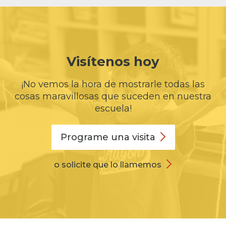
Visítenos hoy
¡No vemos la hora de mostrarle todas las
cosas maravillosas que suceden en nuestra
escuela!
Programe una
visita
o solicite que lo llamemos