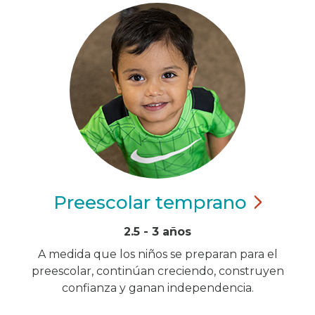
Preescolar
temprano
2.5 - 3 años
A medida que los niños se preparan para el
preescolar, continúan creciendo, construyen
confianza y ganan independencia.