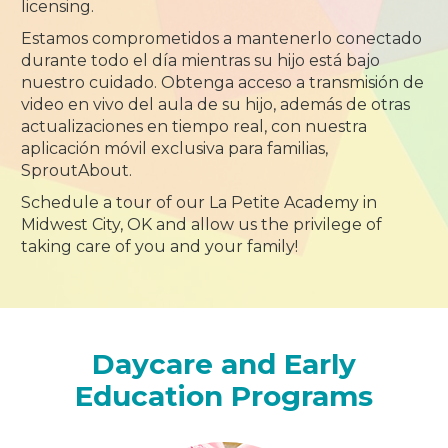
licensing.
Estamos comprometidos a mantenerlo conectado
durante todo el día mientras su hijo está bajo
nuestro cuidado. Obtenga acceso a transmisión de
video en vivo del aula de su hijo, además de otras
actualizaciones en tiempo real, con nuestra
aplicación móvil exclusiva para familias,
SproutAbout.
Schedule a tour of our La Petite Academy in
Midwest City, OK and allow us the privilege of
taking care of you and your family!
Daycare and Early
Education Programs