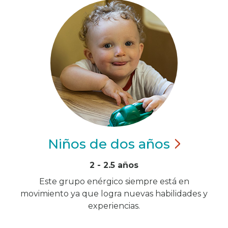
Niños de dos
años
2 - 2.5 años
Este grupo enérgico siempre está en
movimiento ya que logra nuevas habilidades y
experiencias.