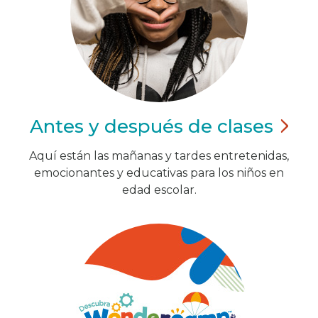
Antes y después de
clases
Aquí están las mañanas y tardes entretenidas,
emocionantes y educativas para los niños en
edad escolar.