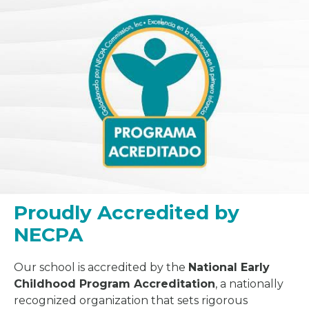
Proudly Accredited by
NECPA
Our school is accredited by the
National Early
Childhood Program Accreditation
, a nationally
recognized organization that sets rigorous