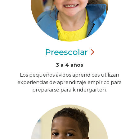
Preescolar
3 a 4 años
Los pequeños ávidos aprendices utilizan
experiencias de aprendizaje empírico para
prepararse para kindergarten.