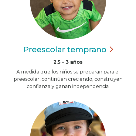
Preescolar
temprano
2.5 - 3 años
A medida que los niños se preparan para el
preescolar, continúan creciendo, construyen
confianza y ganan independencia.