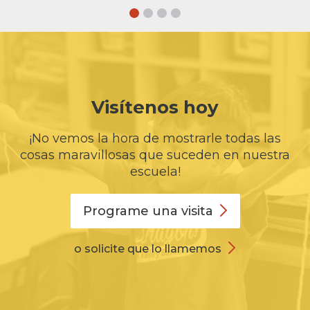
Visítenos hoy
¡No vemos la hora de mostrarle todas las
cosas maravillosas que suceden en nuestra
escuela!
Programe una
visita
o solicite que lo llamemos