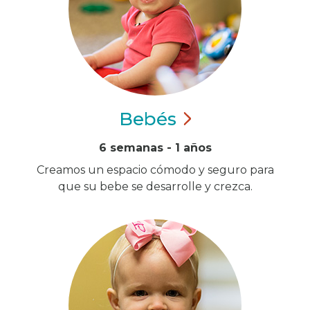
Bebés
6 semanas - 1 años
Creamos un espacio cómodo y seguro para
que su bebe se desarrolle y crezca.