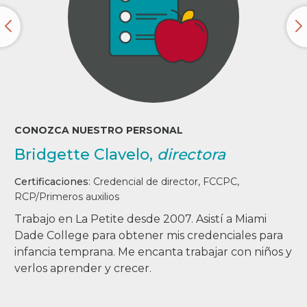
CONOZCA NUESTRO PERSONAL
Bridgette Clavelo,
directora
Certificaciones
:
Credencial de director, FCCPC,
RCP/Primeros auxilios
Trabajo en La Petite desde 2007. Asistí a Miami
Dade College para obtener mis credenciales para
infancia temprana. Me encanta trabajar con niños y
verlos aprender y crecer.