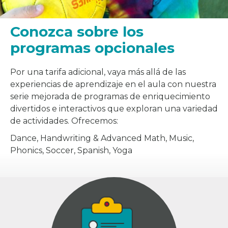
Conozca sobre los
programas opcionales
Por una tarifa adicional, vaya más allá de las
experiencias de aprendizaje en el aula con nuestra
serie mejorada de programas de enriquecimiento
divertidos e interactivos que exploran una variedad
de actividades. Ofrecemos:
Dance, Handwriting & Advanced Math, Music,
Phonics, Soccer, Spanish, Yoga