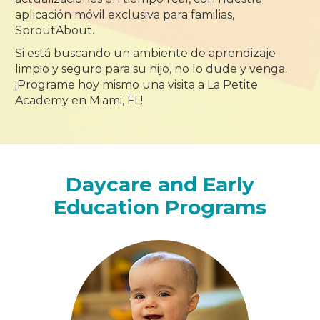
aplicación móvil exclusiva para familias,
SproutAbout.
Si está buscando un ambiente de aprendizaje
limpio y seguro para su hijo, no lo dude y venga.
¡Programe hoy mismo una visita a La Petite
Academy en Miami, FL!
Daycare and Early
Education Programs