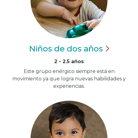
Niños de dos
años
2 - 2.5 años
Este grupo enérgico siempre está en
movimiento ya que logra nuevas habilidades y
experiencias.