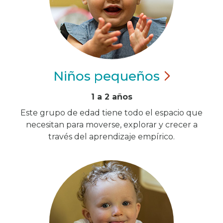
Niños
pequeños
1 a 2 años
Este grupo de edad tiene todo el espacio que
necesitan para moverse, explorar y crecer a
través del aprendizaje empírico.