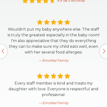
4.9 de 5 estrellas
Wouldn't put my baby anywhere else. The staff
is truly the greatest especially in the baby room!
I'm also appreciative that they do everything
they can to make sure my child eats well, even
with her several food allergies.
Enrolled Family
Every staff member is kind and treats my
daughter with love. Everyone is respectful and
professional.
Enrolled Family