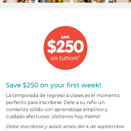
Save $250 on your first week!
La temporada de regreso a clases es el momento
perfecto para inscribirse. Dele a su niño un
comienzo sólido con aprendizaje empírico y
cuidado afectuoso. ¡Visítenos hoy mismo!
Debe inscribirse y asistir antes del 4 de septiembre