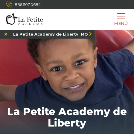
866.507.0684
MENÚ
La Petite Academy de Liberty, MO
La Petite Academy de
Liberty