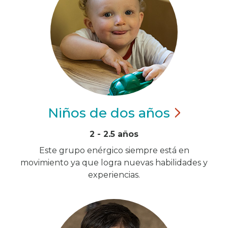
Niños de dos
años
2 - 2.5 años
Este grupo enérgico siempre está en
movimiento ya que logra nuevas habilidades y
experiencias.