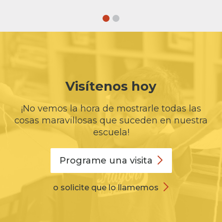
Visítenos hoy
¡No vemos la hora de mostrarle todas las
cosas maravillosas que suceden en nuestra
escuela!
Programe una
visita
o solicite que lo llamemos