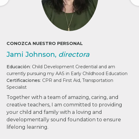
CONOZCA NUESTRO PERSONAL
Jami Johnson,
directora
Educación
:
Child Development Credential and am
currently pursuing my AAS in Early Childhood Education
Certificaciones
:
CPR and First Aid, Transportation
Specialist
Together with a team of amazing, caring, and
creative teachers, I am committed to providing
your child and family with a loving and
developmentally sound foundation to ensure
lifelong learning.