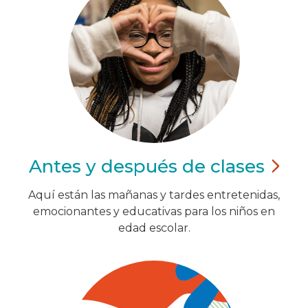
Antes y después de
clases
Aquí están las mañanas y tardes entretenidas,
emocionantes y educativas para los niños en
edad escolar.