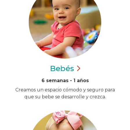
Bebés
6 semanas - 1 años
Creamos un espacio cómodo y seguro para
que su bebe se desarrolle y crezca.