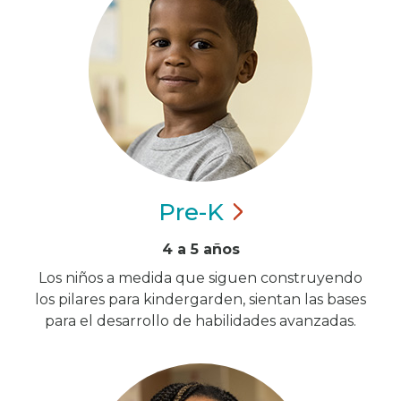
Pre-K
4 a 5 años
Los niños a medida que siguen construyendo
los pilares para kindergarden, sientan las bases
para el desarrollo de habilidades avanzadas.