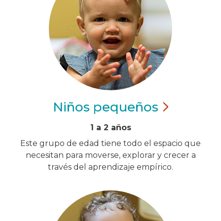
Niños
pequeños
1 a 2 años
Este grupo de edad tiene todo el espacio que
necesitan para moverse, explorar y crecer a
través del aprendizaje empírico.