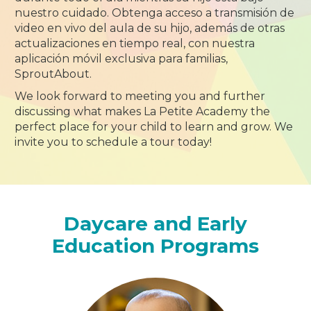
nuestro cuidado. Obtenga acceso a transmisión de
video en vivo del aula de su hijo, además de otras
actualizaciones en tiempo real, con nuestra
aplicación móvil exclusiva para familias,
SproutAbout.
We look forward to meeting you and further
discussing what makes La Petite Academy the
perfect place for your child to learn and grow. We
invite you to schedule a tour today!
Daycare and Early
Education Programs