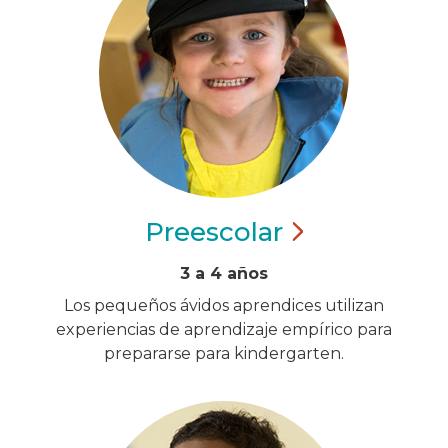
Preescolar
3 a 4 años
Los pequeños ávidos aprendices utilizan
experiencias de aprendizaje empírico para
prepararse para kindergarten.