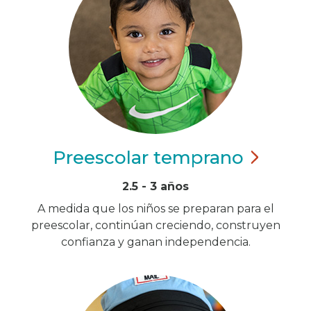
Preescolar
temprano
2.5 - 3 años
A medida que los niños se preparan para el
preescolar, continúan creciendo, construyen
confianza y ganan independencia.