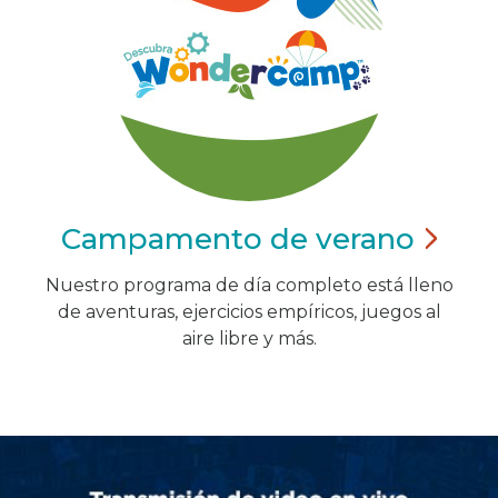
Campamento de
verano
Nuestro programa de día completo está lleno
de aventuras, ejercicios empíricos, juegos al
aire libre y más.