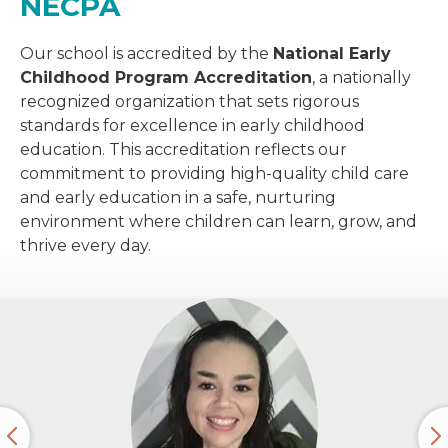
NECPA
Our school is accredited by the
National Early
Childhood Program Accreditation
, a nationally
recognized organization that sets rigorous
standards for excellence in early childhood
education. This accreditation reflects our
commitment to providing high-quality child care
and early education in a safe, nurturing
environment where children can learn, grow, and
thrive every day.