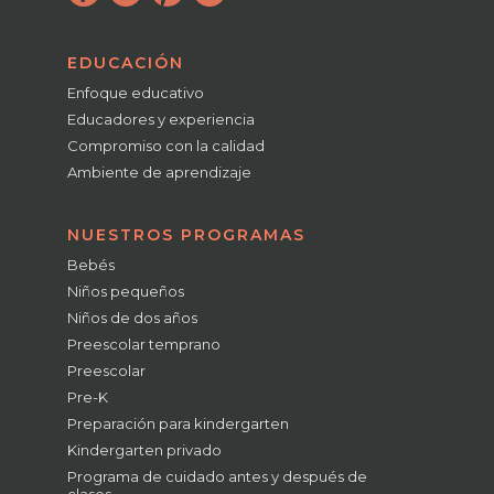
EDUCACIÓN
Enfoque educativo
Educadores y experiencia
Compromiso con la calidad
Ambiente de aprendizaje
NUESTROS PROGRAMAS
Bebés
Niños pequeños
Niños de dos años
Preescolar temprano
Preescolar
Pre-K
Preparación para kindergarten
Kindergarten privado
Programa de cuidado antes y después de