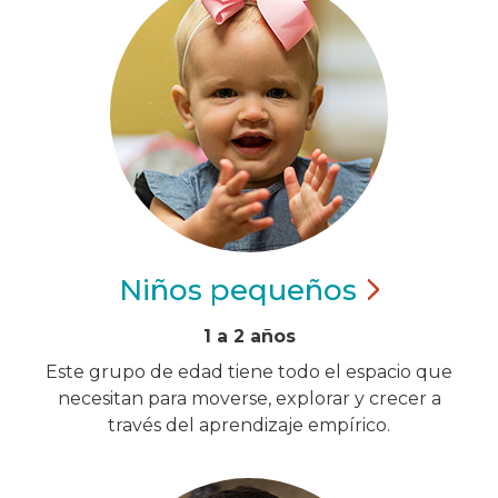
Niños
pequeños
1 a 2 años
Este grupo de edad tiene todo el espacio que
necesitan para moverse, explorar y crecer a
través del aprendizaje empírico.