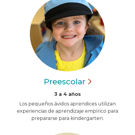
Preescolar
3 a 4 años
Los pequeños ávidos aprendices utilizan
experiencias de aprendizaje empírico para
prepararse para kindergarten.