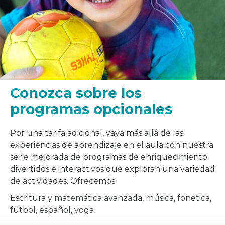
Conozca sobre los
programas opcionales
Por una tarifa adicional, vaya más allá de las
experiencias de aprendizaje en el aula con nuestra
serie mejorada de programas de enriquecimiento
divertidos e interactivos que exploran una variedad
de actividades. Ofrecemos:
Escritura y matemática avanzada, música, fonética,
fútbol, español, yoga