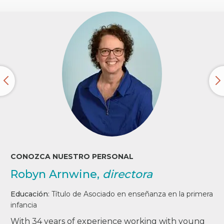
CONOZCA NUESTRO PERSONAL
Robyn Arnwine,
directora
Educación
:
Título de Asociado en enseñanza en la primera
infancia
With 34 years of experience working with young