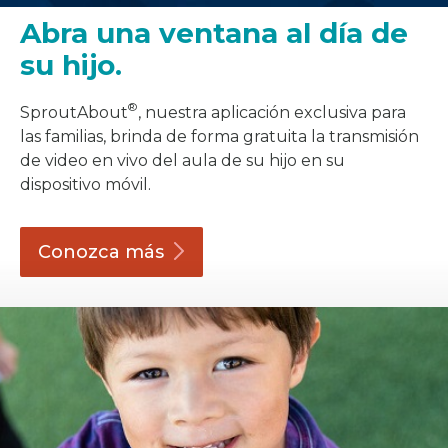
Abra una ventana al día de
su hijo.
®
SproutAbout
, nuestra aplicación exclusiva para
las familias, brinda de forma gratuita la transmisión
de video en vivo del aula de su hijo en su
dispositivo móvil.
Conozca
más