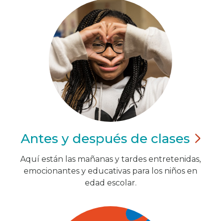
Antes y después de
clases
Aquí están las mañanas y tardes entretenidas,
emocionantes y educativas para los niños en
edad escolar.