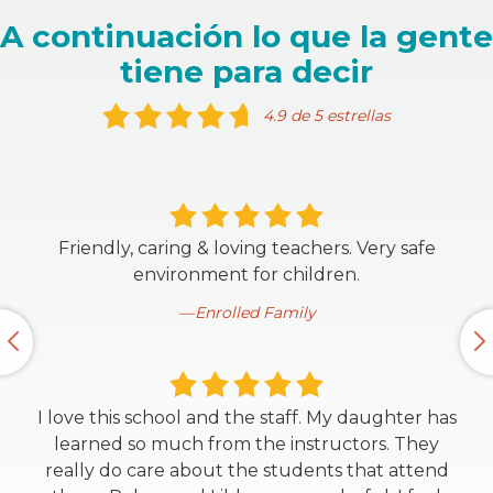
A continuación lo que la gente
tiene para decir
4.9 de 5 estrellas
Friendly, caring & loving teachers. Very safe
environment for children.
Enrolled Family
I love this school and the staff. My daughter has
learned so much from the instructors. They
really do care about the students that attend