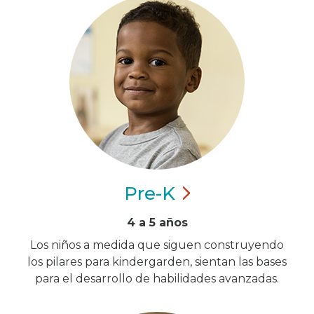
Pre-K
4 a 5 años
Los niños a medida que siguen construyendo
los pilares para kindergarden, sientan las bases
para el desarrollo de habilidades avanzadas.