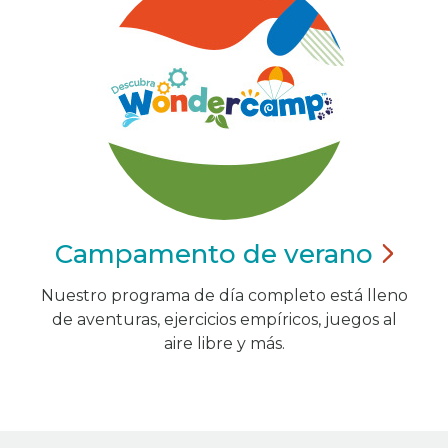
Campamento de
verano
Nuestro programa de día completo está lleno
de aventuras, ejercicios empíricos, juegos al
aire libre y más.