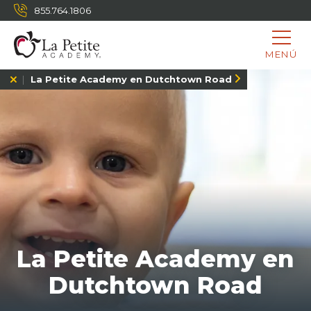
855.764.1806
MENÚ
La Petite Academy en Dutchtown Road
La Petite Academy en
Dutchtown Road