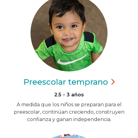
Preescolar
temprano
2.5 - 3 años
A medida que los niños se preparan para el
preescolar, continúan creciendo, construyen
confianza y ganan independencia.