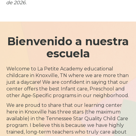
de 2026.
Bienvenido a nuestra
escuela
Welcome to La Petite Academy educational
childcare in Knoxville, TN where we are more than
just a daycare! We are confident in saying that our
center offers the best Infant care, Preschool and
other Age-Specific programs in our neighborhood.
We are proud to share that our learning center
here in Knoxville has three stars (the maximum
available) in the Tennessee Star Quality Child Care
program. I believe this is because we have highly
trained, long-term teachers who truly care about