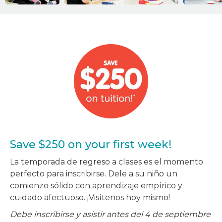
Save $250 on your first week!
La temporada de regreso a clases es el momento
perfecto para inscribirse. Dele a su niño un
comienzo sólido con aprendizaje empírico y
cuidado afectuoso. ¡Visítenos hoy mismo!
Debe inscribirse y asistir antes del 4 de septiembre