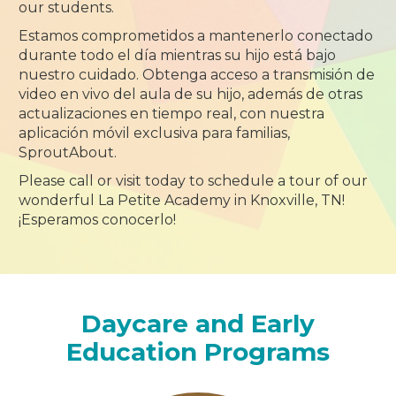
our students.
Estamos comprometidos a mantenerlo conectado
durante todo el día mientras su hijo está bajo
nuestro cuidado. Obtenga acceso a transmisión de
video en vivo del aula de su hijo, además de otras
actualizaciones en tiempo real, con nuestra
aplicación móvil exclusiva para familias,
SproutAbout.
Please call or visit today to schedule a tour of our
wonderful La Petite Academy in Knoxville, TN!
¡Esperamos conocerlo!
Daycare and Early
Education Programs