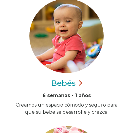
Bebés
6 semanas - 1 años
Creamos un espacio cómodo y seguro para
que su bebe se desarrolle y crezca.