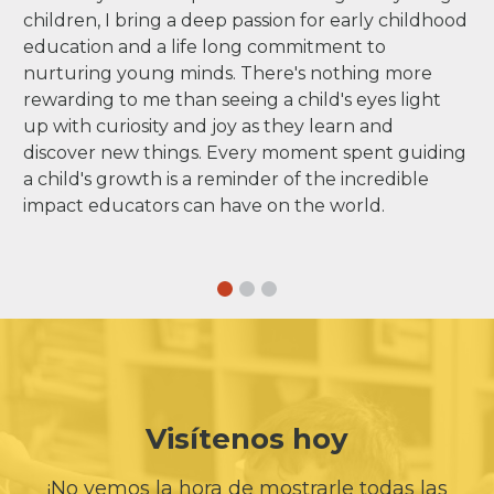
children, I bring a deep passion for early childhood
education and a life long commitment to
nurturing young minds. There's nothing more
rewarding to me than seeing a child's eyes light
up with curiosity and joy as they learn and
discover new things. Every moment spent guiding
a child's growth is a reminder of the incredible
impact educators can have on the world.
Visítenos hoy
¡No vemos la hora de mostrarle todas las