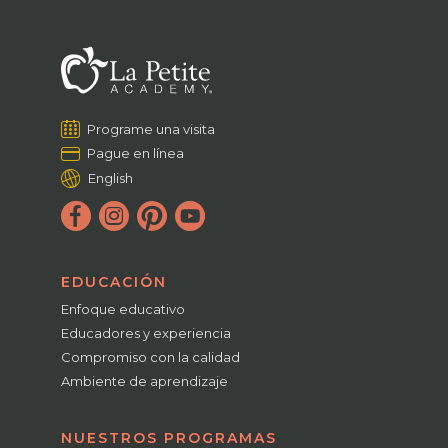
Programe una visita
Pague en línea
English
EDUCACIÓN
Enfoque educativo
Educadores y experiencia
Compromiso con la calidad
Ambiente de aprendizaje
NUESTROS PROGRAMAS