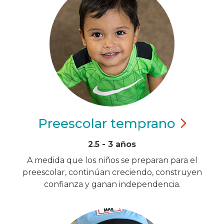
Preescolar
temprano
2.5 - 3 años
A medida que los niños se preparan para el
preescolar, continúan creciendo, construyen
confianza y ganan independencia.