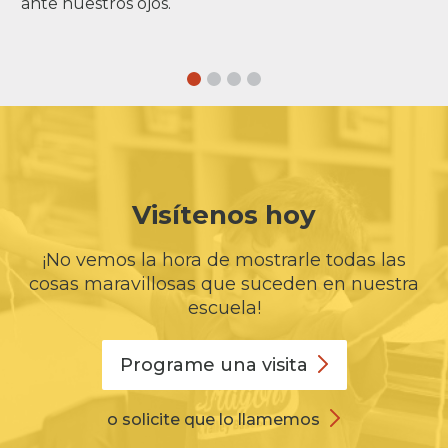
ante nuestros ojos.
Visítenos hoy
¡No vemos la hora de mostrarle todas las
cosas maravillosas que suceden en nuestra
escuela!
Programe una
visita
o solicite que lo llamemos