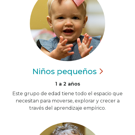
Niños
pequeños
1 a 2 años
Este grupo de edad tiene todo el espacio que
necesitan para moverse, explorar y crecer a
través del aprendizaje empírico.