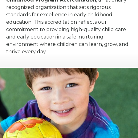
recognized organization that sets rigorous
standards for excellence in early childhood
education. This accreditation reflects our
commitment to providing high-quality child care
and early education in a safe, nurturing
environment where children can learn, grow, and
thrive every day.