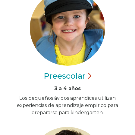
Preescolar
3 a 4 años
Los pequeños ávidos aprendices utilizan
experiencias de aprendizaje empírico para
prepararse para kindergarten.