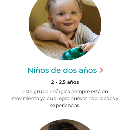
Niños de dos
años
2 - 2.5 años
Este grupo enérgico siempre está en
movimiento ya que logra nuevas habilidades y
experiencias.