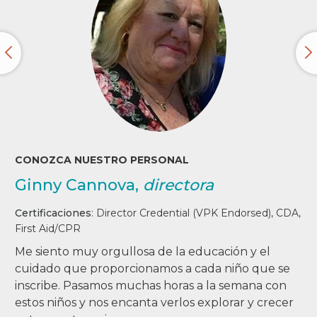
CONOZCA NUESTRO PERSONAL
Ginny Cannova,
directora
Certificaciones
:
Director Credential (VPK Endorsed), CDA,
First Aid/CPR
Me siento muy orgullosa de la educación y el
cuidado que proporcionamos a cada niño que se
inscribe. Pasamos muchas horas a la semana con
estos niños y nos encanta verlos explorar y crecer