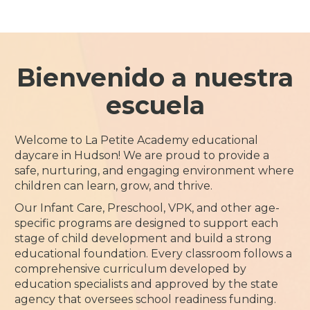
Bienvenido a nuestra
escuela
Welcome to La Petite Academy educational
daycare in Hudson! We are proud to provide a
safe, nurturing, and engaging environment where
children can learn, grow, and thrive.
Our Infant Care, Preschool, VPK, and other age-
specific programs are designed to support each
stage of child development and build a strong
educational foundation. Every classroom follows a
comprehensive curriculum developed by
education specialists and approved by the state
agency that oversees school readiness funding.