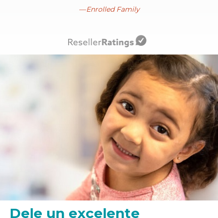
Enrolled Family
Dele un excelente