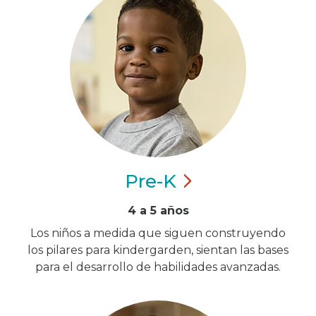
Pre-K
4 a 5 años
Los niños a medida que siguen construyendo
los pilares para kindergarden, sientan las bases
para el desarrollo de habilidades avanzadas.