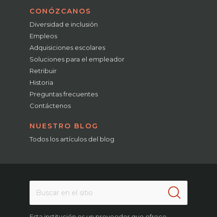
CONÓZCANOS
Diversidad e inclusión
Empleos
Adquisiciones escolares
Soluciones para el empleador
Retribuir
Historia
Preguntas frecuentes
Contáctenos
NUESTRO BLOG
Todos los artículos del blog
Esta institución es un proveedor que ofrece