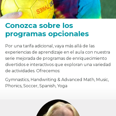
Conozca sobre los
programas opcionales
Por una tarifa adicional, vaya más allá de las
experiencias de aprendizaje en el aula con nuestra
serie mejorada de programas de enriquecimiento
divertidos e interactivos que exploran una variedad
de actividades. Ofrecemos:
Gymnastics, Handwriting & Advanced Math, Music,
Phonics, Soccer, Spanish, Yoga