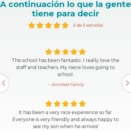
A continuación lo que la gente
tiene para decir
5 de 5 estrellas
This school has been fantastic. I really love the
staff and teachers. My niece loves going to
school.
Enrolled Family
It has been a very nice experience so far.
Everyone is very friendly and always happy to
see my son when he arrives!