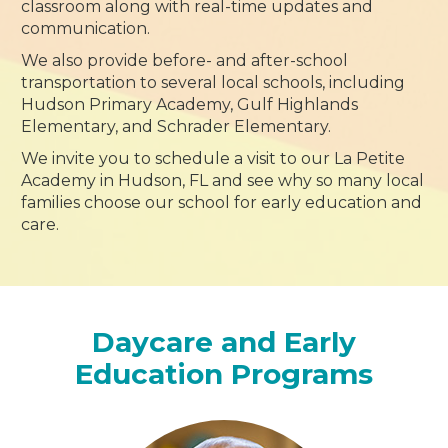
classroom along with real-time updates and
communication.
We also provide before- and after-school
transportation to several local schools, including
Hudson Primary Academy, Gulf Highlands
Elementary, and Schrader Elementary.
We invite you to schedule a visit to our La Petite
Academy in Hudson, FL and see why so many local
families choose our school for early education and
care.
Daycare and Early
Education Programs