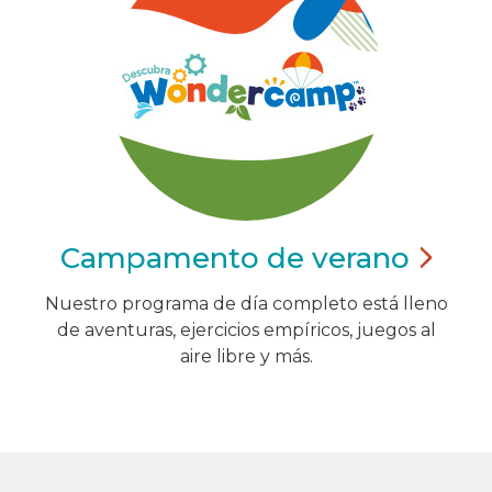
Campamento de
verano
Nuestro programa de día completo está lleno
de aventuras, ejercicios empíricos, juegos al
aire libre y más.