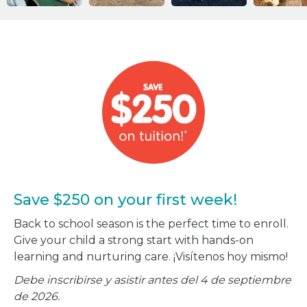
Save $250 on your first week!
Back to school season is the perfect time to enroll.
Give your child a strong start with hands-on
learning and nurturing care. ¡Visítenos hoy mismo!
Debe inscribirse y asistir antes del 4 de septiembre
de 2026.