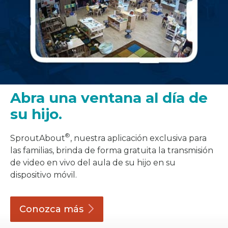
Abra una ventana al día de
su hijo.
®
SproutAbout
, nuestra aplicación exclusiva para
las familias, brinda de forma gratuita la transmisión
de video en vivo del aula de su hijo en su
dispositivo móvil.
Conozca
más