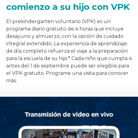
comienzo a su hijo con VPK
El prekindergarten voluntario (VPK) es un
programa diario gratuito de 4 horas que incluye
desayuno y almuerzo, con la opción de cuidado
integral extendido. La experiencia de aprendizaje
de día completo refuerza el viaje a la preparación
para la escuela de su hijo.* Cada niño que cumpla 4
antes del 1 de septiembre puede ser elegible para
el VPK gratuito. Programe una visita para conocer
más.