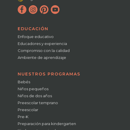
EDUCACIÓN
Enfoque educativo
Educadores y experiencia
Compromiso con la calidad
Ambiente de aprendizaje
NUESTROS PROGRAMAS
Bebés
Niños pequeños
Niños de dos años
Preescolar temprano
Preescolar
Pre-K
Preparación para kindergarten