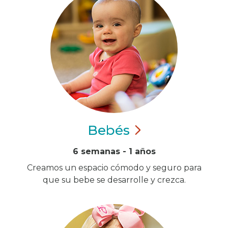
Bebés
6 semanas - 1 años
Creamos un espacio cómodo y seguro para
que su bebe se desarrolle y crezca.