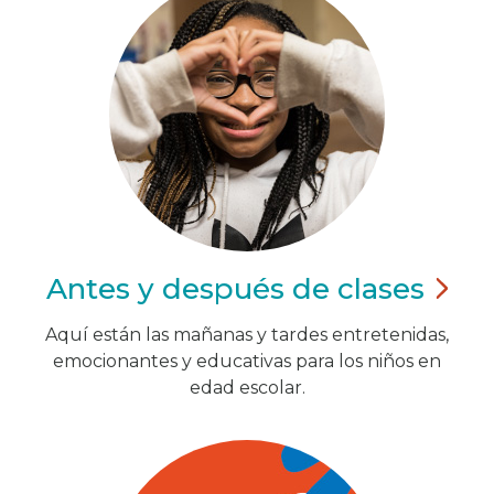
Antes y después de
clases
Aquí están las mañanas y tardes entretenidas,
emocionantes y educativas para los niños en
edad escolar.