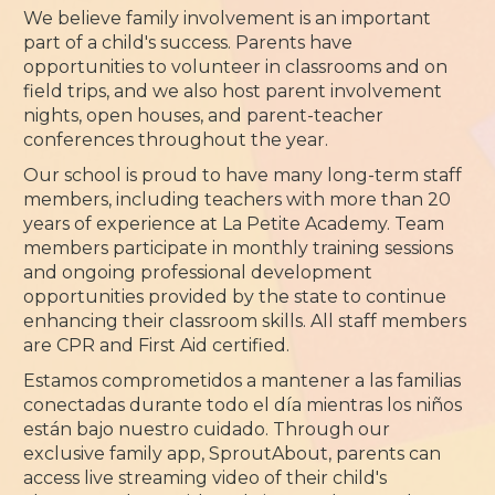
We believe family involvement is an important
part of a child's success. Parents have
opportunities to volunteer in classrooms and on
field trips, and we also host parent involvement
nights, open houses, and parent-teacher
conferences throughout the year.
Our school is proud to have many long-term staff
members, including teachers with more than 20
years of experience at La Petite Academy. Team
members participate in monthly training sessions
and ongoing professional development
opportunities provided by the state to continue
enhancing their classroom skills. All staff members
are CPR and First Aid certified.
Estamos comprometidos a mantener a las familias
conectadas durante todo el día mientras los niños
están bajo nuestro cuidado. Through our
exclusive family app, SproutAbout, parents can
access live streaming video of their child's