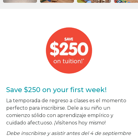
Save $250 on your first week!
La temporada de regreso a clases es el momento
perfecto para inscribirse. Dele a su niño un
comienzo sólido con aprendizaje empírico y
cuidado afectuoso. ¡Visítenos hoy mismo!
Debe inscribirse y asistir antes del 4 de septiembre