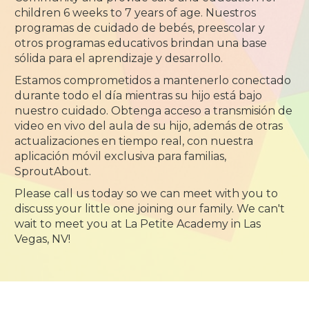
children 6 weeks to 7 years of age. Nuestros
programas de cuidado de bebés, preescolar y
otros programas educativos brindan una base
sólida para el aprendizaje y desarrollo.
Estamos comprometidos a mantenerlo conectado
durante todo el día mientras su hijo está bajo
nuestro cuidado. Obtenga acceso a transmisión de
video en vivo del aula de su hijo, además de otras
actualizaciones en tiempo real, con nuestra
aplicación móvil exclusiva para familias,
SproutAbout.
Please call us today so we can meet with you to
discuss your little one joining our family. We can't
wait to meet you at La Petite Academy in Las
Vegas, NV!