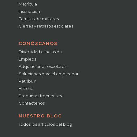
Matrícula
Inscripción
Familias de militares
Cierres y retrasos escolares
CONÓZCANOS
Diversidad e inclusión
Empleos
Adquisiciones escolares
Soluciones para el empleador
Retribuir
Historia
Preguntas frecuentes
Contáctenos
NUESTRO BLOG
Todos los artículos del blog