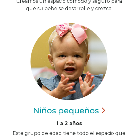
Creamos un espacio cómodo y seguro para
que su bebe se desarrolle y crezca.
Niños
pequeños
1 a 2 años
Este grupo de edad tiene todo el espacio que