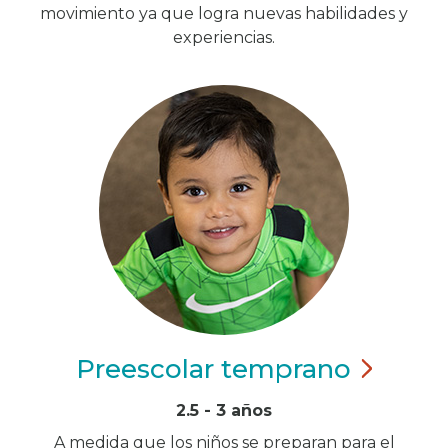
movimiento ya que logra nuevas habilidades y
experiencias.
Preescolar
temprano
2.5 - 3 años
A medida que los niños se preparan para el