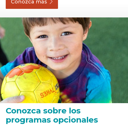
Conozca
más
Conozca sobre los
programas opcionales