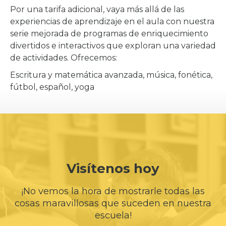
Por una tarifa adicional, vaya más allá de las
experiencias de aprendizaje en el aula con nuestra
serie mejorada de programas de enriquecimiento
divertidos e interactivos que exploran una variedad
de actividades. Ofrecemos:
Escritura y matemática avanzada, música, fonética,
fútbol, español, yoga
Visítenos hoy
¡No vemos la hora de mostrarle todas las
cosas maravillosas que suceden en nuestra
escuela!