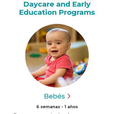
Daycare and Early
Education Programs
Bebés
6 semanas - 1 años