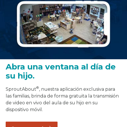
Abra una ventana al día de
su hijo.
®
SproutAbout
, nuestra aplicación exclusiva para
las familias, brinda de forma gratuita la transmisión
de video en vivo del aula de su hijo en su
dispositivo móvil.