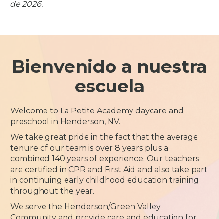
de 2026.
Bienvenido a nuestra
escuela
Welcome to La Petite Academy daycare and
preschool in Henderson, NV.
We take great pride in the fact that the average
tenure of our team is over 8 years plus a
combined 140 years of experience. Our teachers
are certified in CPR and First Aid and also take part
in continuing early childhood education training
throughout the year.
We serve the Henderson/Green Valley
Community and provide care and education for