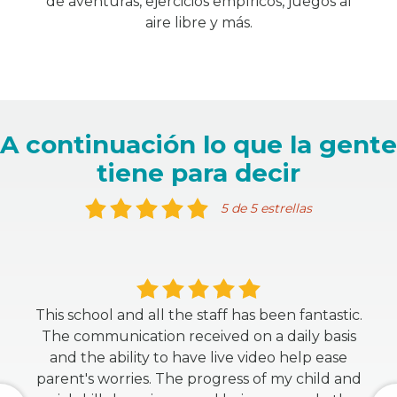
de aventuras, ejercicios empíricos, juegos al
aire libre y más.
A continuación lo que la gente
tiene para decir
5 de 5 estrellas
This school and all the staff has been fantastic.
The communication received on a daily basis
and the ability to have live video help ease
parent's worries. The progress of my child and