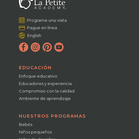
Programe una visita
Pague en línea
English
EDUCACIÓN
Enfoque educativo
Educadores y experiencia
Compromiso con la calidad
Ambiente de aprendizaje
NUESTROS PROGRAMAS
Bebés
Niños pequeños