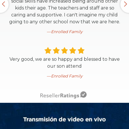
social skills have increased being around other
kids their age. The teachers and staff are so
caring and supportive. I can't imagine my child
going to any other school now that we are here.
Enrolled Family
Very good, we are so happy and blessed to have
our son attend
Enrolled Family