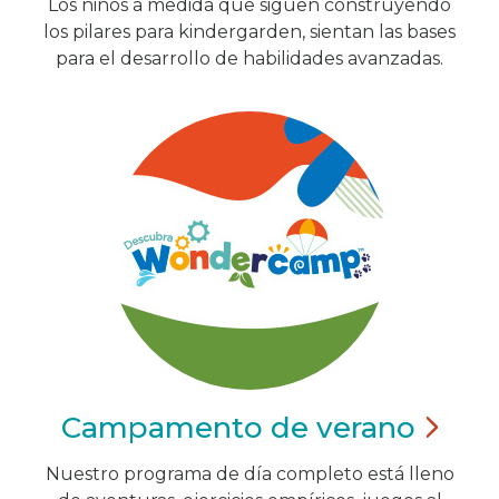
Los niños a medida que siguen construyendo
los pilares para kindergarden, sientan las bases
para el desarrollo de habilidades avanzadas.
Campamento de
verano
Nuestro programa de día completo está lleno