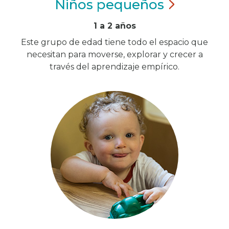
Niños
pequeños
1 a 2 años
Este grupo de edad tiene todo el espacio que
necesitan para moverse, explorar y crecer a
través del aprendizaje empírico.