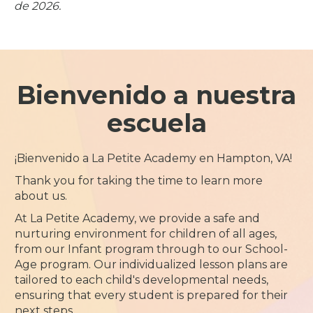
de 2026.
Bienvenido a nuestra
escuela
¡Bienvenido a La Petite Academy en Hampton, VA!
Thank you for taking the time to learn more
about us.
At La Petite Academy, we provide a safe and
nurturing environment for children of all ages,
from our Infant program through to our School-
Age program. Our individualized lesson plans are
tailored to each child's developmental needs,
ensuring that every student is prepared for their
next steps.