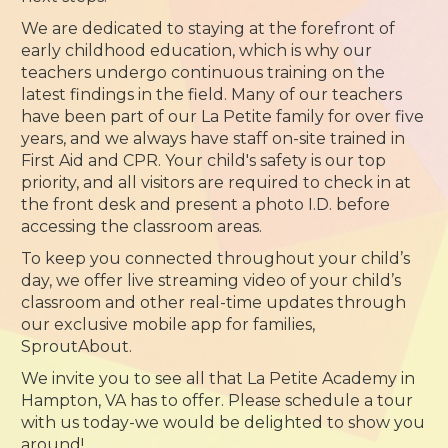
We are dedicated to staying at the forefront of
early childhood education, which is why our
teachers undergo continuous training on the
latest findings in the field. Many of our teachers
have been part of our La Petite family for over five
years, and we always have staff on-site trained in
First Aid and CPR. Your child's safety is our top
priority, and all visitors are required to check in at
the front desk and present a photo I.D. before
accessing the classroom areas.
To keep you connected throughout your child’s
day, we offer live streaming video of your child’s
classroom and other real-time updates through
our exclusive mobile app for families,
SproutAbout.
We invite you to see all that La Petite Academy in
Hampton, VA has to offer. Please schedule a tour
with us today-we would be delighted to show you
around!