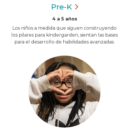
Pre-K
4 a 5 años
Los niños a medida que siguen construyendo
los pilares para kindergarden, sientan las bases
para el desarrollo de habilidades avanzadas.