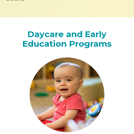
Daycare and Early
Education Programs