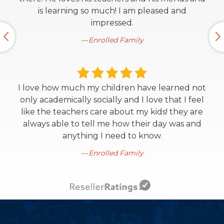
is learning so much! I am pleased and
impressed.
Enrolled Family
I love how much my children have learned not
only academically socially and I love that I feel
like the teachers care about my kids! they are
always able to tell me how their day was and
anything I need to know.
Enrolled Family