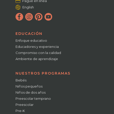
Pague en línea
English
EDUCACIÓN
Enfoque educativo
Educadores y experiencia
Compromiso con la calidad
Ambiente de aprendizaje
NUESTROS PROGRAMAS
Bebés
Niños pequeños
Niños de dos años
Preescolar temprano
Preescolar
Pre-K