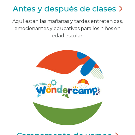
Antes y después de
clases
Aquí están las mañanas y tardes entretenidas,
emocionantes y educativas para los niños en
edad escolar.