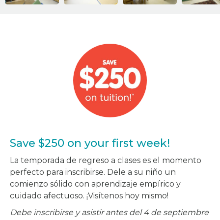
Save $250 on your first week!
La temporada de regreso a clases es el momento
perfecto para inscribirse. Dele a su niño un
comienzo sólido con aprendizaje empírico y
cuidado afectuoso. ¡Visítenos hoy mismo!
Debe inscribirse y asistir antes del 4 de septiembre