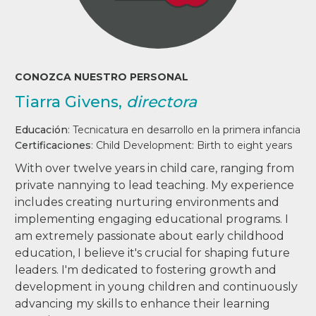
CONOZCA NUESTRO PERSONAL
Tiarra Givens,
directora
Educación
:
Tecnicatura en desarrollo en la primera infancia
Certificaciones
:
Child Development:
Birth to eight years
With over twelve years in child care, ranging from
private nannying to lead teaching. My experience
includes creating nurturing environments and
implementing engaging educational programs. I
am extremely passionate about early childhood
education, I believe it's crucial for shaping future
leaders. I'm dedicated to fostering growth and
development in young children and continuously
advancing my skills to enhance their learning