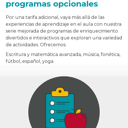
programas opcionales
Por una tarifa adicional, vaya más allá de las
experiencias de aprendizaje en el aula con nuestra
serie mejorada de programas de enriquecimiento
divertidos e interactivos que exploran una variedad
de actividades. Ofrecemos:
Escritura y matemática avanzada, música, fonética,
fútbol, español, yoga