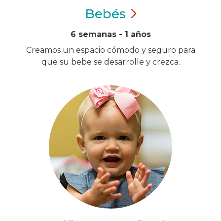
Bebés
6 semanas - 1 años
Creamos un espacio cómodo y seguro para
que su bebe se desarrolle y crezca.