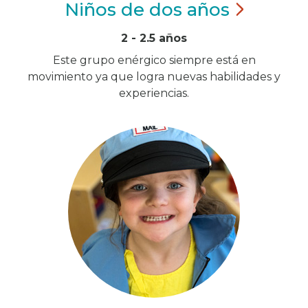
Niños de dos
años
2 - 2.5 años
Este grupo enérgico siempre está en
movimiento ya que logra nuevas habilidades y
experiencias.