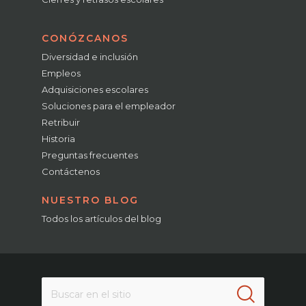
CONÓZCANOS
Diversidad e inclusión
Empleos
Adquisiciones escolares
Soluciones para el empleador
Retribuir
Historia
Preguntas frecuentes
Contáctenos
NUESTRO BLOG
Todos los artículos del blog