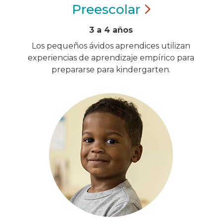
Preescolar
3 a 4 años
Los pequeños ávidos aprendices utilizan
experiencias de aprendizaje empírico para
prepararse para kindergarten.