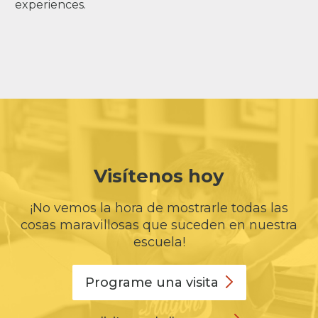
experiences.
Visítenos hoy
¡No vemos la hora de mostrarle todas las
cosas maravillosas que suceden en nuestra
escuela!
Programe una
visita