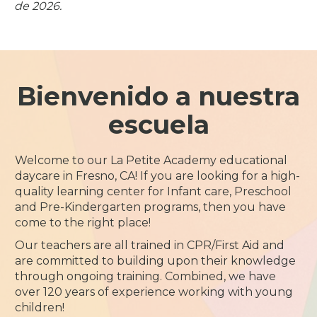
de 2026.
Bienvenido a nuestra
escuela
Welcome to our La Petite Academy educational
daycare in Fresno, CA! If you are looking for a high-
quality learning center for Infant care, Preschool
and Pre-Kindergarten programs, then you have
come to the right place!
Our teachers are all trained in CPR/First Aid and
are committed to building upon their knowledge
through ongoing training. Combined, we have
over 120 years of experience working with young
children!