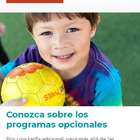
Conozca sobre los
programas opcionales
Por una tarifa adicional, vaya más allá de las