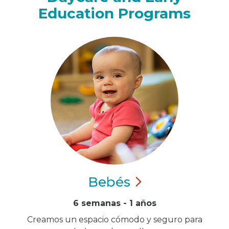
Education Programs
Bebés
6 semanas - 1 años
Creamos un espacio cómodo y seguro para