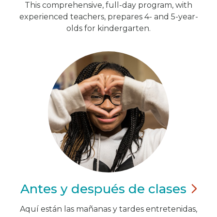
This comprehensive, full-day program, with
experienced teachers, prepares 4- and 5-year-
olds for kindergarten.
Antes y después de
clases
Aquí están las mañanas y tardes entretenidas,