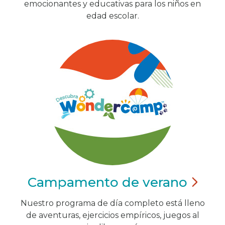
emocionantes y educativas para los niños en
edad escolar.
Campamento de
verano
Nuestro programa de día completo está lleno
de aventuras, ejercicios empíricos, juegos al