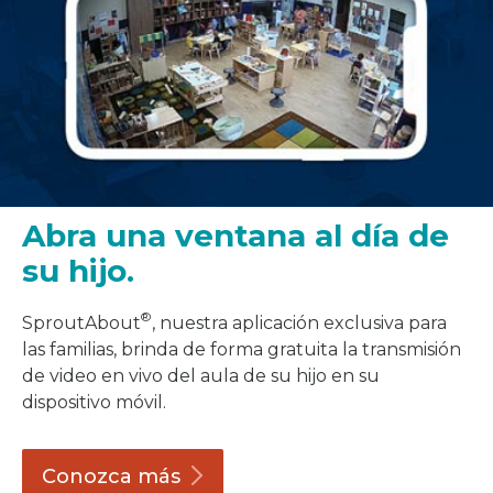
Abra una ventana al día de
su hijo.
®
SproutAbout
, nuestra aplicación exclusiva para
las familias, brinda de forma gratuita la transmisión
de video en vivo del aula de su hijo en su
dispositivo móvil.
Conozca
más