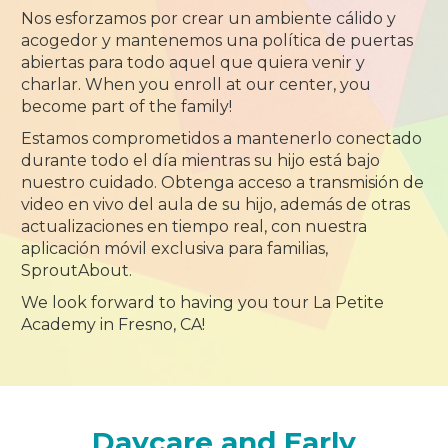
Nos esforzamos por crear un ambiente cálido y
acogedor y mantenemos una política de puertas
abiertas para todo aquel que quiera venir y
charlar. When you enroll at our center, you
become part of the family!
Estamos comprometidos a mantenerlo conectado
durante todo el día mientras su hijo está bajo
nuestro cuidado. Obtenga acceso a transmisión de
video en vivo del aula de su hijo, además de otras
actualizaciones en tiempo real, con nuestra
aplicación móvil exclusiva para familias,
SproutAbout.
We look forward to having you tour La Petite
Academy in Fresno, CA!
Daycare and Early