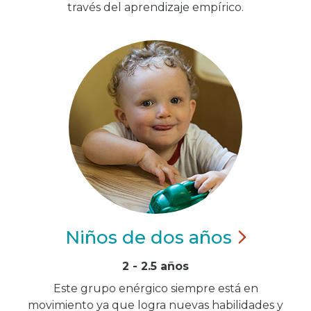
través del aprendizaje empírico.
Niños de dos
años
2 - 2.5 años
Este grupo enérgico siempre está en
movimiento ya que logra nuevas habilidades y