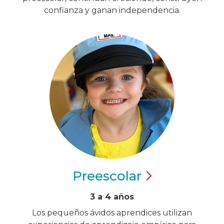
confianza y ganan independencia.
Preescolar
3 a 4 años
Los pequeños ávidos aprendices utilizan