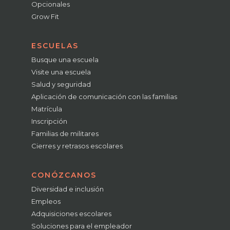
Opcionales
Grow Fit
ESCUELAS
Busque una escuela
Visite una escuela
Salud y seguridad
Aplicación de comunicación con las familias
Matrícula
Inscripción
Familias de militares
Cierres y retrasos escolares
CONÓZCANOS
Diversidad e inclusión
Empleos
Adquisiciones escolares
Soluciones para el empleador