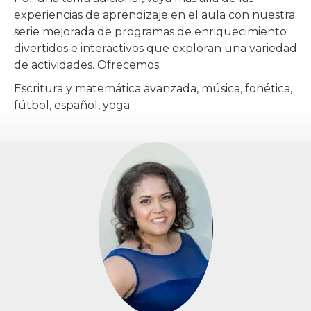
experiencias de aprendizaje en el aula con nuestra
serie mejorada de programas de enriquecimiento
divertidos e interactivos que exploran una variedad
de actividades. Ofrecemos:
Escritura y matemática avanzada, música, fonética,
fútbol, español, yoga