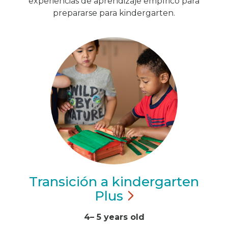
experiencias de aprendizaje empírico para
prepararse para kindergarten.
Transición a kindergarten
Plus
4– 5 years old