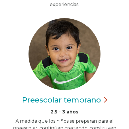
experiencias.
Preescolar
temprano
2.5 - 3 años
A medida que los niños se preparan para el
preescolar, continúan creciendo, construyen