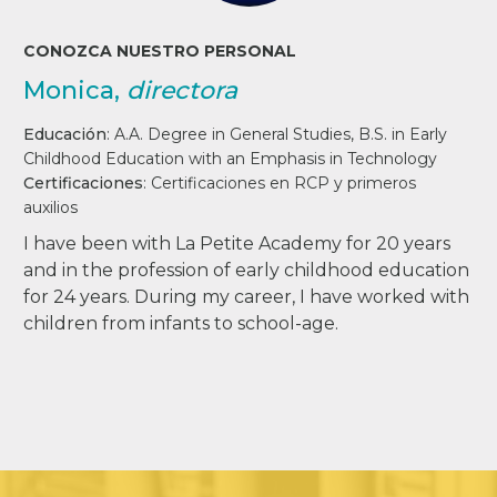
CONOZCA NUESTRO PERSONAL
Monica,
directora
Educación
:
A.A. Degree in General Studies, B.S. in Early
Childhood Education with an Emphasis in Technology
Certificaciones
:
Certificaciones en RCP y primeros
auxilios
I have been with La Petite Academy for 20 years
and in the profession of early childhood education
for 24 years. During my career, I have worked with
children from infants to school-age.