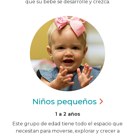
que su bebe se desarrolle y crezca.
Niños
pequeños
1 a 2 años
Este grupo de edad tiene todo el espacio que
necesitan para moverse, explorar y crecer a