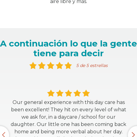
aire libre y más.
A continuación lo que la gente
tiene para decir
5 de 5 estrellas
Our general experience with this day care has
been excellent! They hit on every level of what
we ask for, in a daycare / school for our
daughter. Our little one has been coming back
home and being more verbal about her day.