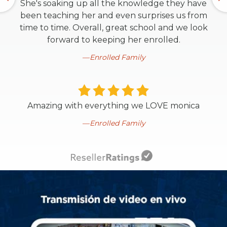
She's soaking up all the knowledge they have
been teaching her and even surprises us from
time to time. Overall, great school and we look
forward to keeping her enrolled.
Enrolled Family
Amazing with everything we LOVE monica
Enrolled Family