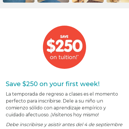
Save $250 on your first week!
La temporada de regreso a clases es el momento
perfecto para inscribirse. Dele a su niño un
comienzo sólido con aprendizaje empírico y
cuidado afectuoso. ¡Visítenos hoy mismo!
Debe inscribirse y asistir antes del 4 de septiembre