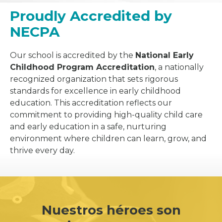
Proudly Accredited by
NECPA
Our school is accredited by the
National Early
Childhood Program Accreditation
, a nationally
recognized organization that sets rigorous
standards for excellence in early childhood
education. This accreditation reflects our
commitment to providing high-quality child care
and early education in a safe, nurturing
environment where children can learn, grow, and
thrive every day.
Nuestros héroes son