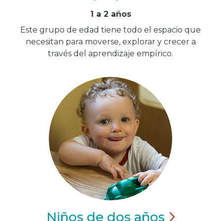
1 a 2 años
Este grupo de edad tiene todo el espacio que
necesitan para moverse, explorar y crecer a
través del aprendizaje empírico.
Niños de dos
años