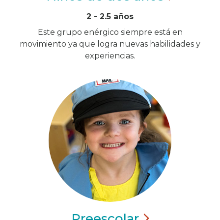
2 - 2.5 años
Este grupo enérgico siempre está en
movimiento ya que logra nuevas habilidades y
experiencias.
Preescolar