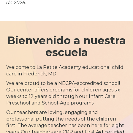
de 2026.
Bienvenido a nuestra
escuela
Welcome to La Petite Academy educational child
care in Frederick, MD.
We are proud to be a NECPA-accredited school!
Our center offers programs for children ages six
weeks to 12 years old through our Infant Care,
Preschool and School-Age programs.
Our teachers are loving, engaging and
professional putting the needs of the children
first. The average teacher has been here for eight
years! Our teachers are CPR and First Aid certified