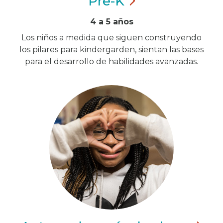
Pre-K
4 a 5 años
Los niños a medida que siguen construyendo
los pilares para kindergarden, sientan las bases
para el desarrollo de habilidades avanzadas.