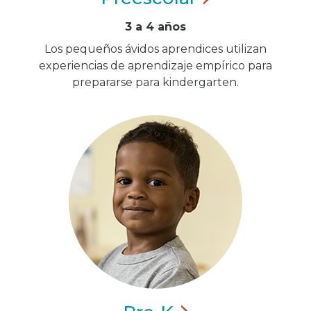
3 a 4 años
Los pequeños ávidos aprendices utilizan
experiencias de aprendizaje empírico para
prepararse para kindergarten.