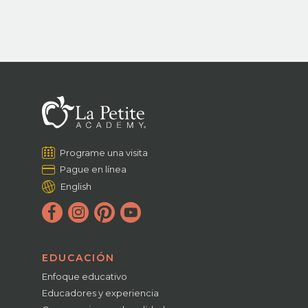
Programe una visita
Pague en línea
English
EDUCACIÓN
Enfoque educativo
Educadores y experiencia