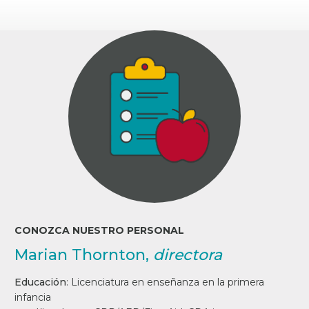
CONOZCA NUESTRO PERSONAL
Marian Thornton,
directora
Educación
:
Licenciatura en enseñanza en la primera
infancia