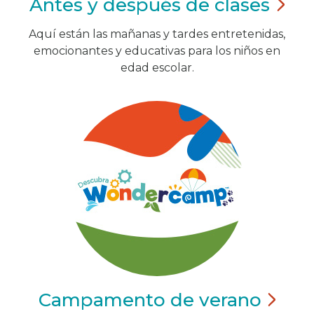
Antes y después de
clases
Aquí están las mañanas y tardes entretenidas,
emocionantes y educativas para los niños en
edad escolar.
Campamento de
verano