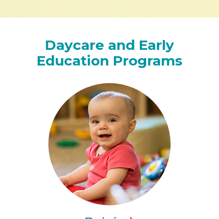
Daycare and Early
Education Programs