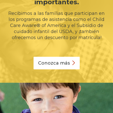
importantes.
Recibimos a las familias que participan en
los programas de asistencia como el Child
Care Aware® of America y el Subsidio de
cuidado infantil del USDA, y ¡también
ofrecemos un descuento por matrícula!
Conozca
más