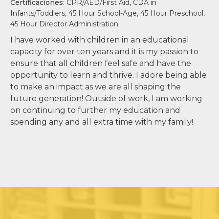
Certificaciones
:
CPR/AED/First Aid, CDA in
Infants/Toddlers, 45 Hour School-Age, 45 Hour Preschool,
45 Hour Director Administration
I have worked with children in an educational
capacity for over ten years and it is my passion to
ensure that all children feel safe and have the
opportunity to learn and thrive. I adore being able
to make an impact as we are all shaping the
future generation! Outside of work, I am working
on continuing to further my education and
spending any and all extra time with my family!