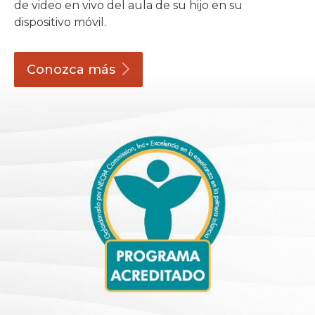
de video en vivo del aula de su hijo en su
dispositivo móvil.
Conozca
más