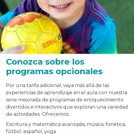
Conozca sobre los
programas opcionales
Por una tarifa adicional, vaya más allá de las
experiencias de aprendizaje en el aula con nuestra
serie mejorada de programas de enriquecimiento
divertidos e interactivos que exploran una variedad
de actividades. Ofrecemos:
Escritura y matemática avanzada, música, fonética,
fútbol, español, yoga