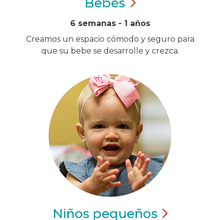
Bebés
6 semanas - 1 años
Creamos un espacio cómodo y seguro para
que su bebe se desarrolle y crezca.
Niños
pequeños