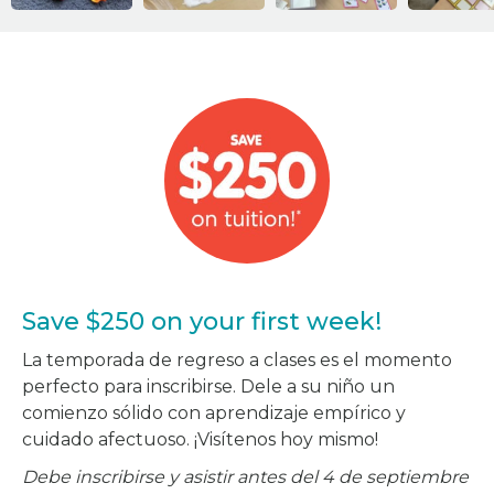
Save $250 on your first week!
La temporada de regreso a clases es el momento
perfecto para inscribirse. Dele a su niño un
comienzo sólido con aprendizaje empírico y
cuidado afectuoso. ¡Visítenos hoy mismo!
Debe inscribirse y asistir antes del 4 de septiembre