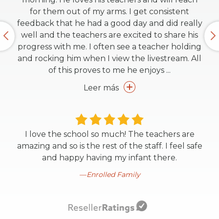
for them out of my arms. I get consistent
feedback that he had a good day and did really
well and the teachers are excited to share his
progress with me. I often see a teacher holding
and rocking him when I view the livestream. All
of this proves to me he enjoys
...
Leer más
I love the school so much! The teachers are
amazing and so is the rest of the staff. I feel safe
and happy having my infant there.
Enrolled Family