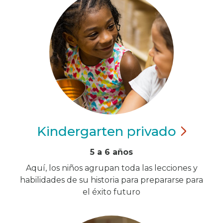
Kindergarten
privado
5 a 6 años
Aquí, los niños agrupan toda las lecciones y
habilidades de su historia para prepararse para
el éxito futuro