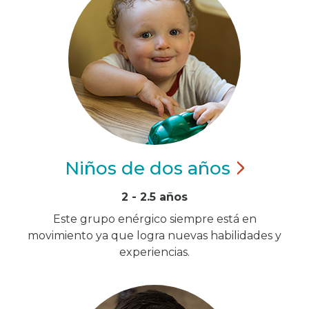
Niños de dos
años
2 - 2.5 años
Este grupo enérgico siempre está en
movimiento ya que logra nuevas habilidades y
experiencias.