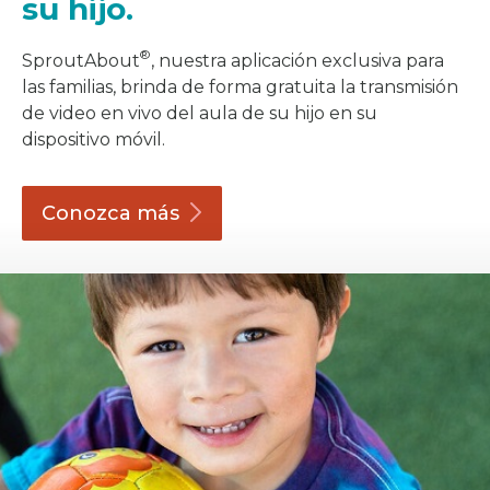
su hijo.
®
SproutAbout
, nuestra aplicación exclusiva para
las familias, brinda de forma gratuita la transmisión
de video en vivo del aula de su hijo en su
dispositivo móvil.
Conozca
más