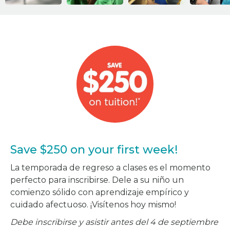
Save $250 on your first week!
La temporada de regreso a clases es el momento
perfecto para inscribirse. Dele a su niño un
comienzo sólido con aprendizaje empírico y
cuidado afectuoso. ¡Visítenos hoy mismo!
Debe inscribirse y asistir antes del 4 de septiembre