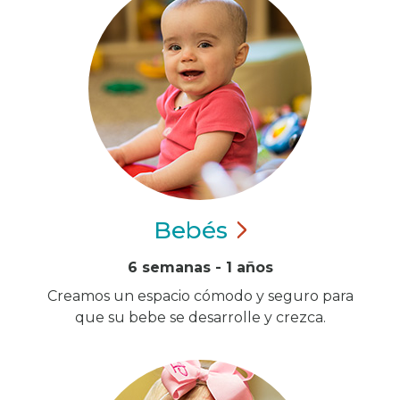
Bebés
6 semanas - 1 años
Creamos un espacio cómodo y seguro para
que su bebe se desarrolle y crezca.