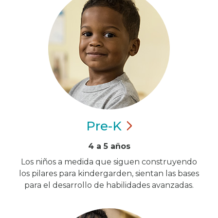
Pre-K
4 a 5 años
Los niños a medida que siguen construyendo
los pilares para kindergarden, sientan las bases
para el desarrollo de habilidades avanzadas.