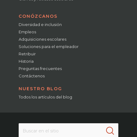
CONÓZCANOS
Diversidad e inclusión
Empleos
Adquisiciones escolares
Soluciones para el empleador
Retribuir
Historia
Preguntas frecuentes
Contáctenos
NUESTRO BLOG
Todos los artículos del blog