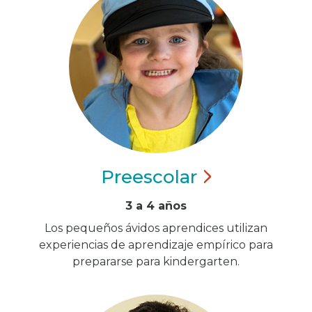
Preescolar
3 a 4 años
Los pequeños ávidos aprendices utilizan
experiencias de aprendizaje empírico para
prepararse para kindergarten.