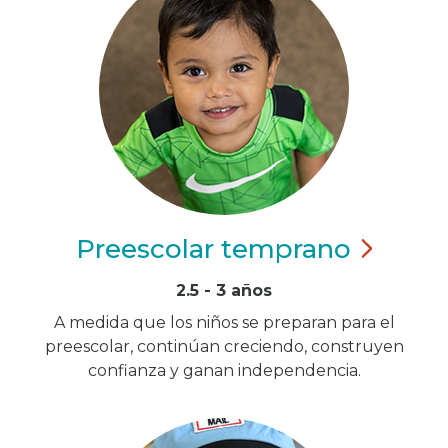
Preescolar
temprano
2.5 - 3 años
A medida que los niños se preparan para el
preescolar, continúan creciendo, construyen
confianza y ganan independencia.