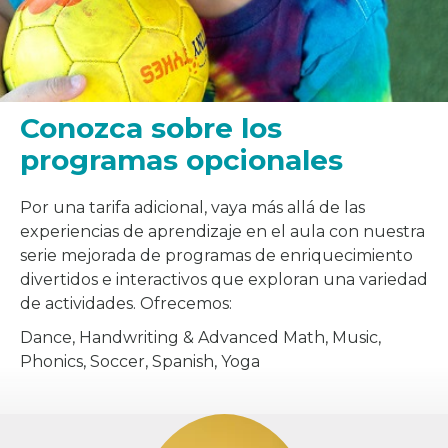
Conozca sobre los
programas opcionales
Por una tarifa adicional, vaya más allá de las
experiencias de aprendizaje en el aula con nuestra
serie mejorada de programas de enriquecimiento
divertidos e interactivos que exploran una variedad
de actividades. Ofrecemos:
Dance, Handwriting & Advanced Math, Music,
Phonics, Soccer, Spanish, Yoga