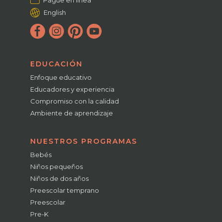
English
EDUCACIÓN
Enfoque educativo
Educadores y experiencia
Compromiso con la calidad
Ambiente de aprendizaje
NUESTROS PROGRAMAS
Bebés
Niños pequeños
Niños de dos años
Preescolar temprano
Preescolar
Pre-K