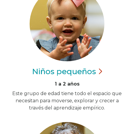
Niños
pequeños
1 a 2 años
Este grupo de edad tiene todo el espacio que
necesitan para moverse, explorar y crecer a
través del aprendizaje empírico.