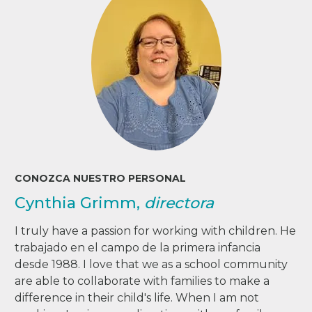
CONOZCA NUESTRO PERSONAL
Cynthia Grimm,
directora
I truly have a passion for working with children. He
trabajado en el campo de la primera infancia
desde 1988. I love that we as a school community
are able to collaborate with families to make a
difference in their child's life. When I am not