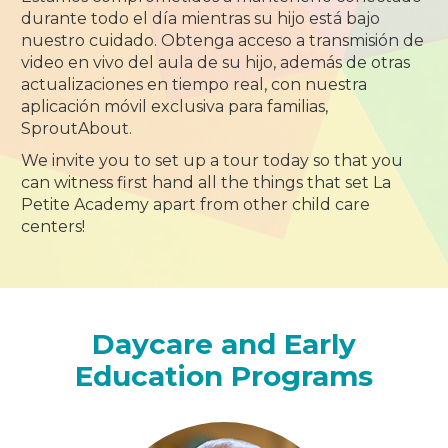
durante todo el día mientras su hijo está bajo
nuestro cuidado. Obtenga acceso a transmisión de
video en vivo del aula de su hijo, además de otras
actualizaciones en tiempo real, con nuestra
aplicación móvil exclusiva para familias,
SproutAbout.
We invite you to set up a tour today so that you
can witness first hand all the things that set La
Petite Academy apart from other child care
centers!
Daycare and Early
Education Programs