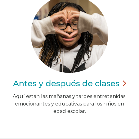
Antes y después de
clases
Aquí están las mañanas y tardes entretenidas,
emocionantes y educativas para los niños en
edad escolar.