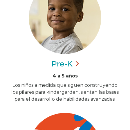
Pre-K
4 a 5 años
Los niños a medida que siguen construyendo
los pilares para kindergarden, sientan las bases
para el desarrollo de habilidades avanzadas.