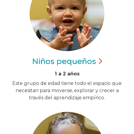
Niños
pequeños
1 a 2 años
Este grupo de edad tiene todo el espacio que
necesitan para moverse, explorar y crecer a
través del aprendizaje empírico.