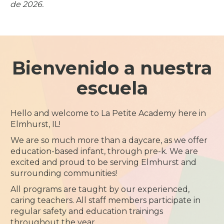
de 2026.
Bienvenido a nuestra
escuela
Hello and welcome to La Petite Academy here in
Elmhurst, IL!
We are so much more than a daycare, as we offer
education-based infant, through pre-k. We are
excited and proud to be serving Elmhurst and
surrounding communities!
All programs are taught by our experienced,
caring teachers. All staff members participate in
regular safety and education trainings
throughout the year.