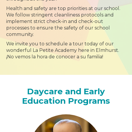
Health and safety are top priorities at our school.
We follow stringent cleanliness protocols and
implement strict check-in and check-out
processes to ensure the safety of our school
community.
We invite you to schedule a tour today of our
wonderful La Petite Academy here in Elmhurst.
¡No vemos la hora de conocer a su familia!
Daycare and Early
Education Programs