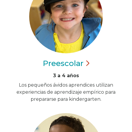
Preescolar
3 a 4 años
Los pequeños ávidos aprendices utilizan
experiencias de aprendizaje empírico para
prepararse para kindergarten.