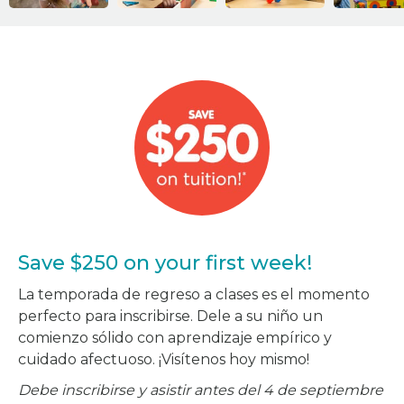
Save $250 on your first week!
La temporada de regreso a clases es el momento
perfecto para inscribirse. Dele a su niño un
comienzo sólido con aprendizaje empírico y
cuidado afectuoso. ¡Visítenos hoy mismo!
Debe inscribirse y asistir antes del 4 de septiembre