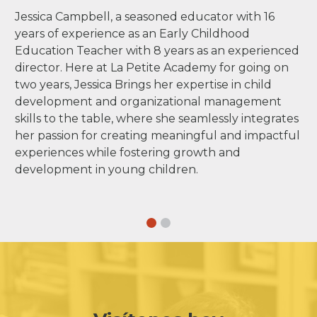
Jessica Campbell, a seasoned educator with 16
years of experience as an Early Childhood
Education Teacher with 8 years as an experienced
director. Here at La Petite Academy for going on
two years, Jessica Brings her expertise in child
development and organizational management
skills to the table, where she seamlessly integrates
her passion for creating meaningful and impactful
experiences while fostering growth and
development in young children.