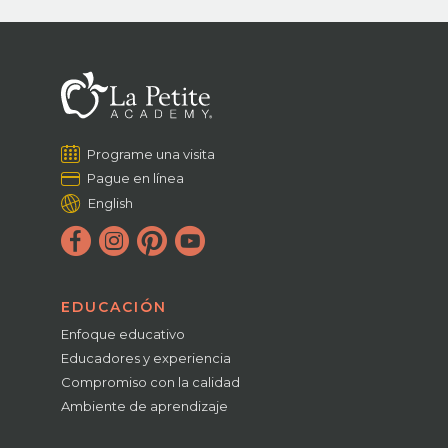
Programe una visita
Pague en línea
English
EDUCACIÓN
Enfoque educativo
Educadores y experiencia
Compromiso con la calidad
Ambiente de aprendizaje