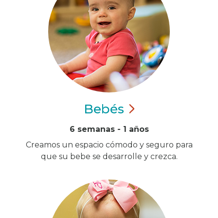
Bebés
6 semanas - 1 años
Creamos un espacio cómodo y seguro para
que su bebe se desarrolle y crezca.