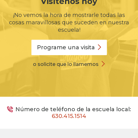
Visítenos hoy
¡No vemos la hora de mostrarle todas las
cosas maravillosas que suceden en nuestra
escuela!
Programe una
visita
o solicite que lo llamemos
Número de teléfono de la escuela local:
630.415.1514