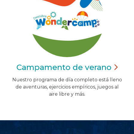
Campamento de
verano
Nuestro programa de día completo está lleno
de aventuras, ejercicios empíricos, juegos al
aire libre y más.