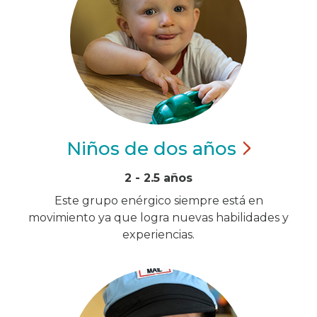
Niños de dos
años
2 - 2.5 años
Este grupo enérgico siempre está en
movimiento ya que logra nuevas habilidades y
experiencias.