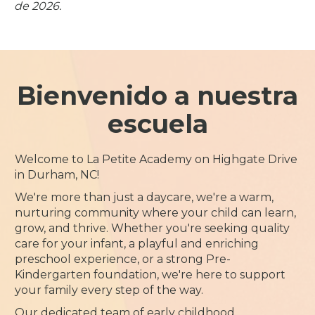
de 2026.
Bienvenido a nuestra
escuela
Welcome to La Petite Academy on Highgate Drive
in Durham, NC!
We're more than just a daycare, we're a warm,
nurturing community where your child can learn,
grow, and thrive. Whether you're seeking quality
care for your infant, a playful and enriching
preschool experience, or a strong Pre-
Kindergarten foundation, we're here to support
your family every step of the way.
Our dedicated team of early childhood