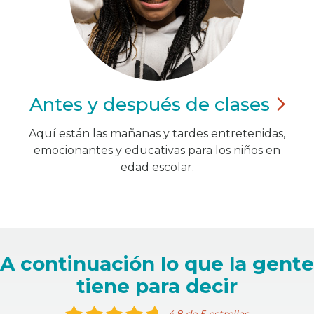
Antes y después de
clases
Aquí están las mañanas y tardes entretenidas,
emocionantes y educativas para los niños en
edad escolar.
A continuación lo que la gente
tiene para decir