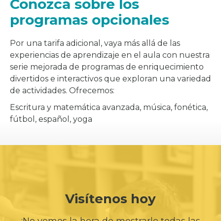
Conozca sobre los
programas opcionales
Por una tarifa adicional, vaya más allá de las
experiencias de aprendizaje en el aula con nuestra
serie mejorada de programas de enriquecimiento
divertidos e interactivos que exploran una variedad
de actividades. Ofrecemos:
Escritura y matemática avanzada, música, fonética,
fútbol, español, yoga
Visítenos hoy