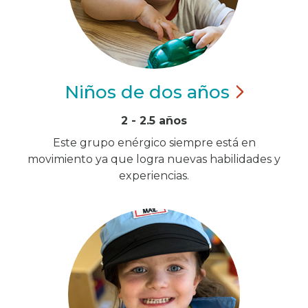
Niños de dos
años
2 - 2.5 años
Este grupo enérgico siempre está en
movimiento ya que logra nuevas habilidades y
experiencias.