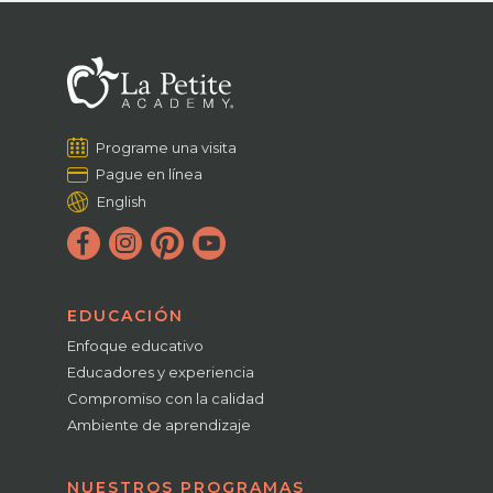
Programe una visita
Pague en línea
English
EDUCACIÓN
Enfoque educativo
Educadores y experiencia
Compromiso con la calidad
Ambiente de aprendizaje
NUESTROS PROGRAMAS