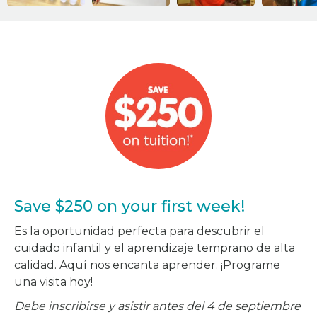
Save $250 on your first week!
Es la oportunidad perfecta para descubrir el
cuidado infantil y el aprendizaje temprano de alta
calidad. Aquí nos encanta aprender. ¡Programe
una visita hoy!
Debe inscribirse y asistir antes del 4 de septiembre