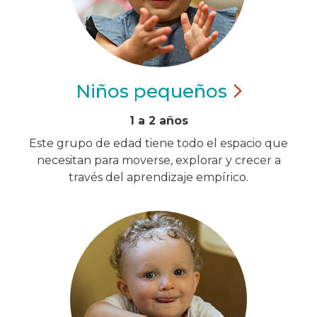
Niños
pequeños
1 a 2 años
Este grupo de edad tiene todo el espacio que
necesitan para moverse, explorar y crecer a
través del aprendizaje empírico.