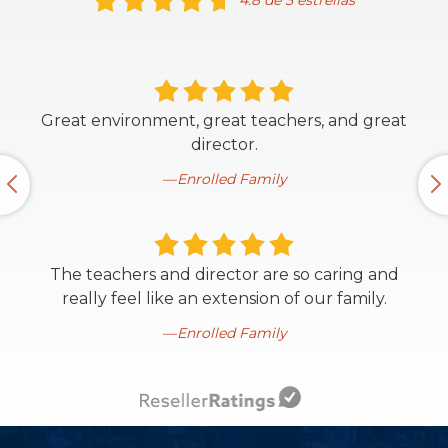
4.8 de 5 estrellas
Great environment, great teachers, and great
director.
Enrolled Family
The teachers and director are so caring and
really feel like an extension of our family.
Enrolled Family