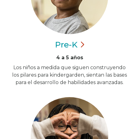
Pre-K
4 a 5 años
Los niños a medida que siguen construyendo
los pilares para kindergarden, sientan las bases
para el desarrollo de habilidades avanzadas.