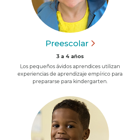
Preescolar
3 a 4 años
Los pequeños ávidos aprendices utilizan
experiencias de aprendizaje empírico para
prepararse para kindergarten.