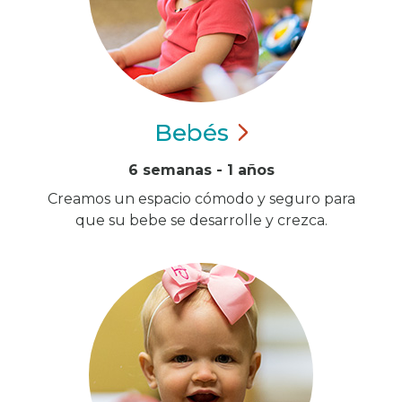
Bebés
6 semanas - 1 años
Creamos un espacio cómodo y seguro para
que su bebe se desarrolle y crezca.