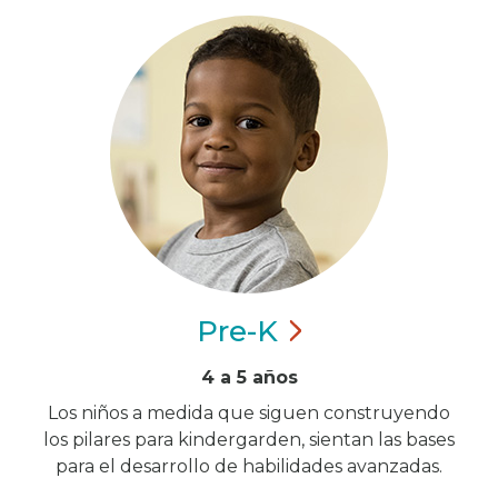
Pre-K
4 a 5 años
Los niños a medida que siguen construyendo
los pilares para kindergarden, sientan las bases
para el desarrollo de habilidades avanzadas.