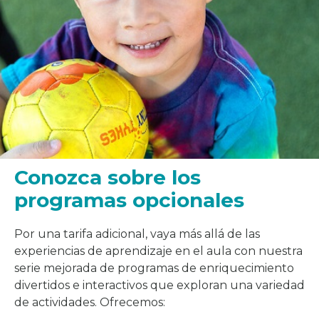
Conozca sobre los
programas opcionales
Por una tarifa adicional, vaya más allá de las
experiencias de aprendizaje en el aula con nuestra
serie mejorada de programas de enriquecimiento
divertidos e interactivos que exploran una variedad
de actividades. Ofrecemos: