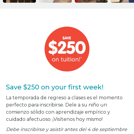
Save $250 on your first week!
La temporada de regreso a clases es el momento
perfecto para inscribirse. Dele a su niño un
comienzo sólido con aprendizaje empírico y
cuidado afectuoso. ¡Visítenos hoy mismo!
Debe inscribirse y asistir antes del 4 de septiembre