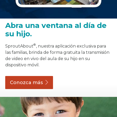
Abra una ventana al día de
su hijo.
®
SproutAbout
, nuestra aplicación exclusiva para
las familias, brinda de forma gratuita la transmisión
de video en vivo del aula de su hijo en su
dispositivo móvil.
Conozca
más