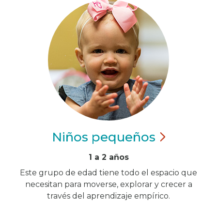
Niños
pequeños
1 a 2 años
Este grupo de edad tiene todo el espacio que
necesitan para moverse, explorar y crecer a
través del aprendizaje empírico.