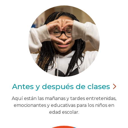
Antes y después de
clases
Aquí están las mañanas y tardes entretenidas,
emocionantes y educativas para los niños en
edad escolar.