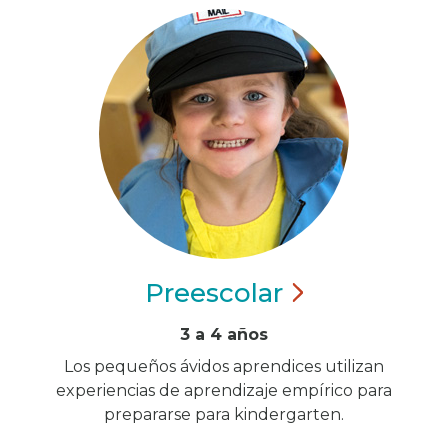
Preescolar
3 a 4 años
Los pequeños ávidos aprendices utilizan
experiencias de aprendizaje empírico para
prepararse para kindergarten.