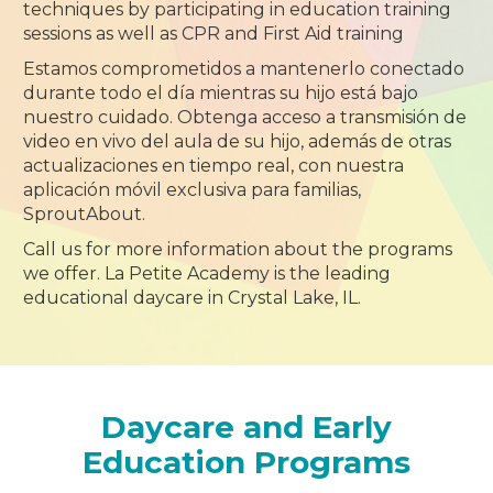
techniques by participating in education training
sessions as well as CPR and First Aid training
Estamos comprometidos a mantenerlo conectado
durante todo el día mientras su hijo está bajo
nuestro cuidado. Obtenga acceso a transmisión de
video en vivo del aula de su hijo, además de otras
actualizaciones en tiempo real, con nuestra
aplicación móvil exclusiva para familias,
SproutAbout.
Call us for more information about the programs
we offer. La Petite Academy is the leading
educational daycare in Crystal Lake, IL.
Daycare and Early
Education Programs