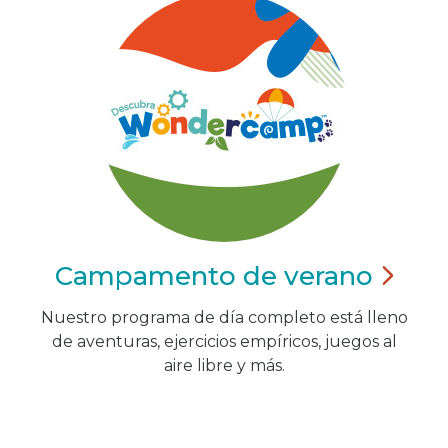
Campamento de
verano
Nuestro programa de día completo está lleno
de aventuras, ejercicios empíricos, juegos al
aire libre y más.