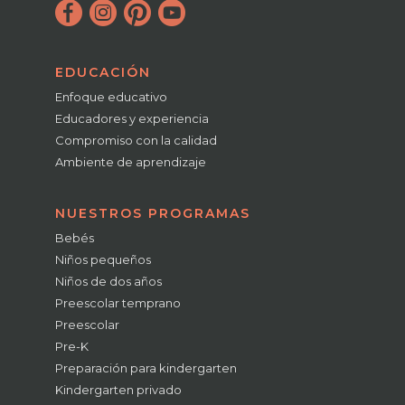
EDUCACIÓN
Enfoque educativo
Educadores y experiencia
Compromiso con la calidad
Ambiente de aprendizaje
NUESTROS PROGRAMAS
Bebés
Niños pequeños
Niños de dos años
Preescolar temprano
Preescolar
Pre-K
Preparación para kindergarten
Kindergarten privado