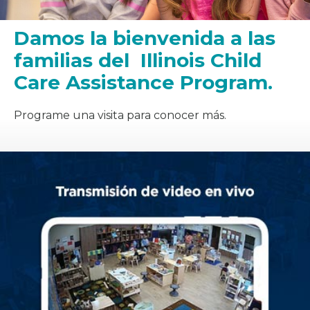
Damos la bienvenida a las
familias del Illinois Child
Care Assistance Program.
Programe una visita para conocer más.