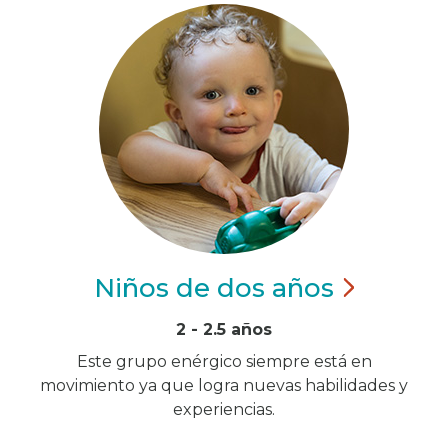
Niños de dos
años
2 - 2.5 años
Este grupo enérgico siempre está en
movimiento ya que logra nuevas habilidades y
experiencias.