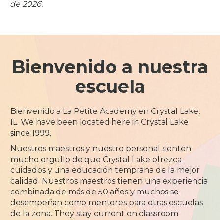
de 2026.
Bienvenido a nuestra
escuela
Bienvenido a La Petite Academy en Crystal Lake,
IL. We have been located here in Crystal Lake
since 1999.
Nuestros maestros y nuestro personal sienten
mucho orgullo de que Crystal Lake ofrezca
cuidados y una educación temprana de la mejor
calidad. Nuestros maestros tienen una experiencia
combinada de más de 50 años y muchos se
desempeñan como mentores para otras escuelas
de la zona. They stay current on classroom