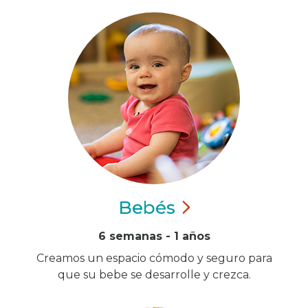
Bebés
6 semanas - 1 años
Creamos un espacio cómodo y seguro para
que su bebe se desarrolle y crezca.