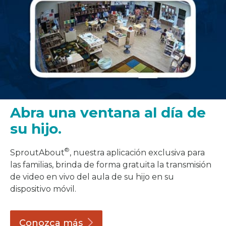
Abra una ventana al día de
su hijo.
®
SproutAbout
, nuestra aplicación exclusiva para
las familias, brinda de forma gratuita la transmisión
de video en vivo del aula de su hijo en su
dispositivo móvil.
Conozca
más