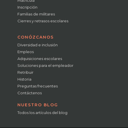
Matrícula
Inscripción
Familias de militares
Cierres y retrasos escolares
CONÓZCANOS
Diversidad e inclusión
Empleos
Adquisiciones escolares
Soluciones para el empleador
Retribuir
Historia
Preguntas frecuentes
Contáctenos
NUESTRO BLOG
Todos los artículos del blog