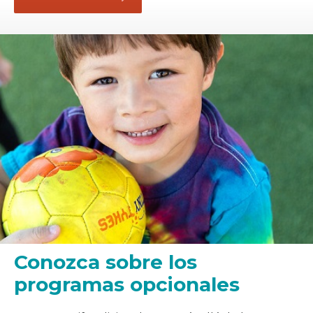
Conozca sobre los
programas opcionales