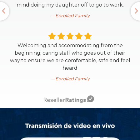
mind doing my daughter off to go to work.
Enrolled Family
Welcoming and accommodating from the
beginning; caring staff who goes out of their
way to ensure we are comfortable, safe and feel
heard
Enrolled Family