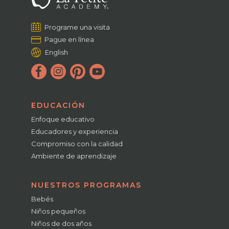
Programe una visita
Pague en línea
English
EDUCACIÓN
Enfoque educativo
Educadores y experiencia
Compromiso con la calidad
Ambiente de aprendizaje
NUESTROS PROGRAMAS
Bebés
Niños pequeños
Niños de dos años