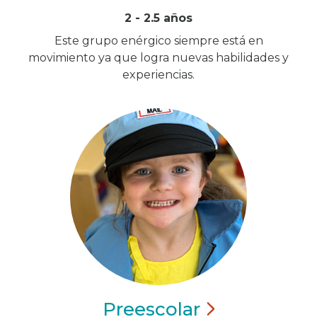
2 - 2.5 años
Este grupo enérgico siempre está en
movimiento ya que logra nuevas habilidades y
experiencias.
Preescolar