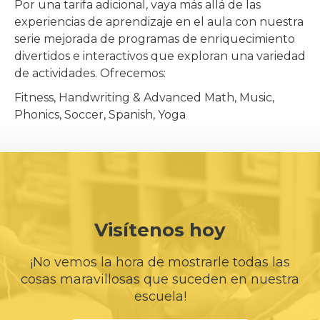
Por una tarifa adicional, vaya más allá de las
experiencias de aprendizaje en el aula con nuestra
serie mejorada de programas de enriquecimiento
divertidos e interactivos que exploran una variedad
de actividades. Ofrecemos:
Fitness, Handwriting & Advanced Math, Music,
Phonics, Soccer, Spanish, Yoga
Visítenos hoy
¡No vemos la hora de mostrarle todas las
cosas maravillosas que suceden en nuestra
escuela!