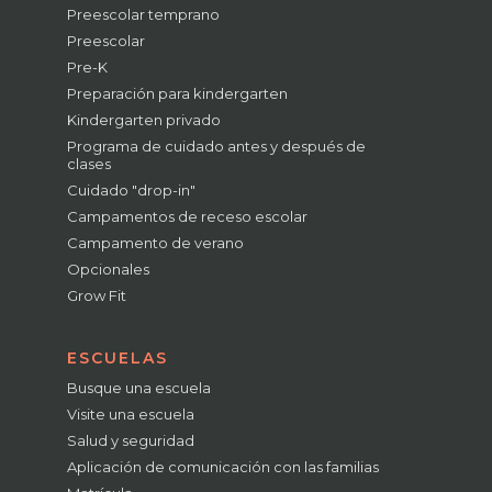
Preescolar temprano
Preescolar
Pre-K
Preparación para kindergarten
Kindergarten privado
Programa de cuidado antes y después de
clases
Cuidado "drop-in"
Campamentos de receso escolar
Campamento de verano
Opcionales
Grow Fit
ESCUELAS
Busque una escuela
Visite una escuela
Salud y seguridad
Aplicación de comunicación con las familias