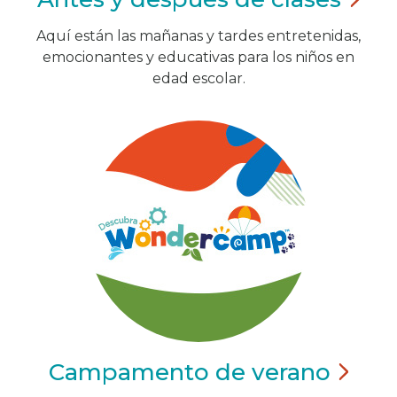
Aquí están las mañanas y tardes entretenidas,
emocionantes y educativas para los niños en
edad escolar.
Campamento de
verano