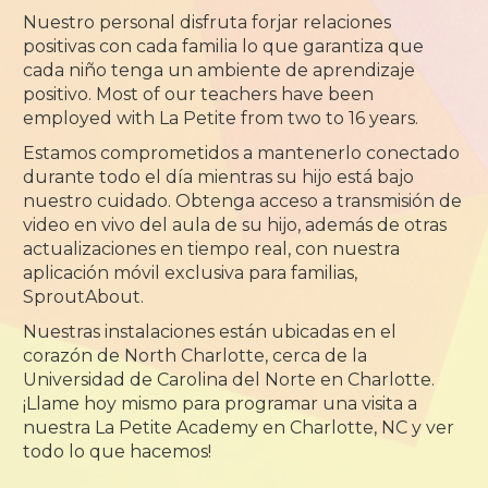
Nuestro personal disfruta forjar relaciones
positivas con cada familia lo que garantiza que
cada niño tenga un ambiente de aprendizaje
positivo. Most of our teachers have been
employed with La Petite from two to 16 years.
Estamos comprometidos a mantenerlo conectado
durante todo el día mientras su hijo está bajo
nuestro cuidado. Obtenga acceso a transmisión de
video en vivo del aula de su hijo, además de otras
actualizaciones en tiempo real, con nuestra
aplicación móvil exclusiva para familias,
SproutAbout.
Nuestras instalaciones están ubicadas en el
corazón de North Charlotte, cerca de la
Universidad de Carolina del Norte en Charlotte.
¡Llame hoy mismo para programar una visita a
nuestra La Petite Academy en Charlotte, NC y ver
todo lo que hacemos!