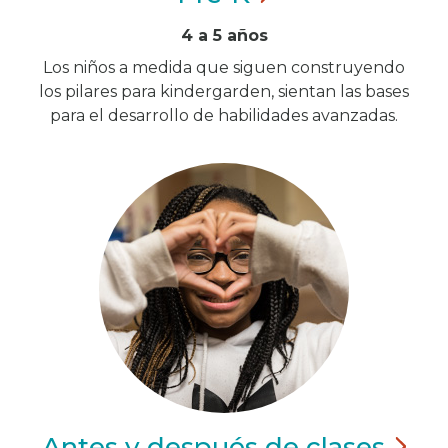
4 a 5 años
Los niños a medida que siguen construyendo
los pilares para kindergarden, sientan las bases
para el desarrollo de habilidades avanzadas.
Antes y después de
clases