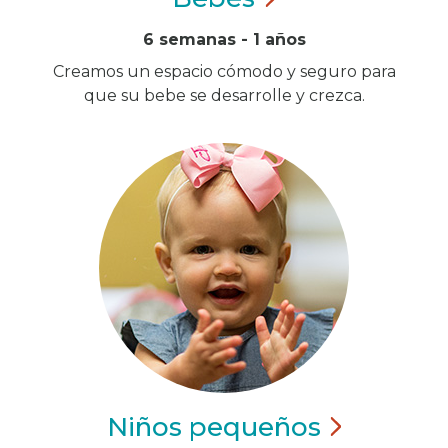
6 semanas - 1 años
Creamos un espacio cómodo y seguro para
que su bebe se desarrolle y crezca.
Niños
pequeños