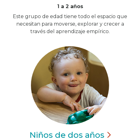
1 a 2 años
Este grupo de edad tiene todo el espacio que
necesitan para moverse, explorar y crecer a
través del aprendizaje empírico.
Niños de dos
años