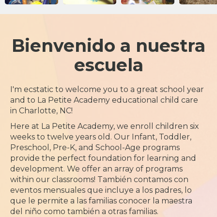
Bienvenido a nuestra
escuela
I'm ecstatic to welcome you to a great school year
and to La Petite Academy educational child care
in Charlotte, NC!
Here at La Petite Academy, we enroll children six
weeks to twelve years old. Our Infant, Toddler,
Preschool, Pre-K, and School-Age programs
provide the perfect foundation for learning and
development. We offer an array of programs
within our classrooms! También contamos con
eventos mensuales que incluye a los padres, lo
que le permite a las familias conocer la maestra
del niño como también a otras familias.