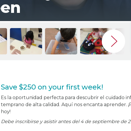
een
Save $250 on your first week!
Es la oportunidad perfecta para descubrir el cuidado inf
temprano de alta calidad. Aquí nos encanta aprender. ¡
hoy!
Debe inscribirse y asistir antes del 4 de septiembre de 2