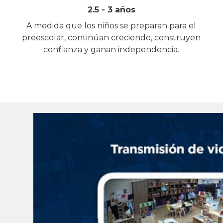
2.5 - 3 años
A medida que los niños se preparan para el
preescolar, continúan creciendo, construyen
confianza y ganan independencia.