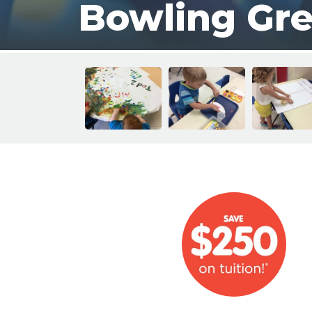
Bowling Gr