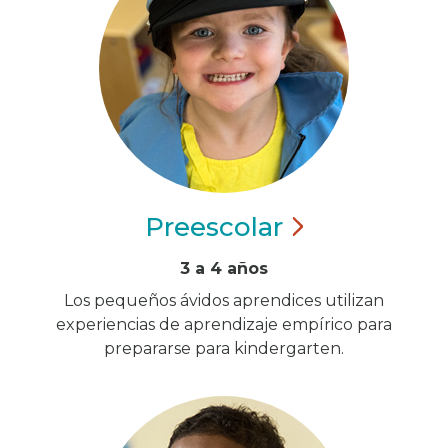
Preescolar
3 a 4 años
Los pequeños ávidos aprendices utilizan
experiencias de aprendizaje empírico para
prepararse para kindergarten.