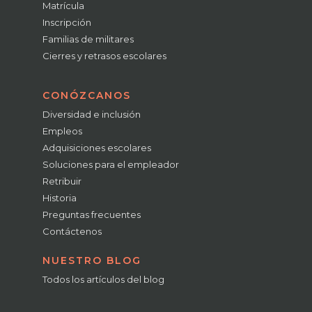
Matrícula
Inscripción
Familias de militares
Cierres y retrasos escolares
CONÓZCANOS
Diversidad e inclusión
Empleos
Adquisiciones escolares
Soluciones para el empleador
Retribuir
Historia
Preguntas frecuentes
Contáctenos
NUESTRO BLOG
Todos los artículos del blog