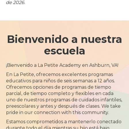
de 2026.
Bienvenido a nuestra
escuela
¡Bienvenido a La Petite Academy en Ashburn, VA!
En La Petite, ofrecemos excelentes programas
educativos para niños de seis semanas a 12 años.
Ofrecemos opciones de programas de tiempo
parcial, de tiempo completo y flexibles en cada
uno de nuestros programas de cuidados infantiles,
preescolares y antes y después de clases. We take
pride in our connection with this community.
Estamos comprometidos a mantenerlo conectado
durante todo el día mientras su hijo está bajo