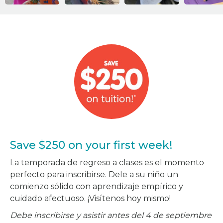
Save $250 on your first week!
La temporada de regreso a clases es el momento
perfecto para inscribirse. Dele a su niño un
comienzo sólido con aprendizaje empírico y
cuidado afectuoso. ¡Visítenos hoy mismo!
Debe inscribirse y asistir antes del 4 de septiembre