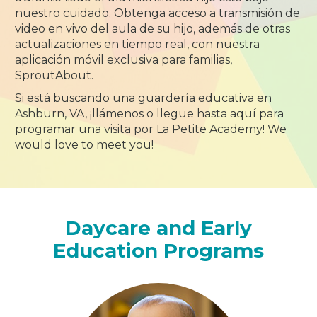
nuestro cuidado. Obtenga acceso a transmisión de
video en vivo del aula de su hijo, además de otras
actualizaciones en tiempo real, con nuestra
aplicación móvil exclusiva para familias,
SproutAbout.
Si está buscando una guardería educativa en
Ashburn, VA, ¡llámenos o llegue hasta aquí para
programar una visita por La Petite Academy! We
would love to meet you!
Daycare and Early
Education Programs