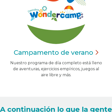
Campamento de
verano
Nuestro programa de día completo está lleno
de aventuras, ejercicios empíricos, juegos al
aire libre y más.
A continuación lo que la gente