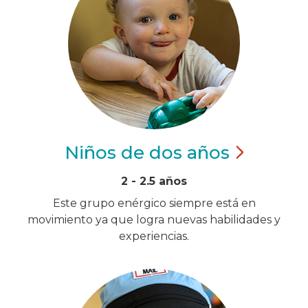
Niños de dos
años
2 - 2.5 años
Este grupo enérgico siempre está en
movimiento ya que logra nuevas habilidades y
experiencias.