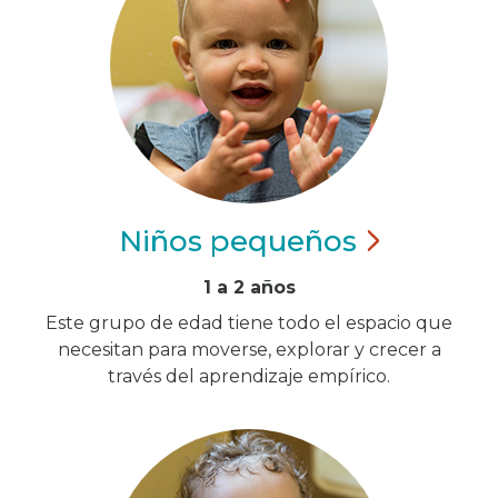
Niños
pequeños
1 a 2 años
Este grupo de edad tiene todo el espacio que
necesitan para moverse, explorar y crecer a
través del aprendizaje empírico.