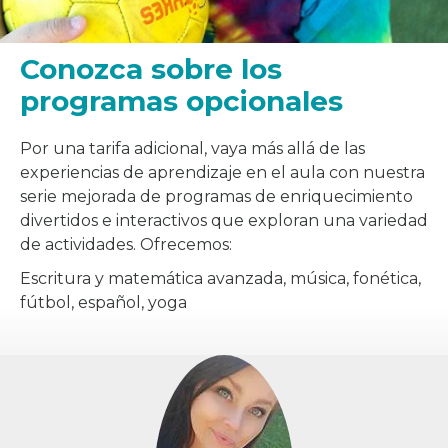
Conozca sobre los
programas opcionales
Por una tarifa adicional, vaya más allá de las
experiencias de aprendizaje en el aula con nuestra
serie mejorada de programas de enriquecimiento
divertidos e interactivos que exploran una variedad
de actividades. Ofrecemos:
Escritura y matemática avanzada, música, fonética,
fútbol, español, yoga