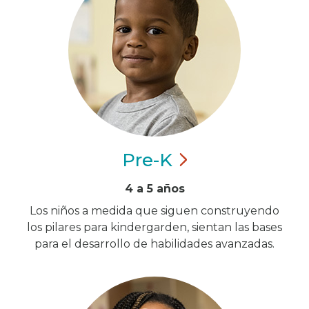
Pre-K
4 a 5 años
Los niños a medida que siguen construyendo
los pilares para kindergarden, sientan las bases
para el desarrollo de habilidades avanzadas.