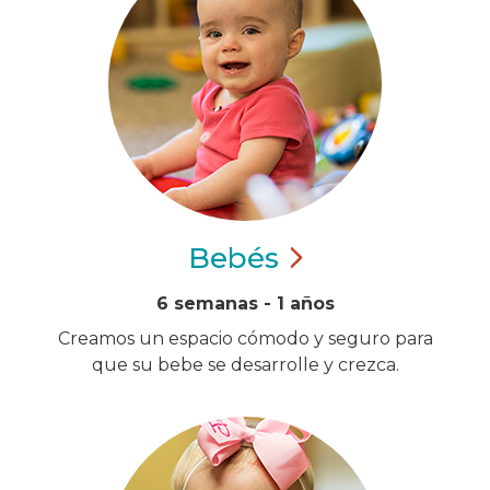
Bebés
6 semanas - 1 años
Creamos un espacio cómodo y seguro para
que su bebe se desarrolle y crezca.