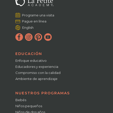
Programe una visita
Pague en línea
English
EDUCACIÓN
Enfoque educativo
Educadores y experiencia
Compromiso con la calidad
Ambiente de aprendizaje
NUESTROS PROGRAMAS
Bebés
Niños pequeños
Niños de dos años