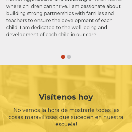
where children can thrive. I am passionate about
building strong partnerships with families and
teachers to ensure the development of each
child. I am dedicated to the well-being and
development of each child in our care.
Visítenos hoy
¡No vemos la hora de mostrarle todas las
cosas maravillosas que suceden en nuestra
escuela!