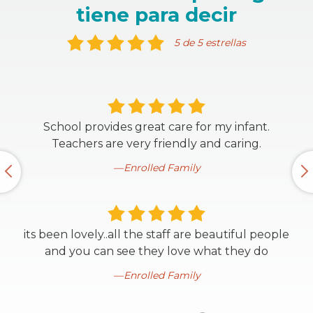
tiene para decir
5 de 5 estrellas
School provides great care for my infant.
Teachers are very friendly and caring.
Enrolled Family
its been lovely..all the staff are beautiful people
and you can see they love what they do
Enrolled Family