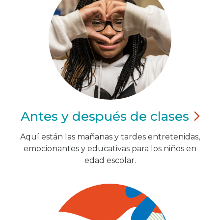
Antes y después de
clases
Aquí están las mañanas y tardes entretenidas,
emocionantes y educativas para los niños en
edad escolar.