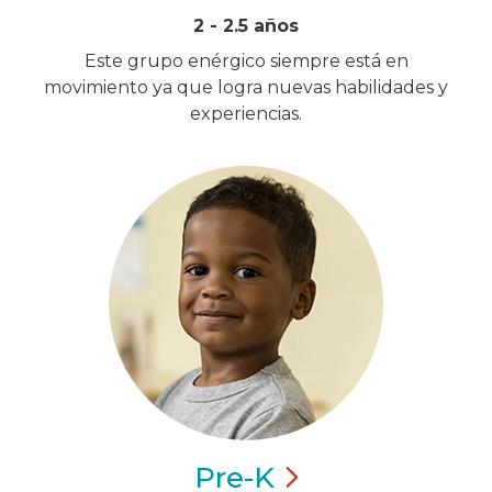
2 - 2.5 años
Este grupo enérgico siempre está en
movimiento ya que logra nuevas habilidades y
experiencias.
Pre-K