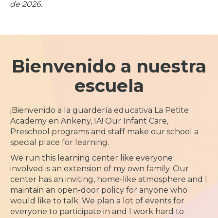
de 2026.
Bienvenido a nuestra
escuela
¡Bienvenido a la guardería educativa La Petite
Academy en Ankeny, IA! Our Infant Care,
Preschool programs and staff make our school a
special place for learning.
We run this learning center like everyone
involved is an extension of my own family. Our
center has an inviting, home-like atmosphere and I
maintain an open-door policy for anyone who
would like to talk. We plan a lot of events for
everyone to participate in and I work hard to