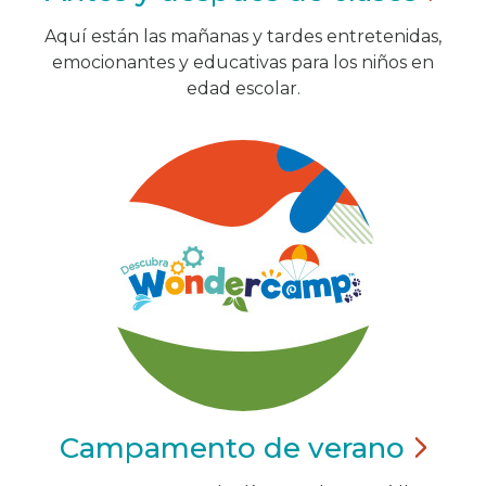
Aquí están las mañanas y tardes entretenidas,
emocionantes y educativas para los niños en
edad escolar.
Campamento de
verano