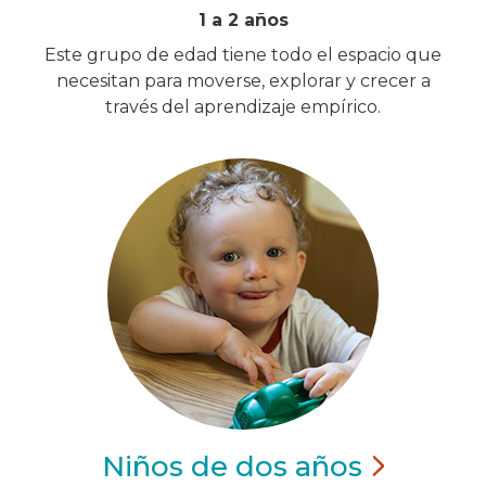
1 a 2 años
Este grupo de edad tiene todo el espacio que
necesitan para moverse, explorar y crecer a
través del aprendizaje empírico.
Niños de dos
años