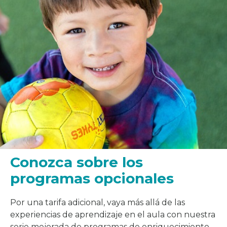
Conozca sobre los
programas opcionales
Por una tarifa adicional, vaya más allá de las
experiencias de aprendizaje en el aula con nuestra
serie mejorada de programas de enriquecimiento