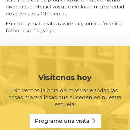
divertidos e interactivos que exploran una variedad
de actividades. Ofrecemos:
Escritura y matemática avanzada, música, fonética,
fútbol, español, yoga
Visítenos hoy
¡No vemos la hora de mostrarle todas las
cosas maravillosas que suceden en nuestra
escuela!
Programe una
visita