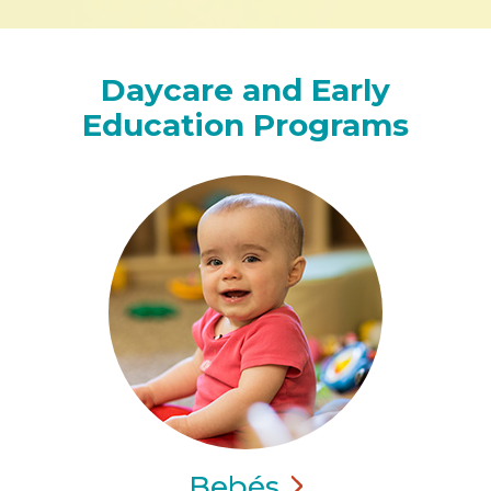
Daycare and Early
Education Programs
Bebés