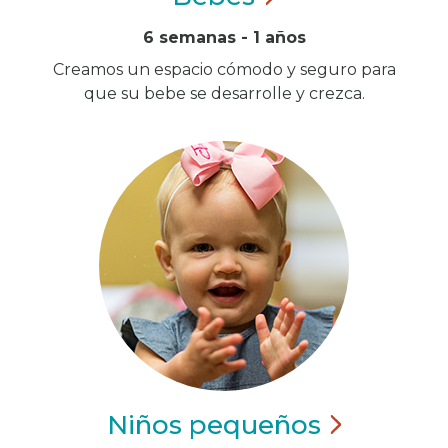
6 semanas - 1 años
Creamos un espacio cómodo y seguro para
que su bebe se desarrolle y crezca.
Niños
pequeños