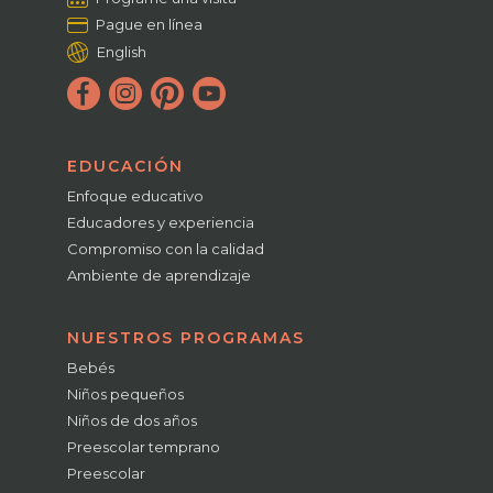
Pague en línea
English
EDUCACIÓN
Enfoque educativo
Educadores y experiencia
Compromiso con la calidad
Ambiente de aprendizaje
NUESTROS PROGRAMAS
Bebés
Niños pequeños
Niños de dos años
Preescolar temprano
Preescolar