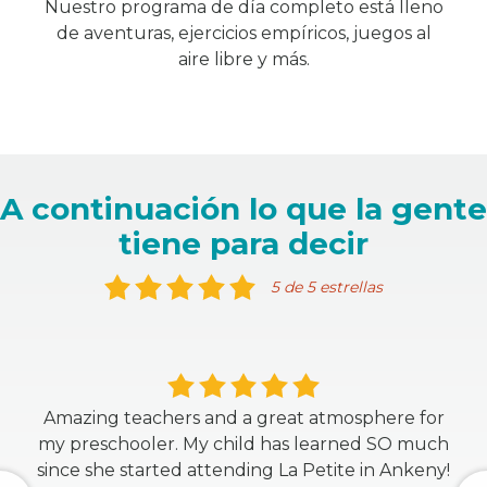
Nuestro programa de día completo está lleno
de aventuras, ejercicios empíricos, juegos al
aire libre y más.
A continuación lo que la gente
tiene para decir
5 de 5 estrellas
Amazing teachers and a great atmosphere for
my preschooler. My child has learned SO much
since she started attending La Petite in Ankeny!