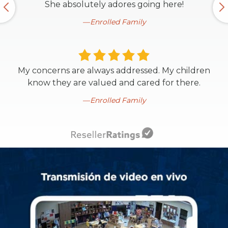
She absolutely adores going here!
Enrolled Family
My concerns are always addressed. My children
know they are valued and cared for there.
Enrolled Family