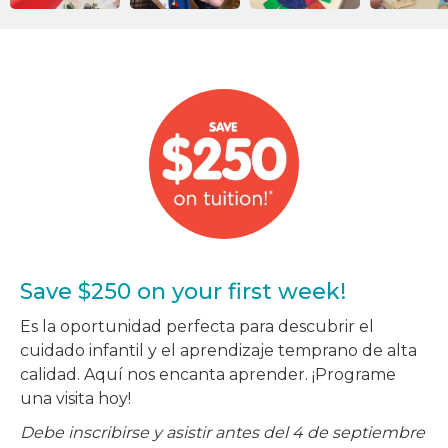
Save $250 on your first week!
Es la oportunidad perfecta para descubrir el
cuidado infantil y el aprendizaje temprano de alta
calidad. Aquí nos encanta aprender. ¡Programe
una visita hoy!
Debe inscribirse y asistir antes del 4 de septiembre