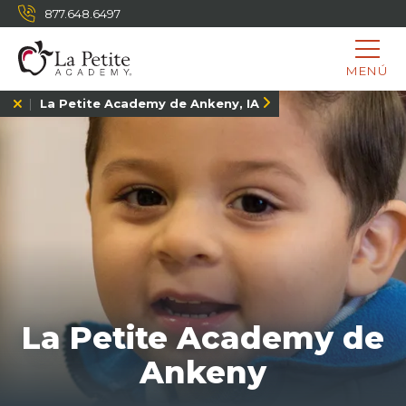
877.648.6497
MENÚ
La Petite Academy de Ankeny, IA
La Petite Academy de
Ankeny