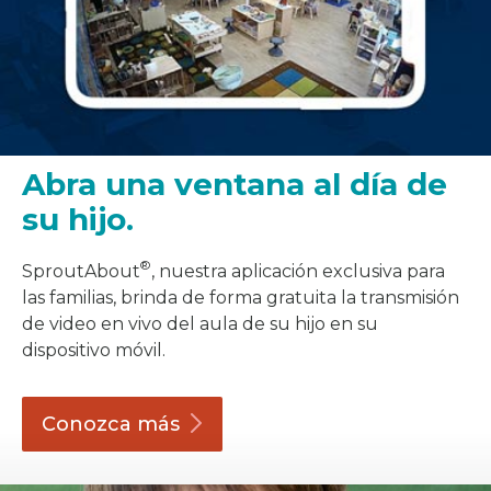
Abra una ventana al día de
su hijo.
®
SproutAbout
, nuestra aplicación exclusiva para
las familias, brinda de forma gratuita la transmisión
de video en vivo del aula de su hijo en su
dispositivo móvil.
Conozca
más