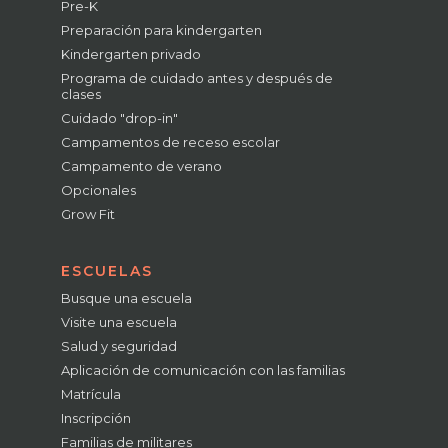
Pre-K
Preparación para kindergarten
Kindergarten privado
Programa de cuidado antes y después de
clases
Cuidado "drop-in"
Campamentos de receso escolar
Campamento de verano
Opcionales
Grow Fit
ESCUELAS
Busque una escuela
Visite una escuela
Salud y seguridad
Aplicación de comunicación con las familias
Matrícula
Inscripción
Familias de militares