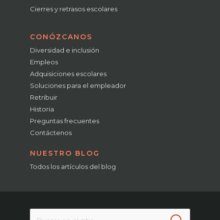
Cierres y retrasos escolares
CONÓZCANOS
Diversidad e inclusión
Empleos
Adquisiciones escolares
Soluciones para el empleador
Retribuir
Historia
Preguntas frecuentes
Contáctenos
NUESTRO BLOG
Todos los artículos del blog