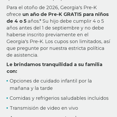
Para el otoño de 2026, Georgia's Pre-K
ofrece
un año de Pre-K GRATIS para niños
de 4 o 5
años.* Su hijo debe cumplir 4 o 5
años antes del 1 de septiembre y no debe
haberse inscrito previamente en el
Georgia's Pre-K. Los cupos son limitados, así
que pregunte por nuestra estricta política
de asistencia.
Le brindamos tranquilidad a su familia
con:
Opciones de cuidado infantil por la
mañana y la tarde
Comidas y refrigerios saludables incluidos
Transmisión de video en vivo