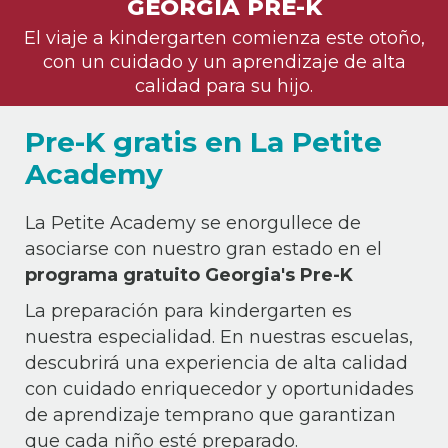
GEORGIA PRE-K
El viaje a kindergarten comienza este otoño,
con un cuidado y un aprendizaje de alta
calidad para su hijo.
Pre-K gratis en La Petite
Academy
La Petite Academy se enorgullece de
asociarse con nuestro gran estado en el
programa gratuito Georgia's Pre-K
La preparación para kindergarten es
nuestra especialidad. En nuestras escuelas,
descubrirá una experiencia de alta calidad
con cuidado enriquecedor y oportunidades
de aprendizaje temprano que garantizan
que cada niño esté preparado.