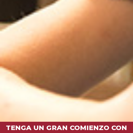
TENGA UN GRAN COMIENZO CON