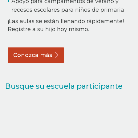
Apoyo para campamentos de verano y
recesos escolares para niños de primaria
¡Las aulas se están llenando rápidamente!
Registre a su hijo hoy mismo.
Conozca
más
Busque su escuela participante