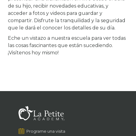
de su hijo, recibir novedades educativas, y
acceder a fotos y videos para guardar y
compartir. Disfrute la tranquilidad y la seguridad
que le dará el conocer los detalles de su día.
Eche un vistazo a nuestra escuela para ver todas
las cosas fascinantes que están sucediendo.
¡Visítenos hoy mismo!
Programe una visita