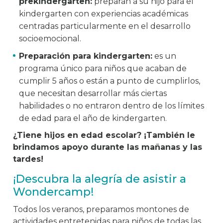
prekindergarten:
preparan a su hijo para el
kindergarten con experiencias académicas
centradas particularmente en el desarrollo
socioemocional.
Preparación para kindergarten:
es un
programa único para niños que acaban de
cumplir 5 años o están a punto de cumplirlos,
que necesitan desarrollar más ciertas
habilidades o no entraron dentro de los límites
de edad para el año de kindergarten.
¿Tiene hijos en edad escolar? ¡También le
brindamos apoyo durante las mañanas y las
tardes!
¡Descubra la alegría de asistir a
Wondercamp!
Todos los veranos, preparamos montones de
actividades entretenidas para niños de todas las