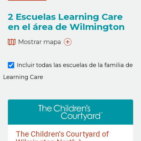
2
Escuelas Learning Care
en el área de Wilmington
Mostrar mapa
Incluir todas las escuelas de la familia de
Learning Care
The Children's Courtyard of