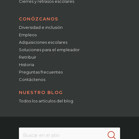
Cierres y retrasos escolares
CONÓZCANOS
Diversidad e inclusión
Empleos
Adquisiciones escolares
Soluciones para el empleador
Retribuir
Historia
Preguntas frecuentes
Contáctenos
NUESTRO BLOG
Todos los artículos del blog