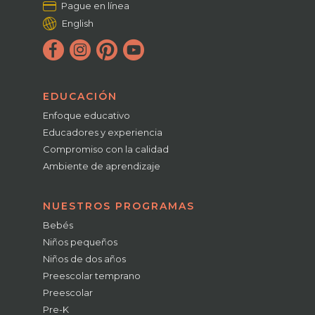
Pague en línea
English
EDUCACIÓN
Enfoque educativo
Educadores y experiencia
Compromiso con la calidad
Ambiente de aprendizaje
NUESTROS PROGRAMAS
Bebés
Niños pequeños
Niños de dos años
Preescolar temprano
Preescolar
Pre-K