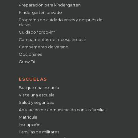
Preparación para kindergarten
Kindergarten privado
Programa de cuidado antes y después de
clases
Cuidado "drop-in"
Campamentos de receso escolar
Campamento de verano
Opcionales
Grow Fit
ESCUELAS
Busque una escuela
Visite una escuela
Salud y seguridad
Aplicación de comunicación con las familias
Matrícula
Inscripción
Familias de militares