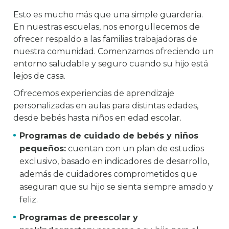
Esto es mucho más que una simple guardería.
En nuestras escuelas, nos enorgullecemos de
ofrecer respaldo a las familias trabajadoras de
nuestra comunidad. Comenzamos ofreciendo un
entorno saludable y seguro cuando su hijo está
lejos de casa.
Ofrecemos experiencias de aprendizaje
personalizadas en aulas para distintas edades,
desde bebés hasta niños en edad escolar.
Programas de cuidado de bebés y niños
pequeños:
cuentan con un plan de estudios
exclusivo, basado en indicadores de desarrollo,
además de cuidadores comprometidos que
aseguran que su hijo se sienta siempre amado y
feliz.
Programas de
preescolar y