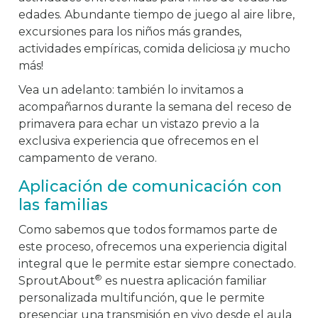
edades. Abundante tiempo de juego al aire libre,
excursiones para los niños más grandes,
actividades empíricas, comida deliciosa ¡y mucho
más!
Vea un adelanto: también lo invitamos a
acompañarnos durante la semana del receso de
primavera para echar un vistazo previo a la
exclusiva experiencia que ofrecemos en el
campamento de verano.
Aplicación de comunicación con
las familias
Como sabemos que todos formamos parte de
este proceso, ofrecemos una experiencia digital
integral que le permite estar siempre conectado.
®
SproutAbout
es nuestra aplicación familiar
personalizada multifunción, que le permite
presenciar una transmisión en vivo desde el aula