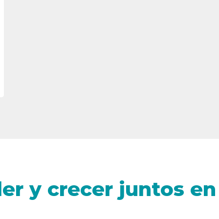
r y crecer juntos en 