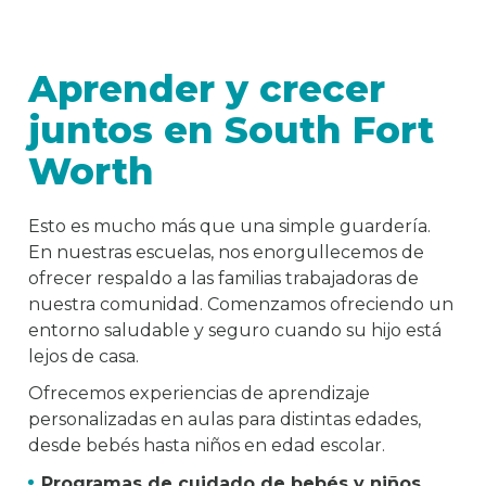
Aprender y crecer
juntos en South Fort
Worth
Esto es mucho más que una simple guardería.
En nuestras escuelas, nos enorgullecemos de
ofrecer respaldo a las familias trabajadoras de
nuestra comunidad. Comenzamos ofreciendo un
entorno saludable y seguro cuando su hijo está
lejos de casa.
Ofrecemos experiencias de aprendizaje
personalizadas en aulas para distintas edades,
desde bebés hasta niños en edad escolar.
Programas de cuidado de bebés y niños