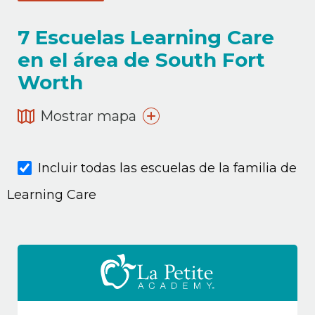
7
Escuelas Learning Care
en el área de South Fort
Worth
Mostrar mapa
Incluir todas las escuelas de la familia de
Learning Care