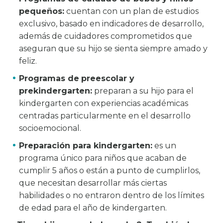
pequeños:
cuentan con un plan de estudios
exclusivo, basado en indicadores de desarrollo,
además de cuidadores comprometidos que
aseguran que su hijo se sienta siempre amado y
feliz.
Programas de
preescolar y
prekindergarten:
preparan a su hijo para el
kindergarten con experiencias académicas
centradas particularmente en el desarrollo
socioemocional.
Preparación para kindergarten:
es un
programa único para niños que acaban de
cumplir 5 años o están a punto de cumplirlos,
que necesitan desarrollar más ciertas
habilidades o no entraron dentro de los límites
de edad para el año de kindergarten.