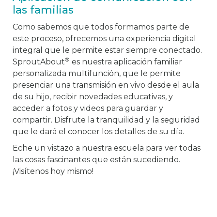
las familias
Como sabemos que todos formamos parte de
este proceso, ofrecemos una experiencia digital
integral que le permite estar siempre conectado.
®
SproutAbout
es nuestra aplicación familiar
personalizada multifunción, que le permite
presenciar una transmisión en vivo desde el aula
de su hijo, recibir novedades educativas, y
acceder a fotos y videos para guardar y
compartir. Disfrute la tranquilidad y la seguridad
que le dará el conocer los detalles de su día.
Eche un vistazo a nuestra escuela para ver todas
las cosas fascinantes que están sucediendo.
¡Visítenos hoy mismo!