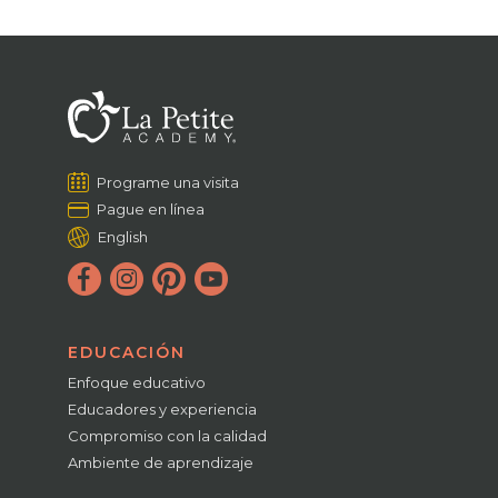
Programe una visita
Pague en línea
English
EDUCACIÓN
Enfoque educativo
Educadores y experiencia
Compromiso con la calidad
Ambiente de aprendizaje