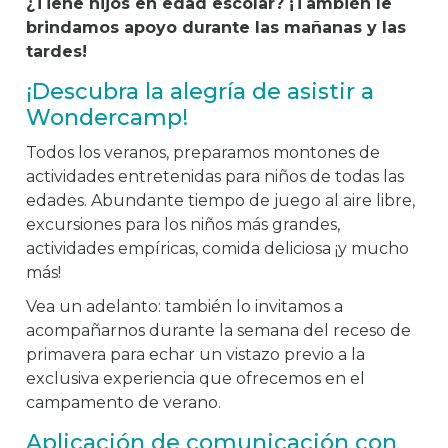
¿Tiene hijos en edad escolar? ¡También le
brindamos apoyo durante las mañanas y las
tardes!
¡Descubra la alegría de asistir a
Wondercamp!
Todos los veranos, preparamos montones de
actividades entretenidas para niños de todas las
edades. Abundante tiempo de juego al aire libre,
excursiones para los niños más grandes,
actividades empíricas, comida deliciosa ¡y mucho
más!
Vea un adelanto: también lo invitamos a
acompañarnos durante la semana del receso de
primavera para echar un vistazo previo a la
exclusiva experiencia que ofrecemos en el
campamento de verano.
Aplicación de comunicación con