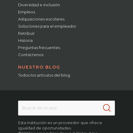
Diversidad e inclusión
Empleos
Adquisiciones escolares
Soluciones para el empleador
Retribuir
Historia
Preguntas frecuentes
Contáctenos
NUESTRO BLOG
Todos los artículos del blog
Esta institución es un proveedor que ofrece
igualdad de oportunidades.