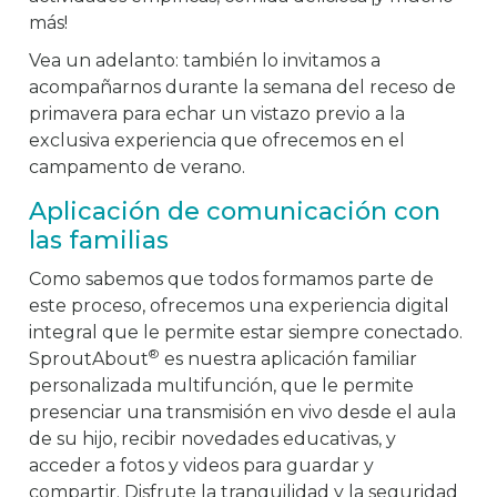
más!
Vea un adelanto: también lo invitamos a
acompañarnos durante la semana del receso de
primavera para echar un vistazo previo a la
exclusiva experiencia que ofrecemos en el
campamento de verano.
Aplicación de comunicación con
las familias
Como sabemos que todos formamos parte de
este proceso, ofrecemos una experiencia digital
integral que le permite estar siempre conectado.
®
SproutAbout
es nuestra aplicación familiar
personalizada multifunción, que le permite
presenciar una transmisión en vivo desde el aula
de su hijo, recibir novedades educativas, y
acceder a fotos y videos para guardar y
compartir. Disfrute la tranquilidad y la seguridad