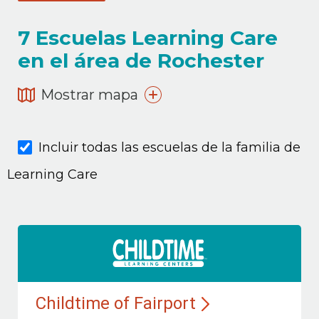
7
Escuelas Learning Care
en el área de Rochester
Mostrar mapa
Incluir todas las escuelas de la familia de
Learning Care
Childtime of Fairport