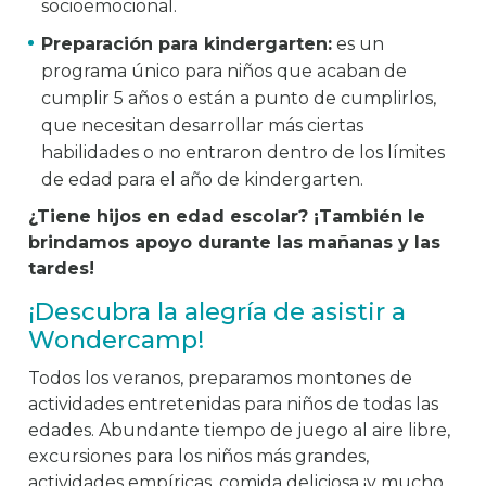
socioemocional.
Preparación para kindergarten:
es un
programa único para niños que acaban de
cumplir 5 años o están a punto de cumplirlos,
que necesitan desarrollar más ciertas
habilidades o no entraron dentro de los límites
de edad para el año de kindergarten.
¿Tiene hijos en edad escolar? ¡También le
brindamos apoyo durante las mañanas y las
tardes!
¡Descubra la alegría de asistir a
Wondercamp!
Todos los veranos, preparamos montones de
actividades entretenidas para niños de todas las
edades. Abundante tiempo de juego al aire libre,
excursiones para los niños más grandes,
actividades empíricas, comida deliciosa ¡y mucho