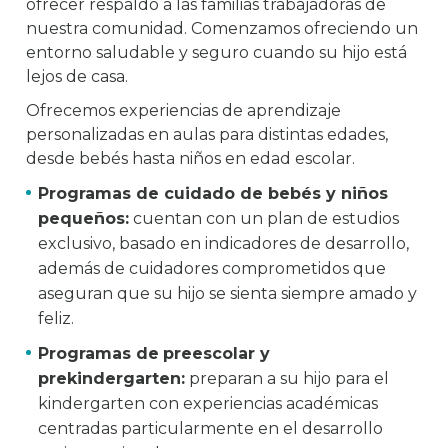
ofrecer respaldo a las familias trabajadoras de
nuestra comunidad. Comenzamos ofreciendo un
entorno saludable y seguro cuando su hijo está
lejos de casa.
Ofrecemos experiencias de aprendizaje
personalizadas en aulas para distintas edades,
desde bebés hasta niños en edad escolar.
Programas de cuidado de bebés y niños
pequeños:
cuentan con un plan de estudios
exclusivo, basado en indicadores de desarrollo,
además de cuidadores comprometidos que
aseguran que su hijo se sienta siempre amado y
feliz.
Programas de
preescolar y
prekindergarten:
preparan a su hijo para el
kindergarten con experiencias académicas
centradas particularmente en el desarrollo