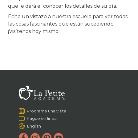
que le dará el conocer los detalles de su día.
Eche un vistazo a nuestra escuela para ver todas
las cosas fascinantes que están sucediendo.
¡Visítenos hoy mismo!
Programe una visita
Pague en línea
English