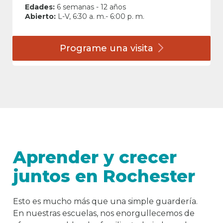
Edades:
6 semanas - 12 años
Abierto:
L-V, 6:30 a. m.- 6:00 p. m.
Programe una
visita
Aprender y crecer
juntos en Rochester
Esto es mucho más que una simple guardería.
En nuestras escuelas, nos enorgullecemos de