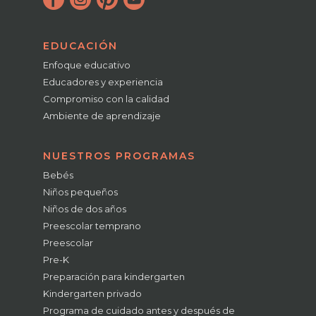
EDUCACIÓN
Enfoque educativo
Educadores y experiencia
Compromiso con la calidad
Ambiente de aprendizaje
NUESTROS PROGRAMAS
Bebés
Niños pequeños
Niños de dos años
Preescolar temprano
Preescolar
Pre-K
Preparación para kindergarten
Kindergarten privado
Programa de cuidado antes y después de