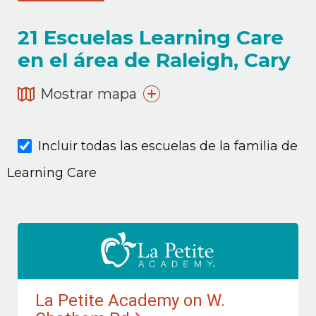
21
Escuelas Learning Care
en el área de Raleigh, Cary
Mostrar mapa
Incluir todas las escuelas de la familia de
Learning Care
La Petite Academy on W.