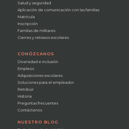
Salud y seguridad
Aplicación de comunicación con las familias
Matrícula
Inscripción
Familias de militares
Cierres y retrasos escolares
CONÓZCANOS
Diversidad e inclusión
Empleos
Adquisiciones escolares
Soluciones para el empleador
Retribuir
Historia
Preguntas frecuentes
Contáctenos
NUESTRO BLOG