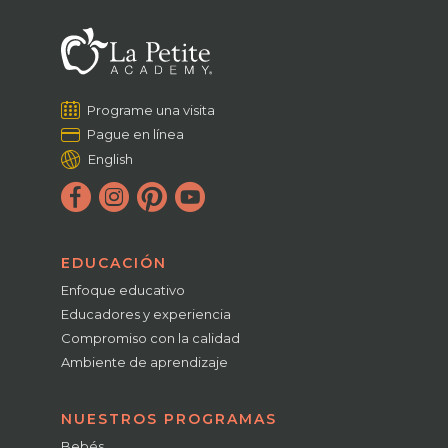
Programe una visita
Pague en línea
English
EDUCACIÓN
Enfoque educativo
Educadores y experiencia
Compromiso con la calidad
Ambiente de aprendizaje
NUESTROS PROGRAMAS
Bebés