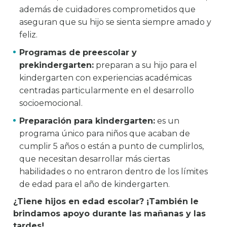
además de cuidadores comprometidos que
aseguran que su hijo se sienta siempre amado y
feliz.
Programas de
preescolar y
prekindergarten:
preparan a su hijo para el
kindergarten con experiencias académicas
centradas particularmente en el desarrollo
socioemocional.
Preparación para kindergarten:
es un
programa único para niños que acaban de
cumplir 5 años o están a punto de cumplirlos,
que necesitan desarrollar más ciertas
habilidades o no entraron dentro de los límites
de edad para el año de kindergarten.
¿Tiene hijos en edad escolar? ¡También le
brindamos apoyo durante las mañanas y las
tardes!