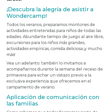
¡Descubra la alegría de asistir a
Wondercamp!
Todos los veranos, preparamos montones de
actividades entretenidas para niños de todas las
edades. Abundante tiempo de juego al aire libre,
excursiones para los niños más grandes,
actividades empíricas, comida deliciosa ¡y mucho
más!
Vea un adelanto: también lo invitamos a
acompañarnos durante la semana del receso de
primavera para echar un vistazo previo a la
exclusiva experiencia que ofrecemos en el
campamento de verano.
Aplicación de comunicación con
las familias