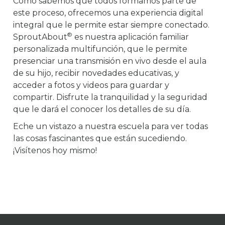
Como sabemos que todos formamos parte de
este proceso, ofrecemos una experiencia digital
integral que le permite estar siempre conectado.
®
SproutAbout
es nuestra aplicación familiar
personalizada multifunción, que le permite
presenciar una transmisión en vivo desde el aula
de su hijo, recibir novedades educativas, y
acceder a fotos y videos para guardar y
compartir. Disfrute la tranquilidad y la seguridad
que le dará el conocer los detalles de su día.
Eche un vistazo a nuestra escuela para ver todas
las cosas fascinantes que están sucediendo.
¡Visítenos hoy mismo!