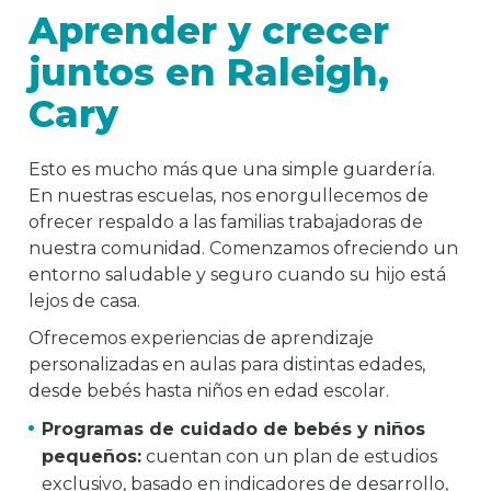
Aprender y crecer
juntos en Raleigh,
Cary
Esto es mucho más que una simple guardería.
En nuestras escuelas, nos enorgullecemos de
ofrecer respaldo a las familias trabajadoras de
nuestra comunidad. Comenzamos ofreciendo un
entorno saludable y seguro cuando su hijo está
lejos de casa.
Ofrecemos experiencias de aprendizaje
personalizadas en aulas para distintas edades,
desde bebés hasta niños en edad escolar.
Programas de cuidado de bebés y niños
pequeños:
cuentan con un plan de estudios
exclusivo, basado en indicadores de desarrollo,