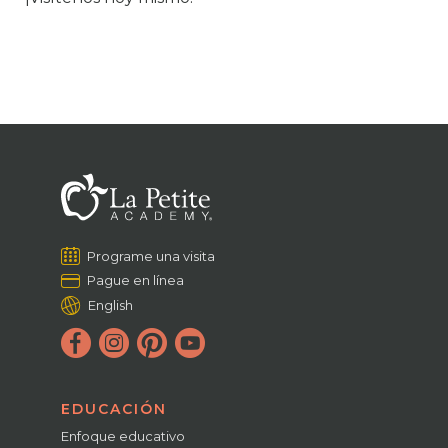
Programe una visita
Pague en línea
English
EDUCACIÓN
Enfoque educativo