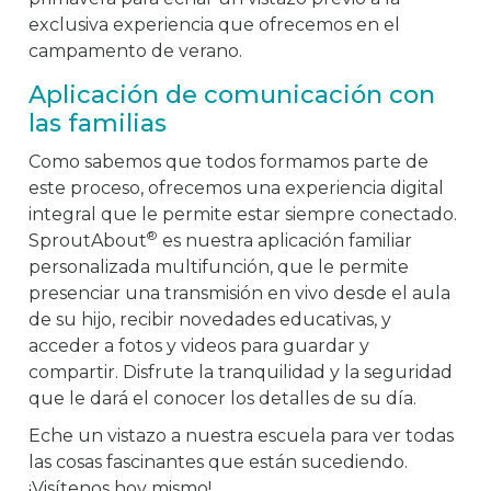
exclusiva experiencia que ofrecemos en el
campamento de verano.
Aplicación de comunicación con
las familias
Como sabemos que todos formamos parte de
este proceso, ofrecemos una experiencia digital
integral que le permite estar siempre conectado.
®
SproutAbout
es nuestra aplicación familiar
personalizada multifunción, que le permite
presenciar una transmisión en vivo desde el aula
de su hijo, recibir novedades educativas, y
acceder a fotos y videos para guardar y
compartir. Disfrute la tranquilidad y la seguridad
que le dará el conocer los detalles de su día.
Eche un vistazo a nuestra escuela para ver todas
las cosas fascinantes que están sucediendo.
¡Visítenos hoy mismo!