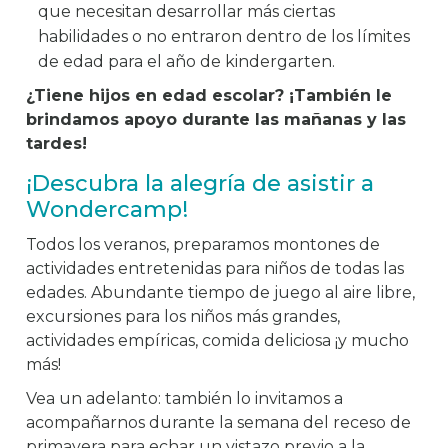
que necesitan desarrollar más ciertas
habilidades o no entraron dentro de los límites
de edad para el año de kindergarten.
¿Tiene hijos en edad escolar? ¡También le
brindamos apoyo durante las mañanas y las
tardes!
¡Descubra la alegría de asistir a
Wondercamp!
Todos los veranos, preparamos montones de
actividades entretenidas para niños de todas las
edades. Abundante tiempo de juego al aire libre,
excursiones para los niños más grandes,
actividades empíricas, comida deliciosa ¡y mucho
más!
Vea un adelanto: también lo invitamos a
acompañarnos durante la semana del receso de
primavera para echar un vistazo previo a la