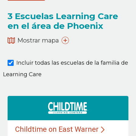
3
Escuelas Learning Care
en el área de Phoenix
Mostrar mapa
Incluir todas las escuelas de la familia de
Learning Care
Childtime on East Warner