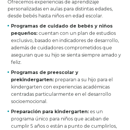
Ofrecemos experiencias de aprendizaje
personalizadas en aulas para distintas edades,
desde bebés hasta niños en edad escolar.
Programas de cuidado de bebés y niños
pequeños:
cuentan con un plan de estudios
exclusivo, basado en indicadores de desarrollo,
además de cuidadores comprometidos que
aseguran que su hijo se sienta siempre amado y
feliz.
Programas de
preescolar y
prekindergarten:
preparan a su hijo para el
kindergarten con experiencias académicas
centradas particularmente en el desarrollo
socioemocional.
Preparación para kindergarten:
es un
programa único para niños que acaban de
cumplir 5 años o están a punto de cumplirlos,