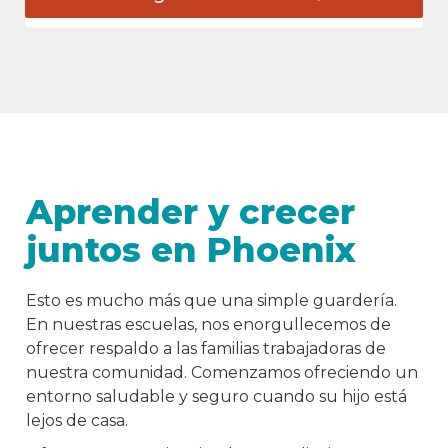
Aprender y crecer
juntos en Phoenix
Esto es mucho más que una simple guardería.
En nuestras escuelas, nos enorgullecemos de
ofrecer respaldo a las familias trabajadoras de
nuestra comunidad. Comenzamos ofreciendo un
entorno saludable y seguro cuando su hijo está
lejos de casa.