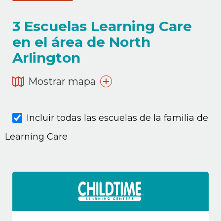
3
Escuelas Learning Care
en el área de North
Arlington
Mostrar mapa
Incluir todas las escuelas de la familia de
Learning Care