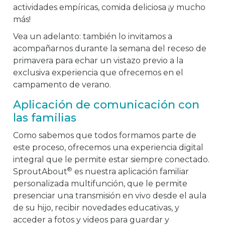
actividades empíricas, comida deliciosa ¡y mucho
más!
Vea un adelanto: también lo invitamos a
acompañarnos durante la semana del receso de
primavera para echar un vistazo previo a la
exclusiva experiencia que ofrecemos en el
campamento de verano.
Aplicación de comunicación con
las familias
Como sabemos que todos formamos parte de
este proceso, ofrecemos una experiencia digital
integral que le permite estar siempre conectado.
®
SproutAbout
es nuestra aplicación familiar
personalizada multifunción, que le permite
presenciar una transmisión en vivo desde el aula
de su hijo, recibir novedades educativas, y
acceder a fotos y videos para guardar y