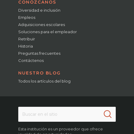
CONÓZCANOS
Diversidad e inclusión
Empleos
Adquisiciones escolares
Soluciones para el empleador
Retribuir
Historia
Preguntas frecuentes
Contáctenos
NUESTRO BLOG
Todos los artículos del blog
Esta institución es un proveedor que ofrece