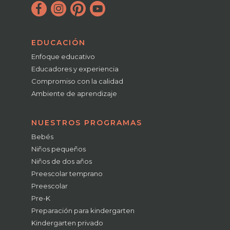
EDUCACIÓN
Enfoque educativo
Educadores y experiencia
Compromiso con la calidad
Ambiente de aprendizaje
NUESTROS PROGRAMAS
Bebés
Niños pequeños
Niños de dos años
Preescolar temprano
Preescolar
Pre-K
Preparación para kindergarten
Kindergarten privado