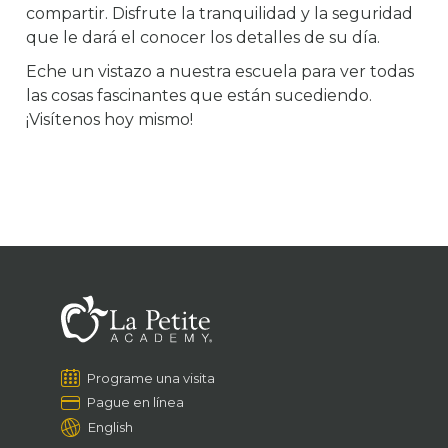
compartir. Disfrute la tranquilidad y la seguridad
que le dará el conocer los detalles de su día.
Eche un vistazo a nuestra escuela para ver todas
las cosas fascinantes que están sucediendo.
¡Visítenos hoy mismo!
Programe una visita
Pague en línea
English