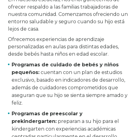
ofrecer respaldo a las familias trabajadoras de
nuestra comunidad. Comenzamos ofreciendo un
entorno saludable y seguro cuando su hijo está
lejos de casa.
Ofrecemos experiencias de aprendizaje
personalizadas en aulas para distintas edades,
desde bebés hasta niños en edad escolar.
Programas de cuidado de bebés y niños
pequeños:
cuentan con un plan de estudios
exclusivo, basado en indicadores de desarrollo,
además de cuidadores comprometidos que
aseguran que su hijo se sienta siempre amado y
feliz.
Programas de
preescolar y
prekindergarten:
preparan a su hijo para el
kindergarten con experiencias académicas
centradas particularmente en el desarrollo