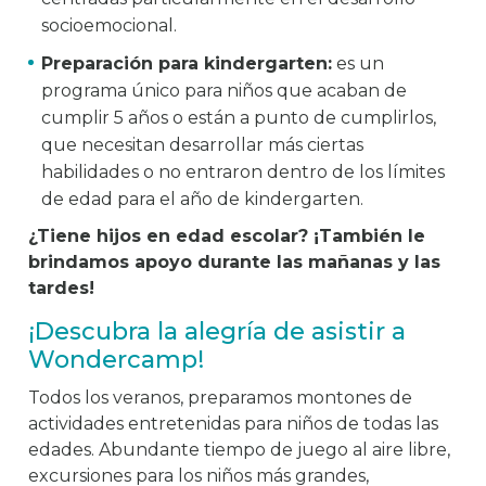
socioemocional.
Preparación para kindergarten:
es un
programa único para niños que acaban de
cumplir 5 años o están a punto de cumplirlos,
que necesitan desarrollar más ciertas
habilidades o no entraron dentro de los límites
de edad para el año de kindergarten.
¿Tiene hijos en edad escolar? ¡También le
brindamos apoyo durante las mañanas y las
tardes!
¡Descubra la alegría de asistir a
Wondercamp!
Todos los veranos, preparamos montones de
actividades entretenidas para niños de todas las
edades. Abundante tiempo de juego al aire libre,
excursiones para los niños más grandes,