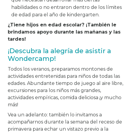
habilidades o no entraron dentro de los límites
de edad para el año de kindergarten.
¿Tiene hijos en edad escolar? ¡También le
brindamos apoyo durante las mañanas y las
tardes!
¡Descubra la alegría de asistir a
Wondercamp!
Todos los veranos, preparamos montones de
actividades entretenidas para niños de todas las
edades. Abundante tiempo de juego al aire libre,
excursiones para los niños más grandes,
actividades empíricas, comida deliciosa ¡y mucho
más!
Vea un adelanto: también lo invitamos a
acompañarnos durante la semana del receso de
primavera para echar un vistazo previo a la