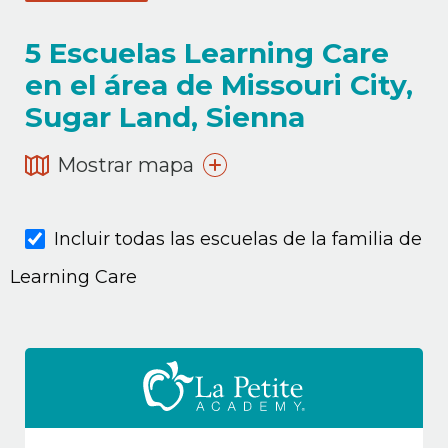
5
Escuelas Learning Care
en el área de Missouri City,
Sugar Land, Sienna
Mostrar mapa
Incluir todas las escuelas de la familia de
Learning Care