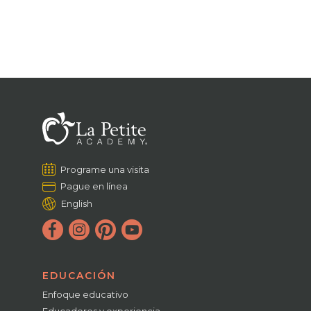
Programe una visita
Pague en línea
English
EDUCACIÓN
Enfoque educativo