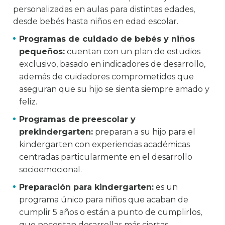
personalizadas en aulas para distintas edades,
desde bebés hasta niños en edad escolar.
Programas de cuidado de bebés y niños
pequeños:
cuentan con un plan de estudios
exclusivo, basado en indicadores de desarrollo,
además de cuidadores comprometidos que
aseguran que su hijo se sienta siempre amado y
feliz.
Programas de
preescolar y
prekindergarten:
preparan a su hijo para el
kindergarten con experiencias académicas
centradas particularmente en el desarrollo
socioemocional.
Preparación para kindergarten:
es un
programa único para niños que acaban de
cumplir 5 años o están a punto de cumplirlos,
que necesitan desarrollar más ciertas