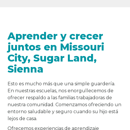
Aprender y crecer
juntos en Missouri
City, Sugar Land,
Sienna
Esto es mucho más que una simple guardería.
En nuestras escuelas, nos enorgullecemos de
ofrecer respaldo a las familias trabajadoras de
nuestra comunidad. Comenzamos ofreciendo un
entorno saludable y seguro cuando su hijo está
lejos de casa.
Ofrecemos experiencias de aprendizaje