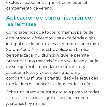
exclusiva experiencia que ofrecemos en el
campamento de verano.
Aplicación de comunicación con
las familias
Como sabemos que todos formamos parte de
este proceso, ofrecemos una experiencia digital
integral que le permite estar siempre conectado.
®
SproutAbout
es nuestra aplicación familiar
personalizada multifunción, que le permite
presenciar una transmisión en vivo desde el aula
de su hijo, recibir novedades educativas, y
acceder a fotos y videos para guardar y
compartir. Disfrute la tranquilidad y la seguridad
que le dará el conocer los detalles de su día.
Eche un vistazo a nuestra escuela para ver todas
las cosas fascinantes que están sucediendo.
¡Visítenos hoy mismo!