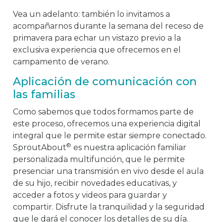
Vea un adelanto: también lo invitamos a
acompañarnos durante la semana del receso de
primavera para echar un vistazo previo a la
exclusiva experiencia que ofrecemos en el
campamento de verano.
Aplicación de comunicación con
las familias
Como sabemos que todos formamos parte de
este proceso, ofrecemos una experiencia digital
integral que le permite estar siempre conectado.
®
SproutAbout
es nuestra aplicación familiar
personalizada multifunción, que le permite
presenciar una transmisión en vivo desde el aula
de su hijo, recibir novedades educativas, y
acceder a fotos y videos para guardar y
compartir. Disfrute la tranquilidad y la seguridad
que le dará el conocer los detalles de su día.