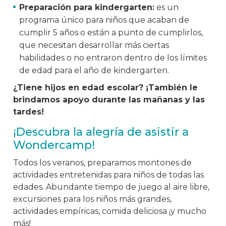
Preparación para kindergarten:
es un
programa único para niños que acaban de
cumplir 5 años o están a punto de cumplirlos,
que necesitan desarrollar más ciertas
habilidades o no entraron dentro de los límites
de edad para el año de kindergarten.
¿Tiene hijos en edad escolar? ¡También le
brindamos apoyo durante las mañanas y las
tardes!
¡Descubra la alegría de asistir a
Wondercamp!
Todos los veranos, preparamos montones de
actividades entretenidas para niños de todas las
edades. Abundante tiempo de juego al aire libre,
excursiones para los niños más grandes,
actividades empíricas, comida deliciosa ¡y mucho
más!