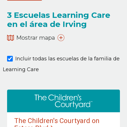
3
Escuelas Learning Care
en el área de Irving
Mostrar mapa
Incluir todas las escuelas de la familia de
Learning Care
The Children's Courtyard on