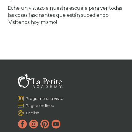
Eche un vistazo a nuestra escuela para ver todas
las cosas fascinantes que están sucediendo.
¡Visítenos hoy mismo!
Programe una visita
Pague en línea
English