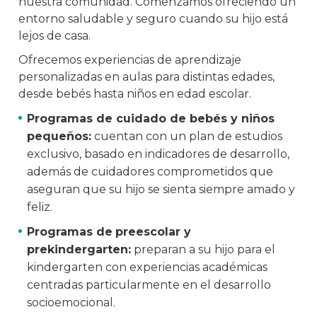
nuestra comunidad. Comenzamos ofreciendo un
entorno saludable y seguro cuando su hijo está
lejos de casa.
Ofrecemos experiencias de aprendizaje
personalizadas en aulas para distintas edades,
desde bebés hasta niños en edad escolar.
Programas de cuidado de bebés y niños
pequeños:
cuentan con un plan de estudios
exclusivo, basado en indicadores de desarrollo,
además de cuidadores comprometidos que
aseguran que su hijo se sienta siempre amado y
feliz.
Programas de
preescolar y
prekindergarten:
preparan a su hijo para el
kindergarten con experiencias académicas
centradas particularmente en el desarrollo
socioemocional.