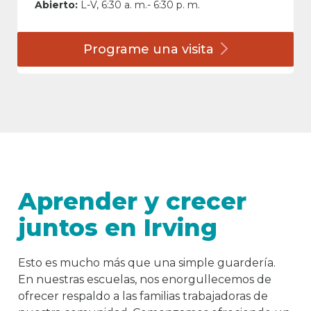
Abierto:
L-V, 6:30 a. m.- 6:30 p. m.
Programe una
visita
Aprender y crecer
juntos en Irving
Esto es mucho más que una simple guardería.
En nuestras escuelas, nos enorgullecemos de
ofrecer respaldo a las familias trabajadoras de