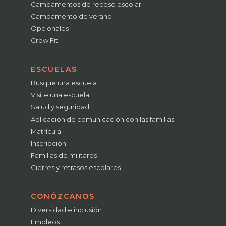
Campamentos de receso escolar
Campamento de verano
Opcionales
Grow Fit
ESCUELAS
Busque una escuela
Visite una escuela
Salud y seguridad
Aplicación de comunicación con las familias
Matrícula
Inscripción
Familias de militares
Cierres y retrasos escolares
CONÓZCANOS
Diversidad e inclusión
Empleos