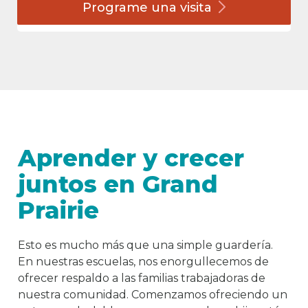
Programe una
visita
Aprender y crecer
juntos en Grand
Prairie
Esto es mucho más que una simple guardería.
En nuestras escuelas, nos enorgullecemos de
ofrecer respaldo a las familias trabajadoras de
nuestra comunidad. Comenzamos ofreciendo un