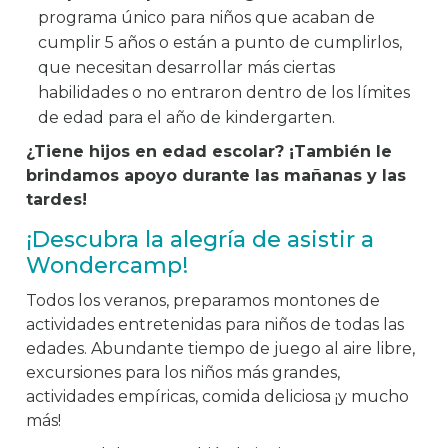
programa único para niños que acaban de
cumplir 5 años o están a punto de cumplirlos,
que necesitan desarrollar más ciertas
habilidades o no entraron dentro de los límites
de edad para el año de kindergarten.
¿Tiene hijos en edad escolar? ¡También le
brindamos apoyo durante las mañanas y las
tardes!
¡Descubra la alegría de asistir a
Wondercamp!
Todos los veranos, preparamos montones de
actividades entretenidas para niños de todas las
edades. Abundante tiempo de juego al aire libre,
excursiones para los niños más grandes,
actividades empíricas, comida deliciosa ¡y mucho
más!