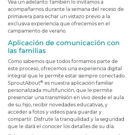
Vea un adelanto: también lo invitamos a
acompañarnos durante la semana del receso de
primavera para echar un vistazo previo a la
exclusiva experiencia que ofrecemos en el
campamento de verano.
Aplicación de comunicación con
las familias
Como sabemos que todos formamos parte de
este proceso, ofrecemos una experiencia digital
integral que le permite estar siempre conectado.
®
SproutAbout
es nuestra aplicación familiar
personalizada multifunción, que le permite
presenciar una transmisión en vivo desde el aula
de su hijo, recibir novedades educativas, y
acceder a fotos y videos para guardar y
compartir. Disfrute la tranquilidad y la seguridad
que le dará el conocer los detalles de su día.