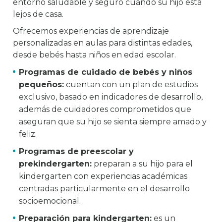
entorno saludable y seguro cuando su hijo está
lejos de casa.
Ofrecemos experiencias de aprendizaje
personalizadas en aulas para distintas edades,
desde bebés hasta niños en edad escolar.
Programas de cuidado de bebés y niños
pequeños:
cuentan con un plan de estudios
exclusivo, basado en indicadores de desarrollo,
además de cuidadores comprometidos que
aseguran que su hijo se sienta siempre amado y
feliz.
Programas de
preescolar y
prekindergarten:
preparan a su hijo para el
kindergarten con experiencias académicas
centradas particularmente en el desarrollo
socioemocional.
Preparación para kindergarten:
es un