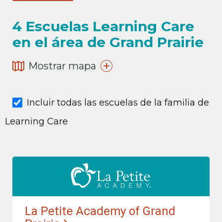
4
Escuelas Learning Care
en el área de Grand Prairie
Mostrar mapa
Incluir todas las escuelas de la familia de
Learning Care
La Petite Academy of Grand