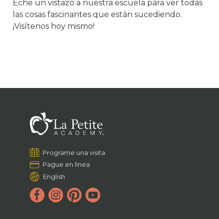
Eche un vistazo a nuestra escuela para ver todas
las cosas fascinantes que están sucediendo.
¡Visítenos hoy mismo!
Programe una visita
Pague en línea
English