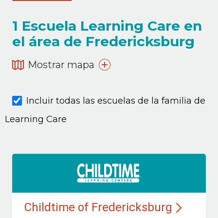
1
Escuela Learning Care en
el área de Fredericksburg
Mostrar mapa
Incluir todas las escuelas de la familia de
Learning Care
Childtime of Fredericksburg