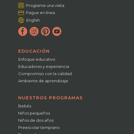
Programe una visita
Pague en línea
English
EDUCACIÓN
Enfoque educativo
Educadores y experiencia
Compromiso con la calidad
Ambiente de aprendizaje
NUESTROS PROGRAMAS
Bebés
Niños pequeños
Niños de dos años
Preescolar temprano