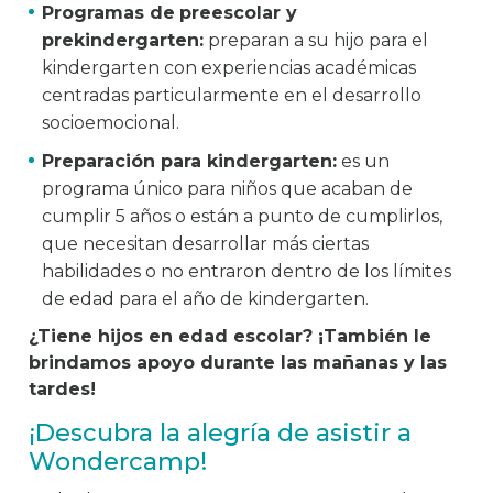
Programas de
preescolar y
prekindergarten:
preparan a su hijo para el
kindergarten con experiencias académicas
centradas particularmente en el desarrollo
socioemocional.
Preparación para kindergarten:
es un
programa único para niños que acaban de
cumplir 5 años o están a punto de cumplirlos,
que necesitan desarrollar más ciertas
habilidades o no entraron dentro de los límites
de edad para el año de kindergarten.
¿Tiene hijos en edad escolar? ¡También le
brindamos apoyo durante las mañanas y las
tardes!
¡Descubra la alegría de asistir a
Wondercamp!