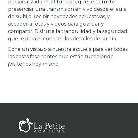
personalizada multifunción, que le permite
presenciar una transmisión en vivo desde el aula
de su hijo, recibir novedades educativas, y
acceder a fotos y videos para guardar y
compartir. Disfrute la tranquilidad y la seguridad
que le dará el conocer los detalles de su día.
Eche un vistazo a nuestra escuela para ver todas
las cosas fascinantes que están sucediendo.
¡Visítenos hoy mismo!