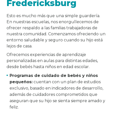
Fredericksburg
Esto es mucho más que una simple guardería.
En nuestras escuelas, nos enorgullecemos de
ofrecer respaldo a las familias trabajadoras de
nuestra comunidad. Comenzamos ofreciendo un
entorno saludable y seguro cuando su hijo está
lejos de casa.
Ofrecemos experiencias de aprendizaje
personalizadas en aulas para distintas edades,
desde bebés hasta niños en edad escolar.
Programas de cuidado de bebés y niños
pequeños:
cuentan con un plan de estudios
exclusivo, basado en indicadores de desarrollo,
además de cuidadores comprometidos que
aseguran que su hijo se sienta siempre amado y
feliz.