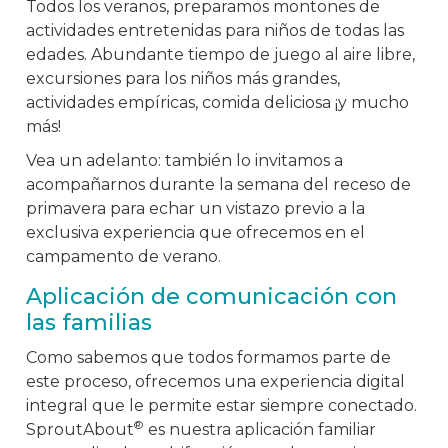
Todos los veranos, preparamos montones de
actividades entretenidas para niños de todas las
edades. Abundante tiempo de juego al aire libre,
excursiones para los niños más grandes,
actividades empíricas, comida deliciosa ¡y mucho
más!
Vea un adelanto: también lo invitamos a
acompañarnos durante la semana del receso de
primavera para echar un vistazo previo a la
exclusiva experiencia que ofrecemos en el
campamento de verano.
Aplicación de comunicación con
las familias
Como sabemos que todos formamos parte de
este proceso, ofrecemos una experiencia digital
integral que le permite estar siempre conectado.
®
SproutAbout
es nuestra aplicación familiar