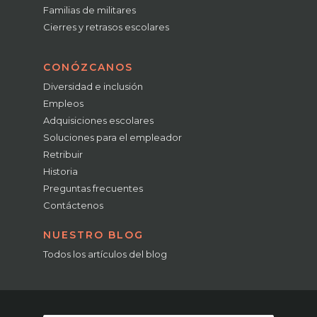
Familias de militares
Cierres y retrasos escolares
CONÓZCANOS
Diversidad e inclusión
Empleos
Adquisiciones escolares
Soluciones para el empleador
Retribuir
Historia
Preguntas frecuentes
Contáctenos
NUESTRO BLOG
Todos los artículos del blog